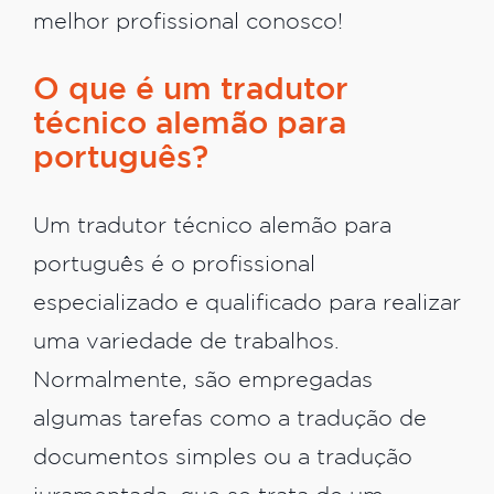
melhor profissional conosco!
O que é um tradutor
técnico alemão para
português?
Um tradutor técnico alemão para
português é o profissional
especializado e qualificado para realizar
uma variedade de trabalhos.
Normalmente, são empregadas
algumas tarefas como a tradução de
documentos simples ou a tradução