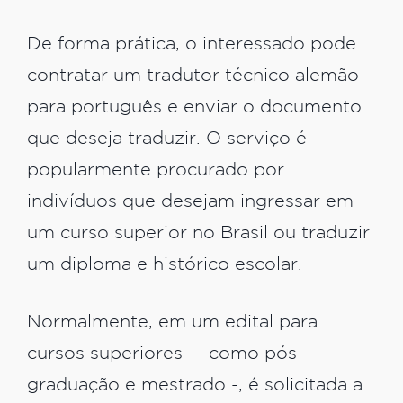
De forma prática, o interessado pode
contratar um tradutor técnico alemão
para português e enviar o documento
que deseja traduzir. O serviço é
popularmente procurado por
indivíduos que desejam ingressar em
um curso superior no Brasil ou traduzir
um diploma e histórico escolar.
Normalmente, em um edital para
cursos superiores – como pós-
graduação e mestrado -, é solicitada a