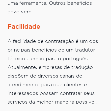
uma ferramenta. Outros benefícios
envolvem:
Facilidade
A facilidade de contratação é um dos
principais benefícios de um tradutor
técnico alemão para o português.
Atualmente, empresas de tradução
dispõem de diversos canais de
atendimento, para que clientes e
interessados possam contratar seus
serviços da melhor maneira possível.