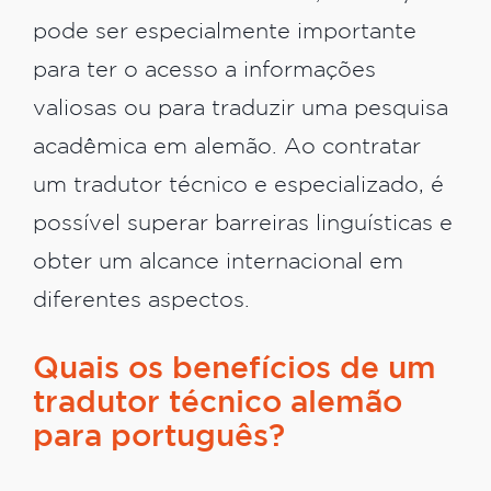
pode ser especialmente importante
para ter o acesso a informações
valiosas ou para traduzir uma pesquisa
acadêmica em alemão. Ao contratar
um tradutor técnico e especializado, é
possível superar barreiras linguísticas e
obter um alcance internacional em
diferentes aspectos.
Quais os benefícios de um
tradutor técnico alemão
para português?