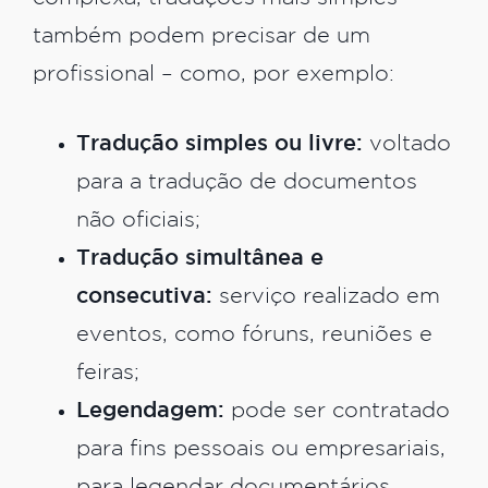
também podem precisar de um
profissional – como, por exemplo:
Tradução simples ou livre:
voltado
para a tradução de documentos
não oficiais;
Tradução simultânea e
consecutiva:
serviço realizado em
eventos, como fóruns, reuniões e
feiras;
Legendagem:
pode ser contratado
para fins pessoais ou empresariais,
para legendar documentários,