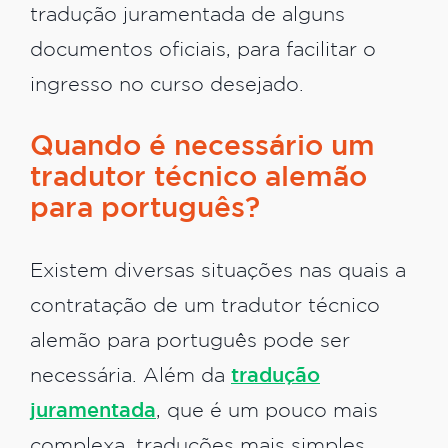
tradução juramentada de alguns
documentos oficiais, para facilitar o
ingresso no curso desejado.
Quando é necessário um
tradutor técnico alemão
para português?
Existem diversas situações nas quais a
contratação de um tradutor técnico
alemão para português pode ser
necessária. Além da
tradução
juramentada
, que é um pouco mais
complexa, traduções mais simples