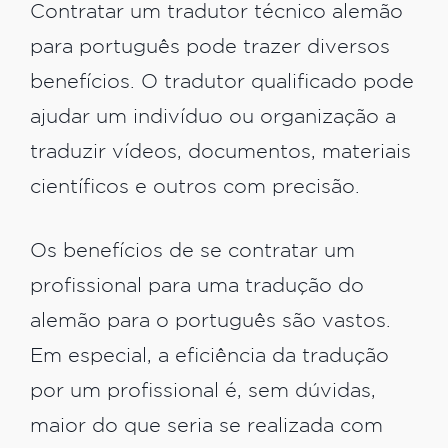
Contratar um tradutor técnico alemão
para português pode trazer diversos
benefícios. O tradutor qualificado pode
ajudar um indivíduo ou organização a
traduzir vídeos, documentos, materiais
científicos e outros com precisão.
Os benefícios de se contratar um
profissional para uma tradução do
alemão para o português são vastos.
Em especial, a eficiência da tradução
por um profissional é, sem dúvidas,
maior do que seria se realizada com