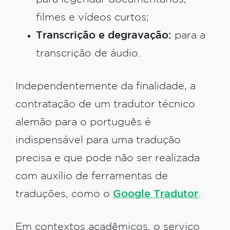
filmes e vídeos curtos;
Transcrição e degravação:
para a
transcrição de áudio.
Independentemente da finalidade, a
contratação de um tradutor técnico
alemão para o português é
indispensável para uma tradução
precisa e que pode não ser realizada
com auxílio de ferramentas de
traduções, como o
Google Tradutor
.
Em contextos acadêmicos, o serviço