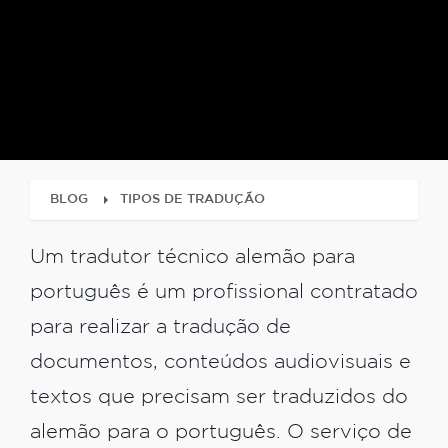
BLOG
TIPOS DE TRADUÇÃO
Um tradutor técnico alemão para
português é um profissional contratado
para realizar a tradução de
documentos, conteúdos audiovisuais e
textos que precisam ser traduzidos do
alemão para o português. O serviço de