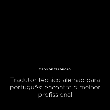
TIPOS DE TRADUÇÃO
Tradutor técnico alemão para
português: encontre o melhor
profissional