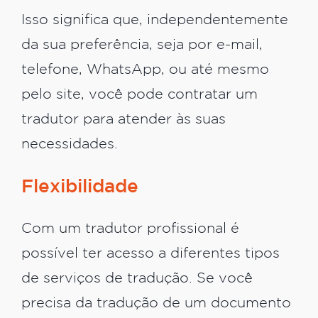
Isso significa que, independentemente
da sua preferência, seja por e-mail,
telefone, WhatsApp, ou até mesmo
pelo site, você pode contratar um
tradutor para atender às suas
necessidades.
Flexibilidade
Com um tradutor profissional é
possível ter acesso a diferentes tipos
de serviços de tradução. Se você
precisa da tradução de um documento