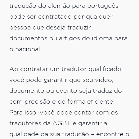
tradução do alemão para português
pode ser contratado por qualquer
pessoa que deseja traduzir
documentos ou artigos do idioma para
o nacional.
Ao contratar um tradutor qualificado,
você pode garantir que seu vídeo,
documento ou evento seja traduzido
com precisão e de forma eficiente.
Para isso, você pode contar com os
tradutores da AGBT e garantir a
qualidade da sua tradução – encontre o