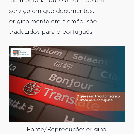
juramentada, que se trata de um
serviço em que documentos,
originalmente em alemão, são
traduzidos para o português.
Fonte/Reprodução: original