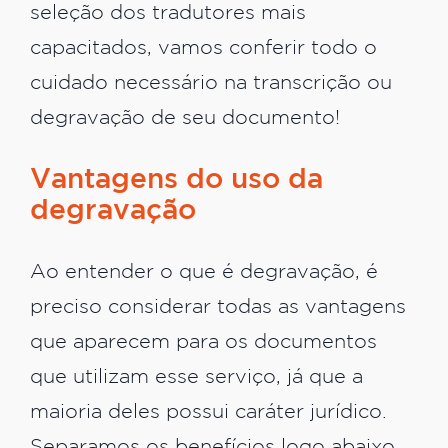
seleção dos tradutores mais
capacitados, vamos conferir todo o
cuidado necessário na transcrição ou
degravação de seu documento!
Vantagens do uso da
degravação
Ao entender o que é degravação, é
preciso considerar todas as vantagens
que aparecem para os documentos
que utilizam esse serviço, já que a
maioria deles possui caráter jurídico.
Separamos os benefícios logo abaixo