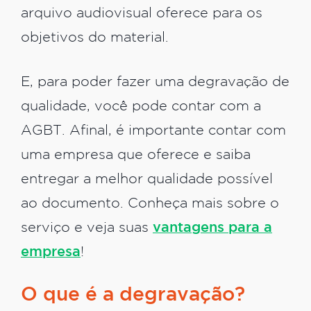
arquivo audiovisual oferece para os
objetivos do material.
E, para poder fazer uma degravação de
qualidade, você pode contar com a
AGBT. Afinal, é importante contar com
uma empresa que oferece e saiba
entregar a melhor qualidade possível
ao documento. Conheça mais sobre o
serviço e veja suas
vantagens para a
empresa
!
O que é a degravação?