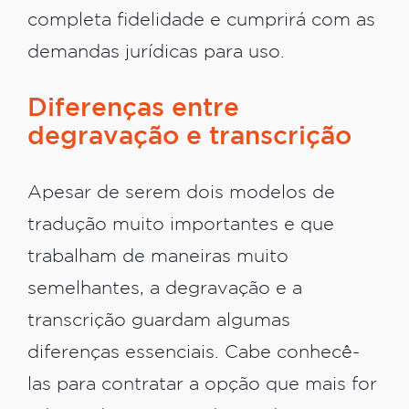
completa fidelidade e cumprirá com as
demandas jurídicas para uso.
Diferenças entre
degravação e transcrição
Apesar de serem dois modelos de
tradução muito importantes e que
trabalham de maneiras muito
semelhantes, a degravação e a
transcrição guardam algumas
diferenças essenciais. Cabe conhecê-
las para contratar a opção que mais for