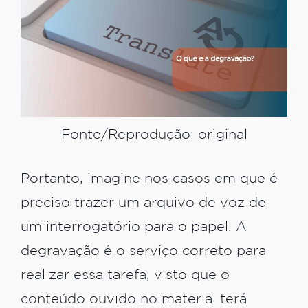
Fonte/Reprodução: original
Portanto, imagine nos casos em que é
preciso trazer um arquivo de voz de
um interrogatório para o papel. A
degravação é o serviço correto para
realizar essa tarefa, visto que o
conteúdo ouvido no material terá