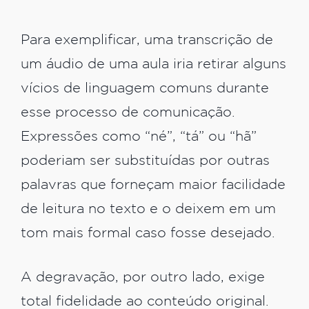
Para exemplificar, uma transcrição de
um áudio de uma aula iria retirar alguns
vícios de linguagem comuns durante
esse processo de comunicação.
Expressões como “né”, “tá” ou “hã”
poderiam ser substituídas por outras
palavras que forneçam maior facilidade
de leitura no texto e o deixem em um
tom mais formal caso fosse desejado.
A degravação, por outro lado, exige
total fidelidade ao conteúdo original.