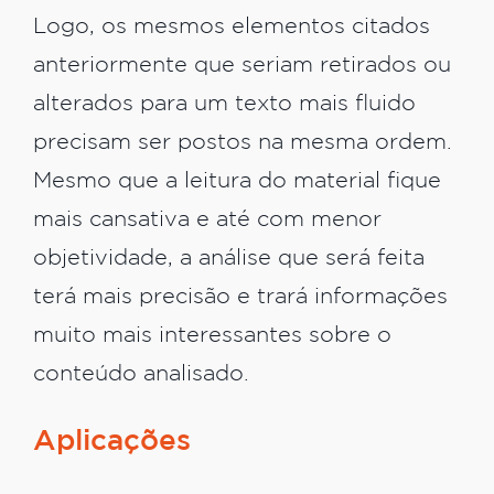
Logo, os mesmos elementos citados
anteriormente que seriam retirados ou
alterados para um texto mais fluido
precisam ser postos na mesma ordem.
Mesmo que a leitura do material fique
mais cansativa e até com menor
objetividade, a análise que será feita
terá mais precisão e trará informações
muito mais interessantes sobre o
conteúdo analisado.
Aplicações