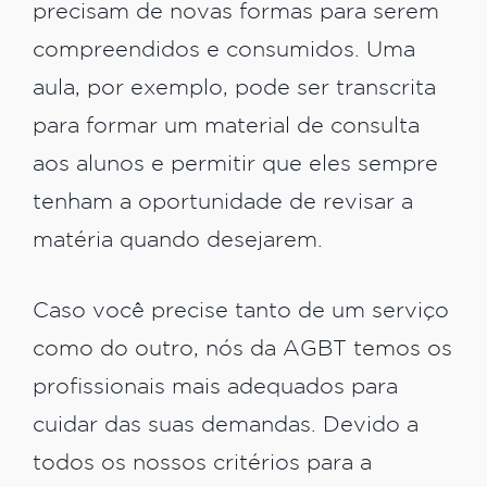
precisam de novas formas para serem
compreendidos e consumidos. Uma
aula, por exemplo, pode ser transcrita
para formar um material de consulta
aos alunos e permitir que eles sempre
tenham a oportunidade de revisar a
matéria quando desejarem.
Caso você precise tanto de um serviço
como do outro, nós da AGBT temos os
profissionais mais adequados para
cuidar das suas demandas. Devido a
todos os nossos critérios para a