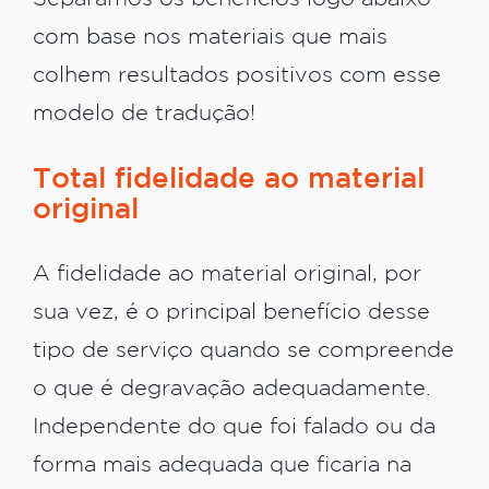
com base nos materiais que mais
colhem resultados positivos com esse
modelo de tradução!
Total fidelidade ao material
original
A fidelidade ao material original, por
sua vez, é o principal benefício desse
tipo de serviço quando se compreende
o que é degravação adequadamente.
Independente do que foi falado ou da
forma mais adequada que ficaria na