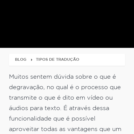
BLOG
TIPOS DE TRADUÇÃO
Muitos sentem dúvida sobre o que é
degravação, no qual é o processo que
transmite o que é dito em vídeo ou
áudios para texto. É através dessa
funcionalidade que é possível
aproveitar todas as vantagens que um