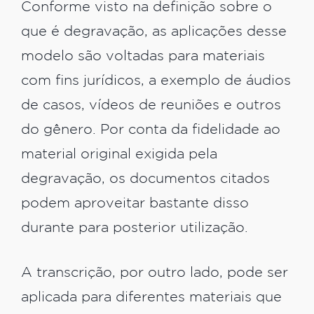
Conforme visto na definição sobre o
que é degravação, as aplicações desse
modelo são voltadas para materiais
com fins jurídicos, a exemplo de áudios
de casos, vídeos de reuniões e outros
do gênero. Por conta da fidelidade ao
material original exigida pela
degravação, os documentos citados
podem aproveitar bastante disso
durante para posterior utilização.
A transcrição, por outro lado, pode ser
aplicada para diferentes materiais que