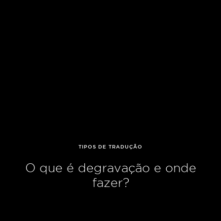
TIPOS DE TRADUÇÃO
O que é degravação e onde
fazer?