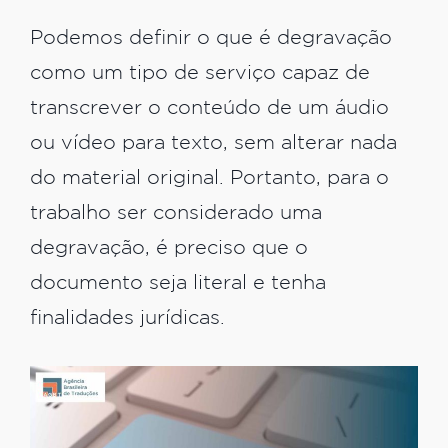
Podemos definir o que é degravação
como um tipo de serviço capaz de
transcrever o conteúdo de um áudio
ou vídeo para texto, sem alterar nada
do material original. Portanto, para o
trabalho ser considerado uma
degravação, é preciso que o
documento seja literal e tenha
finalidades jurídicas.