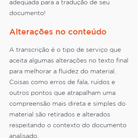
adequada para a tradução de seu
documento!
Alterações no conteúdo
A transcrição é o tipo de serviço que
aceita algumas alterações no texto final
para melhorar a fluidez do material.
Coisas como erros de fala, ruídos e
outros pontos que atrapalham uma
compreensão mais direta e simples do
material são retirados e alterados
respeitando o contexto do documento
analisado.