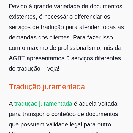
Devido à grande variedade de documentos
existentes, é necessário diferenciar os
serviços de tradução para atender todas as
demandas dos clientes. Para fazer isso
com o máximo de profissionalismo, nós da
AGBT apresentamos 6 serviços diferentes
de tradução – veja!
Tradução juramentada
A
tradução juramentada
é aquela voltada
para transpor o conteúdo de documentos
que possuem validade legal para outro