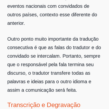
eventos nacionais com convidados de
outros países, contexto esse diferente do
anterior.
Outro ponto muito importante da tradução
consecutiva é que as falas do tradutor e do
convidado se intercalam. Portanto, sempre
que o responsável pela fala termina seu
discurso, o tradutor transfere todas as
palavras e ideias para o outro idioma e
assim a comunicação será feita.
Transcrição e Degravação