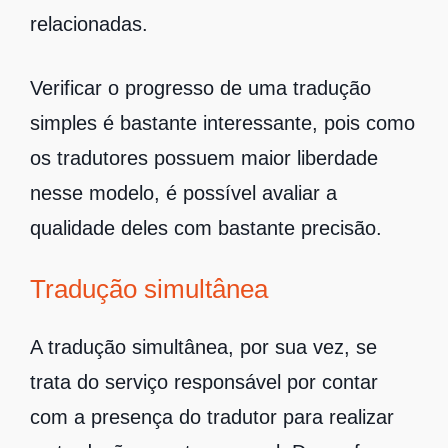
relacionadas.
Verificar o progresso de uma tradução
simples é bastante interessante, pois como
os tradutores possuem maior liberdade
nesse modelo, é possível avaliar a
qualidade deles com bastante precisão.
Tradução simultânea
A tradução simultânea, por sua vez, se
trata do serviço responsável por contar
com a presença do tradutor para realizar