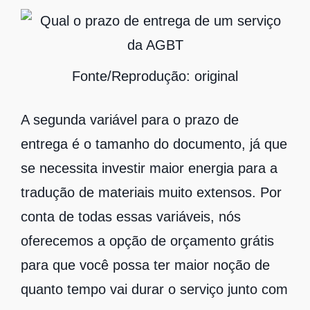
Fonte/Reprodução: original
A segunda variável para o prazo de
entrega é o tamanho do documento, já que
se necessita investir maior energia para a
tradução de materiais muito extensos. Por
conta de todas essas variáveis, nós
oferecemos a opção de orçamento grátis
para que você possa ter maior noção de
quanto tempo vai durar o serviço junto com