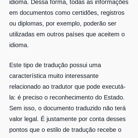
idioma. Dessa forma, todas as informações
em documentos como certidões, registros
ou diplomas, por exemplo, poderão ser
utilizadas em outros países que aceitem o
idioma.
Este tipo de tradução possui uma
característica muito interessante
relacionado ao tradutor que pode executá-
la: é preciso o reconhecimento do Estado.
Sem isso, o documento traduzido não terá
valor legal. É justamente por conta desses
pontos que o estilo de tradução recebe o