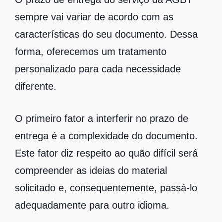
sempre vai variar de acordo com as
características do seu documento. Dessa
forma, oferecemos um tratamento
personalizado para cada necessidade
diferente.
O primeiro fator a interferir no prazo de
entrega é a complexidade do documento.
Este fator diz respeito ao quão difícil será
compreender as ideias do material
solicitado e, consequentemente, passá-lo
adequadamente para outro idioma.