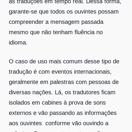
as traduções em tempo real. Dessa forma,
garante-se que todos os ouvintes possam
compreender a mensagem passada
mesmo que não tenham fluência no
idioma.
O caso de uso mais comum desse tipo de
tradução é com eventos internacionais,
geralmente em palestras com pessoas de
diversas nações. Lá, os tradutores ficam
isolados em cabines à prova de sons
externos e vão passando as informações
aos ouvintes conforme vão ouvindo a