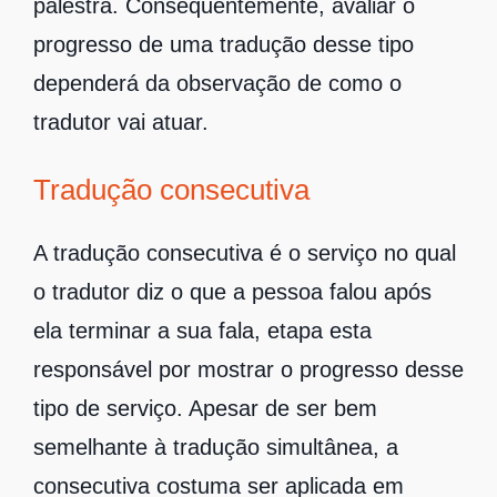
palestra. Consequentemente, avaliar o
progresso de uma tradução desse tipo
dependerá da observação de como o
tradutor vai atuar.
Tradução consecutiva
A tradução consecutiva é o serviço no qual
o tradutor diz o que a pessoa falou após
ela terminar a sua fala, etapa esta
responsável por mostrar o progresso desse
tipo de serviço. Apesar de ser bem
semelhante à tradução simultânea, a
consecutiva costuma ser aplicada em