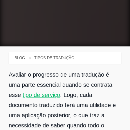
BLOG
TIPOS DE TRADUÇÃO
Avaliar o progresso de uma tradução é
uma parte essencial quando se contrata
esse
tipo de serviço
. Logo, cada
documento traduzido terá uma utilidade e
uma aplicação posterior, o que traz a
necessidade de saber quando todo o