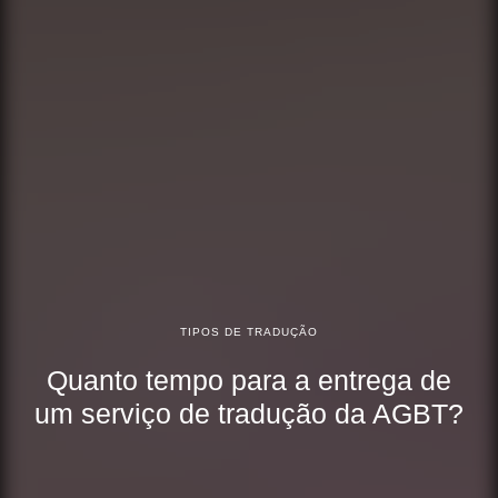
TIPOS DE TRADUÇÃO
Quanto tempo para a entrega de
um serviço de tradução da AGBT?