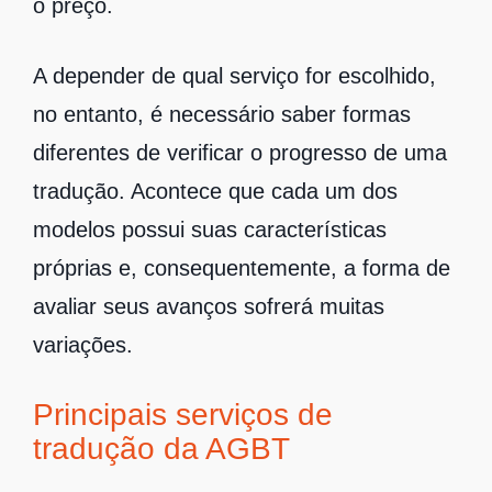
o preço.
A depender de qual serviço for escolhido,
no entanto, é necessário saber formas
diferentes de verificar o progresso de uma
tradução. Acontece que cada um dos
modelos possui suas características
próprias e, consequentemente, a forma de
avaliar seus avanços sofrerá muitas
variações.
Principais serviços de
tradução da AGBT