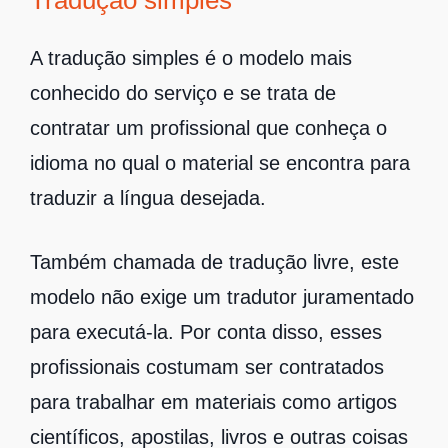
Tradução simples
A tradução simples é o modelo mais
conhecido do serviço e se trata de
contratar um profissional que conheça o
idioma no qual o material se encontra para
traduzir a língua desejada.
Também chamada de tradução livre, este
modelo não exige um tradutor juramentado
para executá-la. Por conta disso, esses
profissionais costumam ser contratados
para trabalhar em materiais como artigos
científicos, apostilas, livros e outras coisas