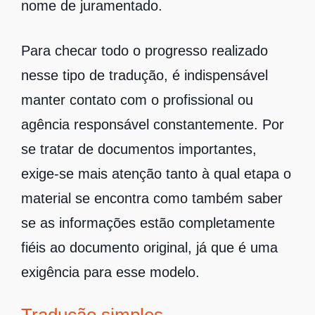
nome de juramentado.
Para checar todo o progresso realizado
nesse tipo de tradução, é indispensável
manter contato com o profissional ou
agência responsável constantemente. Por
se tratar de documentos importantes,
exige-se mais atenção tanto à qual etapa o
material se encontra como também saber
se as informações estão completamente
fiéis ao documento original, já que é uma
exigência para esse modelo.