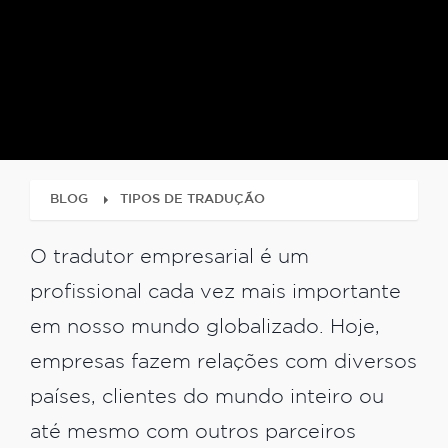
BLOG
TIPOS DE TRADUÇÃO
O tradutor empresarial é um
profissional cada vez mais importante
em nosso mundo globalizado. Hoje,
empresas fazem relações com diversos
países, clientes do mundo inteiro ou
até mesmo com outros parceiros