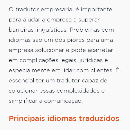
O tradutor empresarial é importante
para ajudar a empresa a superar
barreiras linguísticas. Problemas com
idiomas são um dos piores para uma
empresa solucionar e pode acarretar
em complicações legais, jurídicas e
especialmente em lidar com clientes. É
essencial ter um tradutor capaz de
solucionar essas complexidades e
simplificar a comunicação.
Principais idiomas traduzidos