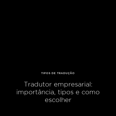
TIPOS DE TRADUÇÃO
Tradutor empresarial:
importância, tipos e como
escolher