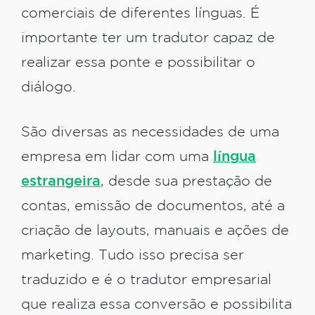
comerciais de diferentes línguas. É
importante ter um tradutor capaz de
realizar essa ponte e possibilitar o
diálogo.
São diversas as necessidades de uma
empresa em lidar com uma
língua
estrangeira
, desde sua prestação de
contas, emissão de documentos, até a
criação de layouts, manuais e ações de
marketing. Tudo isso precisa ser
traduzido e é o tradutor empresarial
que realiza essa conversão e possibilita