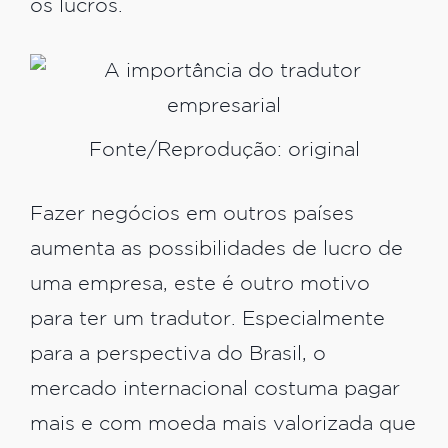
os lucros.
Fonte/Reprodução: original
Fazer negócios em outros países
aumenta as possibilidades de lucro de
uma empresa, este é outro motivo
para ter um tradutor. Especialmente
para a perspectiva do Brasil, o
mercado internacional costuma pagar
mais e com moeda mais valorizada que