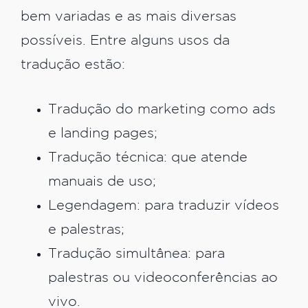
bem variadas e as mais diversas
possíveis. Entre alguns usos da
tradução estão:
Tradução do marketing como ads
e landing pages;
Tradução técnica: que atende
manuais de uso;
Legendagem: para traduzir vídeos
e palestras;
Tradução simultânea: para
palestras ou videoconferências ao
vivo.