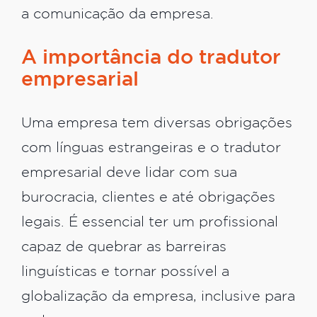
a comunicação da empresa.
A importância do tradutor
empresarial
Uma empresa tem diversas obrigações
com línguas estrangeiras e o tradutor
empresarial deve lidar com sua
burocracia, clientes e até obrigações
legais. É essencial ter um profissional
capaz de quebrar as barreiras
linguísticas e tornar possível a
globalização da empresa, inclusive para