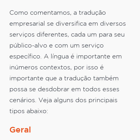
Como comentamos, a tradução
empresarial se diversifica em diversos
serviços diferentes, cada um para seu
público-alvo e com um serviço
específico. A língua é importante em
inúmeros contextos, por isso é
importante que a tradução também
possa se desdobrar em todos esses
cenários. Veja alguns dos principais
tipos abaixo:
Geral