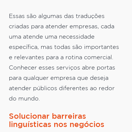
Essas são algumas das traduções
criadas para atender empresas, cada
uma atende uma necessidade
específica, mas todas são importantes
e relevantes para a rotina comercial.
Conhecer esses serviços abre portas
para qualquer empresa que deseja
atender públicos diferentes ao redor
do mundo.
Solucionar barreiras
linguísticas nos negócios