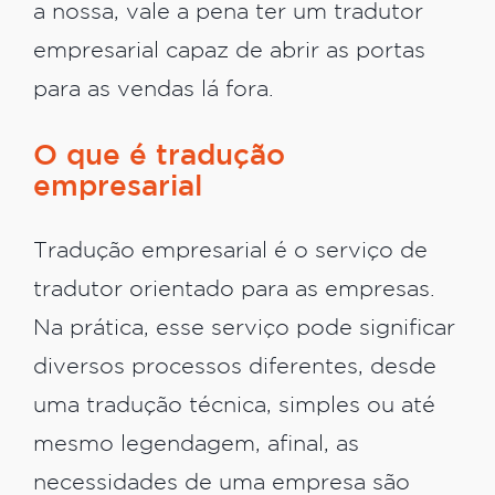
a nossa, vale a pena ter um tradutor
empresarial capaz de abrir as portas
para as vendas lá fora.
O que é tradução
empresarial
Tradução empresarial é o serviço de
tradutor orientado para as empresas.
Na prática, esse serviço pode significar
diversos processos diferentes, desde
uma tradução técnica, simples ou até
mesmo legendagem, afinal, as
necessidades de uma empresa são