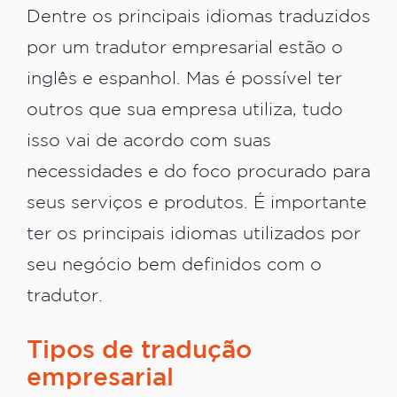
Dentre os principais idiomas traduzidos
por um tradutor empresarial estão o
inglês e espanhol. Mas é possível ter
outros que sua empresa utiliza, tudo
isso vai de acordo com suas
necessidades e do foco procurado para
seus serviços e produtos. É importante
ter os principais idiomas utilizados por
seu negócio bem definidos com o
tradutor.
Tipos de tradução
empresarial