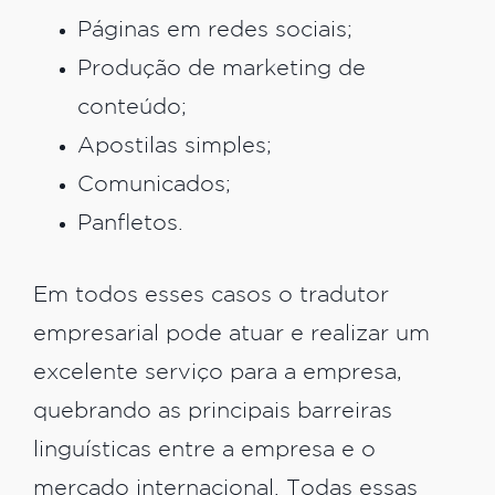
Páginas em redes sociais;
Produção de marketing de
conteúdo;
Apostilas simples;
Comunicados;
Panfletos.
Em todos esses casos o tradutor
empresarial pode atuar e realizar um
excelente serviço para a empresa,
quebrando as principais barreiras
linguísticas entre a empresa e o
mercado internacional. Todas essas