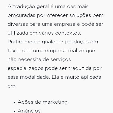
A tradução geral é uma das mais
procuradas por oferecer soluções bem
diversas para uma empresa e pode ser
utilizada em vários contextos.
Praticamente qualquer produção em
texto que uma empresa realize que
não necessita de serviços
especializados pode ser traduzida por
essa modalidade. Ela é muito aplicada
em:
Ações de marketing;
Anúncios;