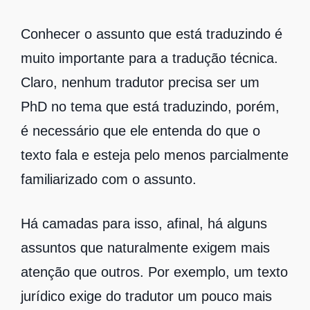
Conhecer o assunto que está traduzindo é
muito importante para a tradução técnica.
Claro, nenhum tradutor precisa ser um
PhD no tema que está traduzindo, porém,
é necessário que ele entenda do que o
texto fala e esteja pelo menos parcialmente
familiarizado com o assunto.
Há camadas para isso, afinal, há alguns
assuntos que naturalmente exigem mais
atenção que outros. Por exemplo, um texto
jurídico exige do tradutor um pouco mais