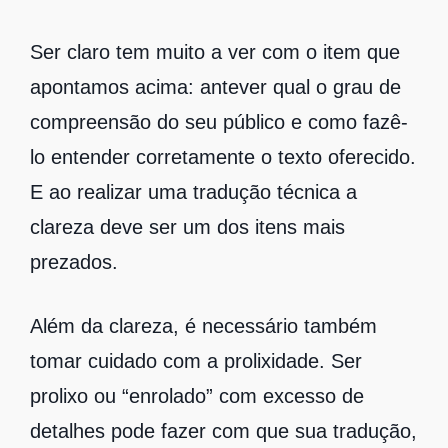
Ser claro tem muito a ver com o item que
apontamos acima: antever qual o grau de
compreensão do seu público e como fazê-
lo entender corretamente o texto oferecido.
E ao realizar uma tradução técnica a
clareza deve ser um dos itens mais
prezados.
Além da clareza, é necessário também
tomar cuidado com a prolixidade. Ser
prolixo ou “enrolado” com excesso de
detalhes pode fazer com que sua tradução,