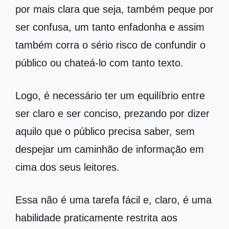
por mais clara que seja, também peque por
ser confusa, um tanto enfadonha e assim
também corra o sério risco de confundir o
público ou chateá-lo com tanto texto.
Logo, é necessário ter um equilíbrio entre
ser claro e ser conciso, prezando por dizer
aquilo que o público precisa saber, sem
despejar um caminhão de informação em
cima dos seus leitores.
Essa não é uma tarefa fácil e, claro, é uma
habilidade praticamente restrita aos