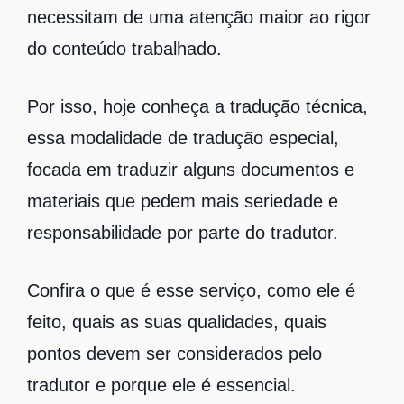
necessitam de uma atenção maior ao rigor
do conteúdo trabalhado.
Por isso, hoje conheça a tradução técnica,
essa modalidade de tradução especial,
focada em traduzir alguns documentos e
materiais que pedem mais seriedade e
responsabilidade por parte do tradutor.
Confira o que é esse serviço, como ele é
feito, quais as suas qualidades, quais
pontos devem ser considerados pelo
tradutor e porque ele é essencial.