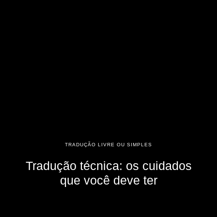
TRADUÇÃO LIVRE OU SIMPLES
Tradução técnica: os cuidados
que você deve ter