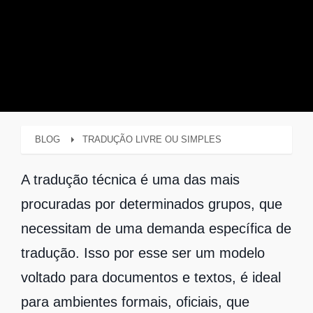
BLOG
TRADUÇÃO LIVRE OU SIMPLES
A tradução técnica é uma das mais
procuradas por determinados grupos, que
necessitam de uma demanda específica de
tradução. Isso por esse ser um modelo
voltado para documentos e textos, é ideal
para ambientes formais, oficiais, que