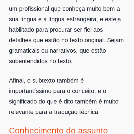
um profissional que conheça muito bem a
sua língua e a língua estrangeira, e esteja
habilitado para procurar ser fiel aos
detalhes que estão no texto original. Sejam
gramaticais ou narrativos, que estão
subentendidos no texto.
Afinal, o subtexto também é
importantíssimo para o conceito, e o
significado do que é dito também é muito
relevante para a tradução técnica.
Conhecimento do assunto