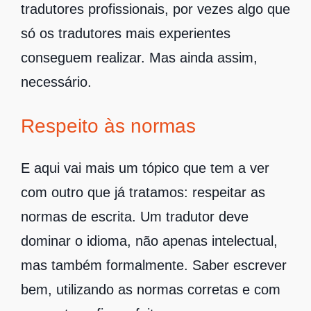
tradutores profissionais, por vezes algo que
só os tradutores mais experientes
conseguem realizar. Mas ainda assim,
necessário.
Respeito às normas
E aqui vai mais um tópico que tem a ver
com outro que já tratamos: respeitar as
normas de escrita. Um tradutor deve
dominar o idioma, não apenas intelectual,
mas também formalmente. Saber escrever
bem, utilizando as normas corretas e com