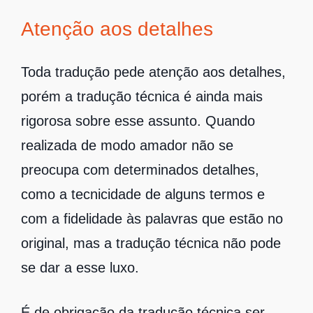
Atenção aos detalhes
Toda tradução pede atenção aos detalhes,
porém a tradução técnica é ainda mais
rigorosa sobre esse assunto. Quando
realizada de modo amador não se
preocupa com determinados detalhes,
como a tecnicidade de alguns termos e
com a fidelidade às palavras que estão no
original, mas a tradução técnica não pode
se dar a esse luxo.
É de obrigação da tradução técnica ser