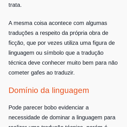
trata.
A mesma coisa acontece com algumas
traduções a respeito da própria obra de
ficção, que por vezes utiliza uma figura de
linguagem ou símbolo que a tradução
técnica deve conhecer muito bem para não
cometer gafes ao traduzir.
Domínio da linguagem
Pode parecer bobo evidenciar a
necessidade de dominar a linguagem para