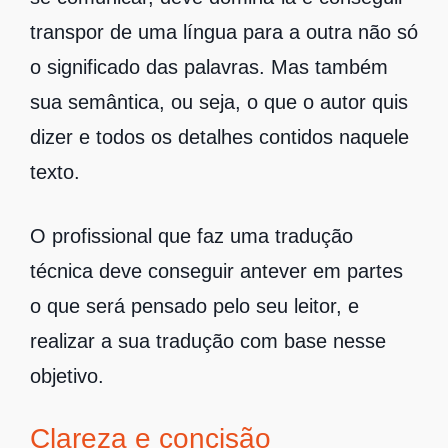
transpor de uma língua para a outra não só
o significado das palavras. Mas também
sua semântica, ou seja, o que o autor quis
dizer e todos os detalhes contidos naquele
texto.
O profissional que faz uma tradução
técnica deve conseguir antever em partes
o que será pensado pelo seu leitor, e
realizar a sua tradução com base nesse
objetivo.
Clareza e concisão