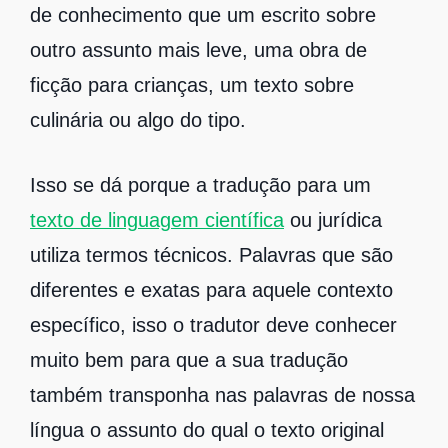
de conhecimento que um escrito sobre
outro assunto mais leve, uma obra de
ficção para crianças, um texto sobre
culinária ou algo do tipo.
Isso se dá porque a tradução para um
texto de linguagem científica
ou jurídica
utiliza termos técnicos. Palavras que são
diferentes e exatas para aquele contexto
específico, isso o tradutor deve conhecer
muito bem para que a sua tradução
também transponha nas palavras de nossa
língua o assunto do qual o texto original