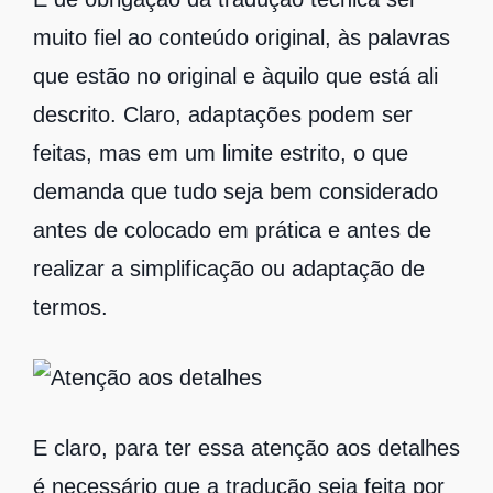
muito fiel ao conteúdo original, às palavras
que estão no original e àquilo que está ali
descrito. Claro, adaptações podem ser
feitas, mas em um limite estrito, o que
demanda que tudo seja bem considerado
antes de colocado em prática e antes de
realizar a simplificação ou adaptação de
termos.
E claro, para ter essa atenção aos detalhes
é necessário que a tradução seja feita por