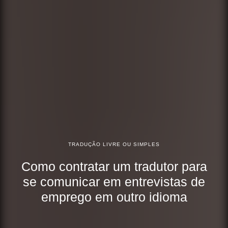
TRADUÇÃO LIVRE OU SIMPLES
Como contratar um tradutor para
se comunicar em entrevistas de
emprego em outro idioma