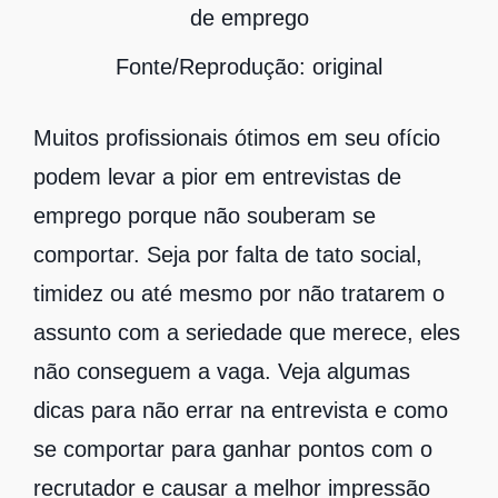
Fonte/Reprodução: original
Muitos profissionais ótimos em seu ofício
podem levar a pior em entrevistas de
emprego porque não souberam se
comportar. Seja por falta de tato social,
timidez ou até mesmo por não tratarem o
assunto com a seriedade que merece, eles
não conseguem a vaga. Veja algumas
dicas para não errar na entrevista e como
se comportar para ganhar pontos com o
recrutador e causar a melhor impressão