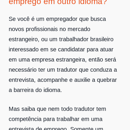
emprego em outro idioma?
Se você é um empregador que busca
novos profissionais no mercado
estrangeiro, ou um trabalhador brasileiro
interessado em se candidatar para atuar
em uma empresa estrangeira, então será
necessário ter um tradutor que conduza a
entrevista, acompanhe e auxilie a quebrar
a barreira do idioma.
Mas saiba que nem todo tradutor tem
competência para trabalhar em uma
entrevista de emprego. Somente um