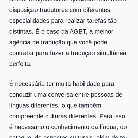
disposição tradutores com diferentes
especialidades para realizar tarefas tão
distintas. É o caso da AGBT, a melhor
agência de tradução que você pode
contratar para fazer a tradução simultânea
perfeita.
É necessário ter muita habilidade para
conduzir uma conversa entre pessoas de
línguas diferentes, o que também
compreende culturas diferentes. Para isso,
é necessário o conhecimento da língua, do
sotaque, de aspectos culturais, além de ter