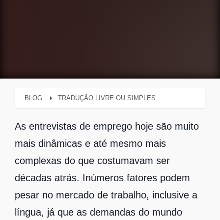
BLOG
TRADUÇÃO LIVRE OU SIMPLES
As entrevistas de emprego hoje são muito
mais dinâmicas e até mesmo mais
complexas do que costumavam ser
décadas atrás. Inúmeros fatores podem
pesar no mercado de trabalho, inclusive a
língua, já que as demandas do mundo