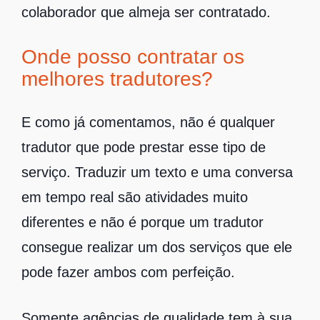
colaborador que almeja ser contratado.
Onde posso contratar os
melhores tradutores?
E como já comentamos, não é qualquer
tradutor que pode prestar esse tipo de
serviço. Traduzir um texto e uma conversa
em tempo real são atividades muito
diferentes e não é porque um tradutor
consegue realizar um dos serviços que ele
pode fazer ambos com perfeição.
Somente agências de qualidade tem à sua