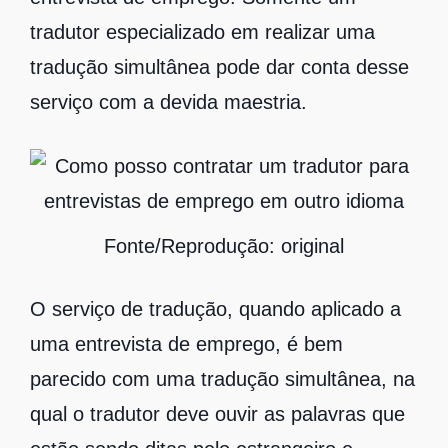
tradutor especializado em realizar uma
tradução simultânea pode dar conta desse
serviço com a devida maestria.
Fonte/Reprodução: original
O serviço de tradução, quando aplicado a
uma entrevista de emprego, é bem
parecido com uma tradução simultânea, na
qual o tradutor deve ouvir as palavras que