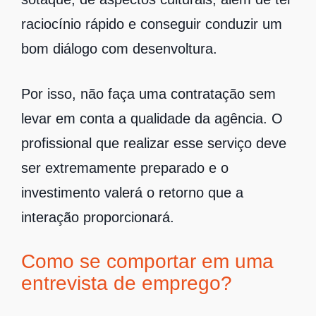
raciocínio rápido e conseguir conduzir um
bom diálogo com desenvoltura.
Por isso, não faça uma contratação sem
levar em conta a qualidade da agência. O
profissional que realizar esse serviço deve
ser extremamente preparado e o
investimento valerá o retorno que a
interação proporcionará.
Como se comportar em uma
entrevista de emprego?