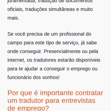
juramentada, tradução de documentos
oficiais, traduções simultâneas e muito
mais.
Se você precisa de um profissional do
campo para este tipo de serviço, já sabe
onde conseguir. Presencialmente ou pela
internet, os tradutores estarão disponíveis
para te ajudar a conseguir o emprego ou
funcionário dos sonhos!
Por que é importante contratar
um tradutor para entrevistas
de emprego?