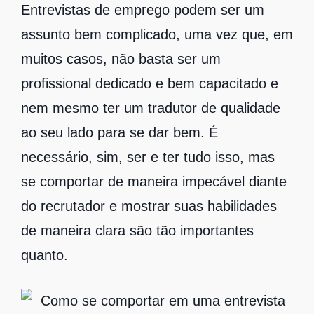
Entrevistas de emprego podem ser um
assunto bem complicado, uma vez que, em
muitos casos, não basta ser um
profissional dedicado e bem capacitado e
nem mesmo ter um tradutor de qualidade
ao seu lado para se dar bem. É
necessário, sim, ser e ter tudo isso, mas
se comportar de maneira impecável diante
do recrutador e mostrar suas habilidades
de maneira clara são tão importantes
quanto.