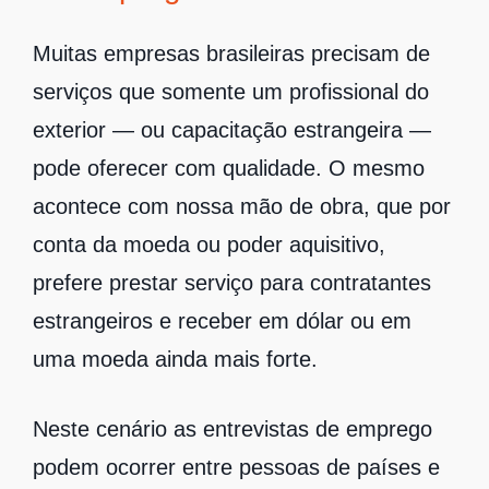
Muitas empresas brasileiras precisam de
serviços que somente um profissional do
exterior — ou capacitação estrangeira —
pode oferecer com qualidade. O mesmo
acontece com nossa mão de obra, que por
conta da moeda ou poder aquisitivo,
prefere prestar serviço para contratantes
estrangeiros e receber em dólar ou em
uma moeda ainda mais forte.
Neste cenário as entrevistas de emprego
podem ocorrer entre pessoas de países e