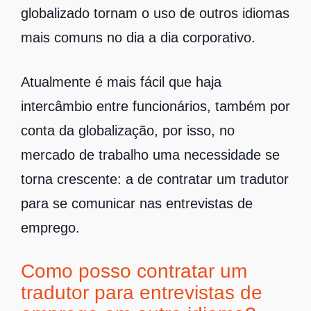
globalizado tornam o uso de outros idiomas
mais comuns no dia a dia corporativo.
Atualmente é mais fácil que haja
intercâmbio entre funcionários, também por
conta da globalização, por isso, no
mercado de trabalho uma necessidade se
torna crescente: a de contratar um tradutor
para se comunicar nas entrevistas de
emprego.
Como posso contratar um
tradutor para entrevistas de