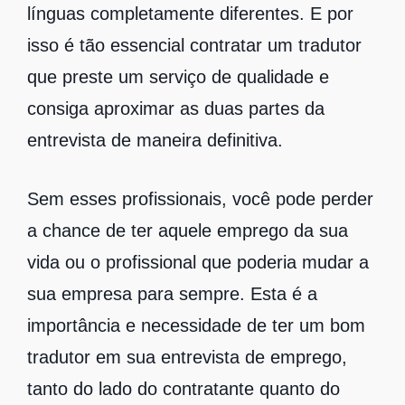
línguas completamente diferentes. E por
isso é tão essencial contratar um tradutor
que preste um serviço de qualidade e
consiga aproximar as duas partes da
entrevista de maneira definitiva.
Sem esses profissionais, você pode perder
a chance de ter aquele emprego da sua
vida ou o profissional que poderia mudar a
sua empresa para sempre. Esta é a
importância e necessidade de ter um bom
tradutor em sua entrevista de emprego,
tanto do lado do contratante quanto do