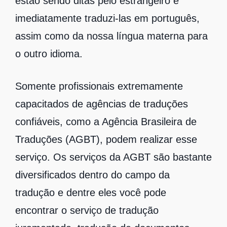
estão sendo ditas pelo estrangeiro e
imediatamente traduzi-las em português,
assim como da nossa língua materna para
o outro idioma.
Somente profissionais extremamente
capacitados de agências de traduções
confiáveis, como a Agência Brasileira de
Traduções (AGBT), podem realizar esse
serviço. Os serviços da AGBT são bastante
diversificados dentro do campo da
tradução e dentre eles você pode
encontrar o serviço de tradução