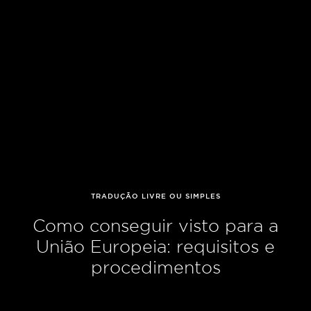
TRADUÇÃO LIVRE OU SIMPLES
Como conseguir visto para a
União Europeia: requisitos e
procedimentos