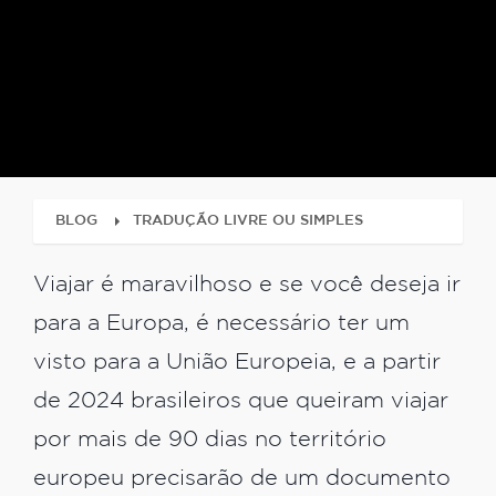
BLOG
TRADUÇÃO LIVRE OU SIMPLES
Viajar é maravilhoso e se você deseja ir
para a Europa, é necessário ter um
visto para a União Europeia, e a partir
de 2024 brasileiros que queiram viajar
por mais de 90 dias no território
europeu precisarão de um documento