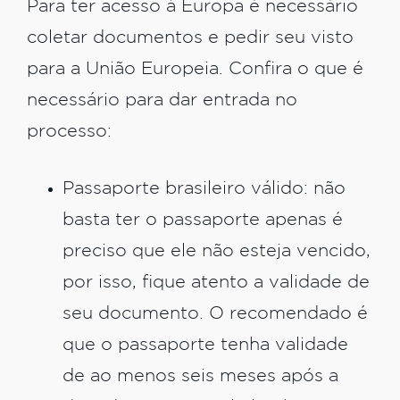
Para ter acesso à Europa é necessário
coletar documentos e pedir seu visto
para a União Europeia. Confira o que é
necessário para dar entrada no
processo:
Passaporte brasileiro válido: não
basta ter o passaporte apenas é
preciso que ele não esteja vencido,
por isso, fique atento a validade de
seu documento. O recomendado é
que o passaporte tenha validade
de ao menos seis meses após a