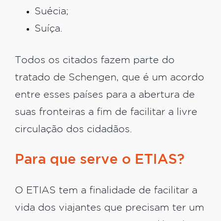
Suécia;
Suíça.
Todos os citados fazem parte do
tratado de Schengen, que é um acordo
entre esses países para a abertura de
suas fronteiras a fim de facilitar a livre
circulação dos cidadãos.
Para que serve o ETIAS?
O ETIAS tem a finalidade de facilitar a
vida dos viajantes que precisam ter um