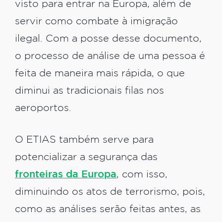
visto para entrar na Europa, além de
servir como combate à imigração
ilegal. Com a posse desse documento,
o processo de análise de uma pessoa é
feita de maneira mais rápida, o que
diminui as tradicionais filas nos
aeroportos.
O ETIAS também serve para
potencializar a segurança das
fronteiras da Europa
, com isso,
diminuindo os atos de terrorismo, pois,
como as análises serão feitas antes, as