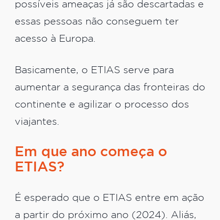
possíveis ameaças já são descartadas e
essas pessoas não conseguem ter
acesso à Europa.
Basicamente, o ETIAS serve para
aumentar a segurança das fronteiras do
continente e agilizar o processo dos
viajantes.
Em que ano começa o
ETIAS?
É esperado que o ETIAS entre em ação
a partir do próximo ano (2024). Aliás,