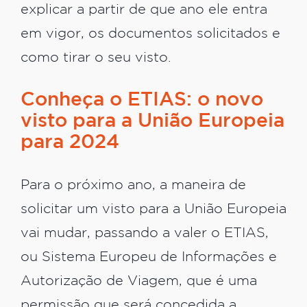
explicar a partir de que ano ele entra
em vigor, os documentos solicitados e
como tirar o seu visto.
Conheça o ETIAS: o novo
visto para a União Europeia
para 2024
Para o próximo ano, a maneira de
solicitar um visto para a União Europeia
vai mudar, passando a valer o ETIAS,
ou Sistema Europeu de Informações e
Autorização de Viagem, que é uma
permissão que será concedida a