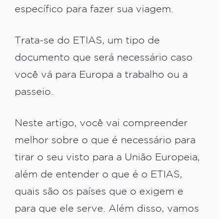
específico para fazer sua viagem.
Trata-se do ETIAS, um tipo de
documento que será necessário caso
você vá para Europa a trabalho ou a
passeio.
Neste artigo, você vai compreender
melhor sobre o que é necessário para
tirar o seu visto para a União Europeia,
além de entender o que é o ETIAS,
quais são os países que o exigem e
para que ele serve. Além disso, vamos