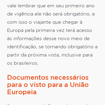
vale lembrar que em seu primeiro ano
de vigência ele não será obrigatório, e
com isso o viajante que chegar à
Europa pela primeira vez terá acesso
às informações desse novo meio de
identificação, se tornando obrigatório a
partir da próxima vista, inclusive para
os brasileiros.
Documentos necessários
para o visto para a União
Europeia