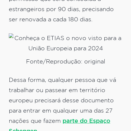
estrangeiros por 90 dias, precisando
ser renovada a cada 180 dias.
Fonte/Reprodução: original
Dessa forma, qualquer pessoa que vá
trabalhar ou passear em território
europeu precisará desse documento
para entrar em qualquer uma das 27
nações que fazem
parte do Espaço