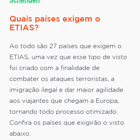
Schengen
.
Quais países exigem o
ETIAS?
Ao todo são 27 países que exigem o
ETIAS, uma vez que esse tipo de visto
foi criado com a finalidade de
combater os ataques terroristas, a
imigração ilegal e dar maior agilidade
aos viajantes que chegam a Europa,
tornando todo processo otimizado.
Confira os países que exigirão o visto
abaixo: