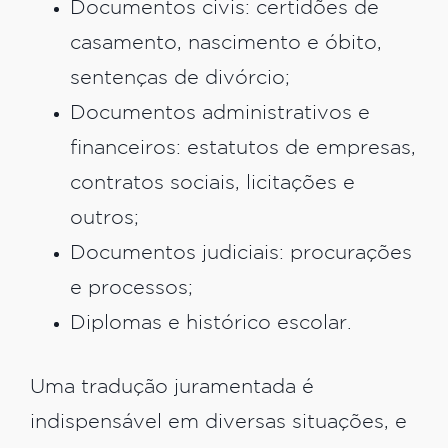
Documentos civis: certidões de
casamento, nascimento e óbito,
sentenças de divórcio;
Documentos administrativos e
financeiros: estatutos de empresas,
contratos sociais, licitações e
outros;
Documentos judiciais: procurações
e processos;
Diplomas e histórico escolar.
Uma tradução juramentada é
indispensável em diversas situações, e