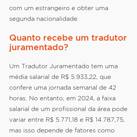
com um estrangeiro e obter uma
segunda nacionalidade.
Quanto recebe um tradutor
juramentado?
Um Tradutor Juramentado tem uma
média salarial de R$ 5.933,22, que
confere uma jornada semanal de 42
horas. No entanto, em 2024, a faixa
salarial de um profissional da área pode
variar entre R$ 5.771,18 e R$ 14.787,75,
mas isso depende de fatores como