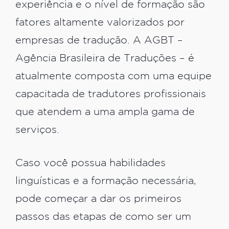
experiência e o nível de formação são
fatores altamente valorizados por
empresas de tradução. A AGBT –
Agência Brasileira de Traduções – é
atualmente composta com uma equipe
capacitada de tradutores profissionais
que atendem a uma ampla gama de
serviços.
Caso você possua habilidades
linguísticas e a formação necessária,
pode começar a dar os primeiros
passos das etapas de como ser um