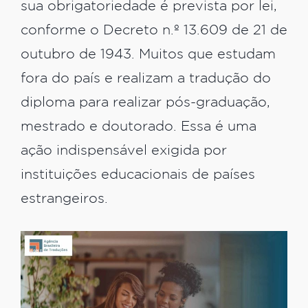
sua obrigatoriedade é prevista por lei,
conforme o Decreto n.º 13.609 de 21 de
outubro de 1943. Muitos que estudam
fora do país e realizam a tradução do
diploma para realizar pós-graduação,
mestrado e doutorado. Essa é uma
ação indispensável exigida por
instituições educacionais de países
estrangeiros.