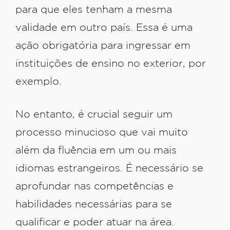
para que eles tenham a mesma
validade em outro país. Essa é uma
ação obrigatória para ingressar em
instituições de ensino no exterior, por
exemplo.
No entanto, é crucial seguir um
processo minucioso que vai muito
além da fluência em um ou mais
idiomas estrangeiros. É necessário se
aprofundar nas competências e
habilidades necessárias para se
qualificar e poder atuar na área.