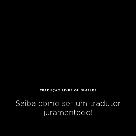
TRADUÇÃO LIVRE OU SIMPLES
Saiba como ser um tradutor
juramentado!