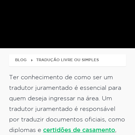
BLOG
TRADUÇÃO LIVRE OU SIMPLES
Ter conhecimento de como ser um
tradutor juramentado é essencial para
quem deseja ingressar na área. Um
tradutor juramentado é responsável
por traduzir documentos oficiais, como
diplomas e
certidões de casamento
,