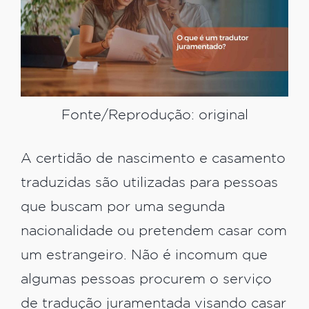
Fonte/Reprodução: original
A certidão de nascimento e casamento
traduzidas são utilizadas para pessoas
que buscam por uma segunda
nacionalidade ou pretendem casar com
um estrangeiro. Não é incomum que
algumas pessoas procurem o serviço
de tradução juramentada visando casar