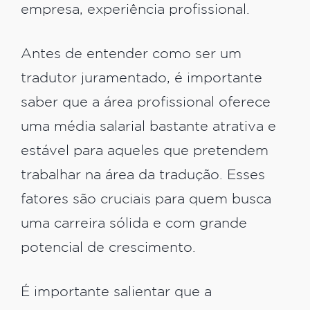
empresa, experiência profissional.
Antes de entender como ser um
tradutor juramentado, é importante
saber que a área profissional oferece
uma média salarial bastante atrativa e
estável para aqueles que pretendem
trabalhar na área da tradução. Esses
fatores são cruciais para quem busca
uma carreira sólida e com grande
potencial de crescimento.
É importante salientar que a