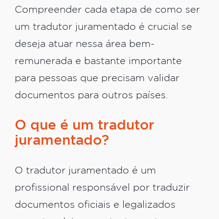
Compreender cada etapa de como ser
um tradutor juramentado é crucial se
deseja atuar nessa área bem-
remunerada e bastante importante
para pessoas que precisam validar
documentos para outros países.
O que é um tradutor
juramentado?
O tradutor juramentado é um
profissional responsável por traduzir
documentos oficiais e legalizados