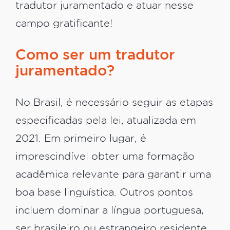
tradutor juramentado e atuar nesse
campo gratificante!
Como ser um tradutor
juramentado?
No Brasil, é necessário seguir as etapas
especificadas pela lei, atualizada em
2021. Em primeiro lugar, é
imprescindível obter uma formação
acadêmica relevante para garantir uma
boa base linguística. Outros pontos
incluem dominar a língua portuguesa,
ser brasileiro ou estrangeiro residente