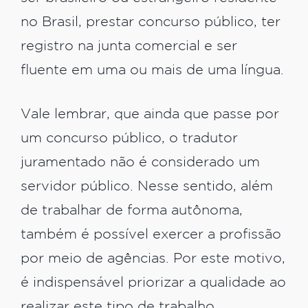
no Brasil, prestar concurso público, ter
registro na junta comercial e ser
fluente em uma ou mais de uma língua.
Vale lembrar, que ainda que passe por
um concurso público, o tradutor
juramentado não é considerado um
servidor público. Nesse sentido, além
de trabalhar de forma autônoma,
também é possível exercer a profissão
por meio de agências. Por este motivo,
é indispensável priorizar a qualidade ao
realizar este tipo de trabalho.