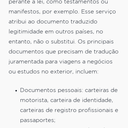
perante a lei, como testamentos ou
manifestos, por exemplo. Esse serviço
atribui ao documento traduzido
legitimidade em outros países, no
entanto, não o substitui. Os principais
documentos que precisam de tradução
juramentada para viagens a negócios
ou estudos no exterior, incluem:
Documentos pessoais: carteiras de
motorista, carteira de identidade,
carteiras de registro profissionais e
passaportes;