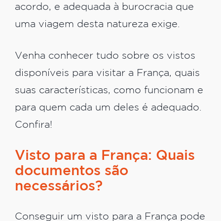
acordo, e adequada à burocracia que
uma viagem desta natureza exige.
Venha conhecer tudo sobre os vistos
disponíveis para visitar a França, quais
suas características, como funcionam e
para quem cada um deles é adequado.
Confira!
Visto para a França: Quais
documentos são
necessários?
Conseguir um visto para a França pode