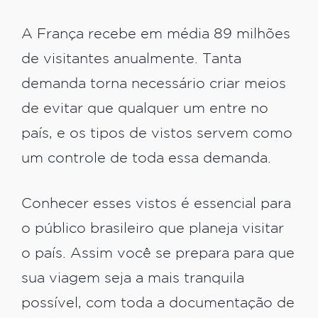
A França recebe em média 89 milhões
de visitantes anualmente. Tanta
demanda torna necessário criar meios
de evitar que qualquer um entre no
país, e os tipos de vistos servem como
um controle de toda essa demanda.
Conhecer esses vistos é essencial para
o público brasileiro que planeja visitar
o país. Assim você se prepara para que
sua viagem seja a mais tranquila
possível, com toda a documentação de