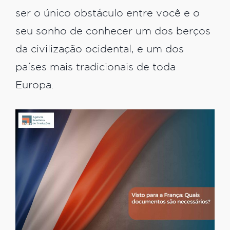
ser o único obstáculo entre você e o
seu sonho de conhecer um dos berços
da civilização ocidental, e um dos
países mais tradicionais de toda
Europa.