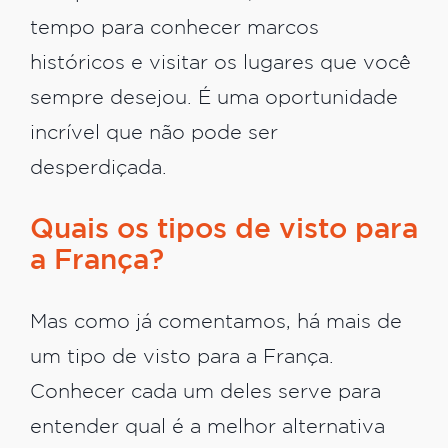
tempo para conhecer marcos
históricos e visitar os lugares que você
sempre desejou. É uma oportunidade
incrível que não pode ser
desperdiçada.
Quais os tipos de visto para
a França?
Mas como já comentamos, há mais de
um tipo de visto para a França.
Conhecer cada um deles serve para
entender qual é a melhor alternativa