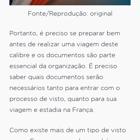
Fonte/Reprodução: original
Portanto, é preciso se preparar bem
antes de realizar uma viagem deste
calibre e os documentos são parte
essencial da organização. É preciso
saber quais documentos serão
necessários tanto para entrar com o
processo de visto, quanto para sua
viagem e estadia na França.
Como existe mais de um tipo de visto