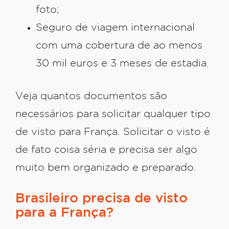
foto;
Seguro de viagem internacional
com uma cobertura de ao menos
30 mil euros e 3 meses de estadia.
Veja quantos documentos são
necessários para solicitar qualquer tipo
de visto para França. Solicitar o visto é
de fato coisa séria e precisa ser algo
muito bem organizado e preparado.
Brasileiro precisa de visto
para a França?