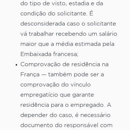
do tipo de visto, estadia e da
condição do solicitante. É
desconsiderada caso o solicitante
vá trabalhar recebendo um salário
maior que a média estimada pela
Embaixada francesa;
Comprovação de residência na
França — também pode ser a
comprovação do vínculo
empregatício que garante
residência para o empregado. A
depender do caso, é necessário
documento do responsável com