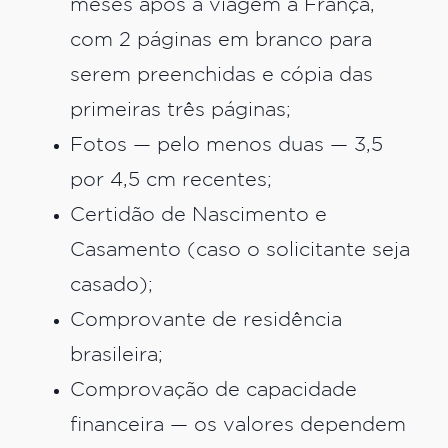
meses após a viagem à França,
com 2 páginas em branco para
serem preenchidas e cópia das
primeiras três páginas;
Fotos — pelo menos duas — 3,5
por 4,5 cm recentes;
Certidão de Nascimento e
Casamento (caso o solicitante seja
casado);
Comprovante de residência
brasileira;
Comprovação de capacidade
financeira — os valores dependem