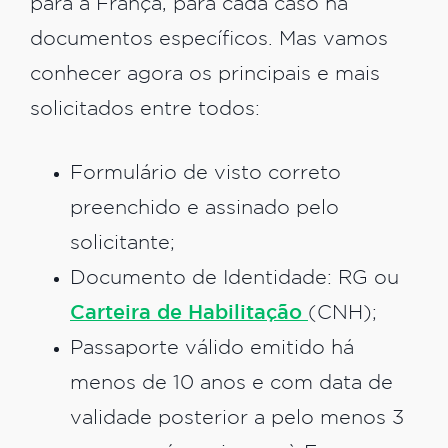
para a França, para cada caso há
documentos específicos. Mas vamos
conhecer agora os principais e mais
solicitados entre todos:
Formulário de visto correto
preenchido e assinado pelo
solicitante;
Documento de Identidade: RG ou
Carteira de Habilitação
(CNH);
Passaporte válido emitido há
menos de 10 anos e com data de
validade posterior a pelo menos 3