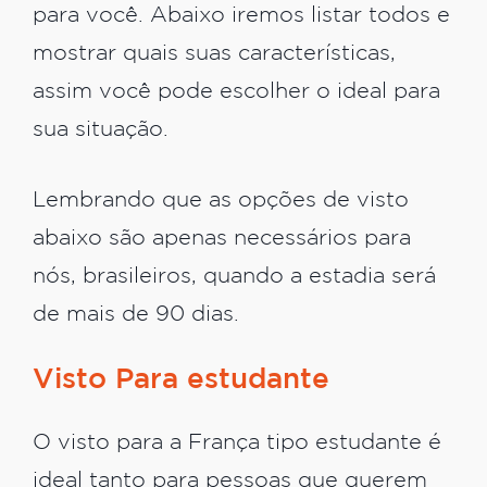
para você. Abaixo iremos listar todos e
mostrar quais suas características,
assim você pode escolher o ideal para
sua situação.
Lembrando que as opções de visto
abaixo são apenas necessários para
nós, brasileiros, quando a estadia será
de mais de 90 dias.
Visto Para estudante
O visto para a França tipo estudante é
ideal tanto para pessoas que querem