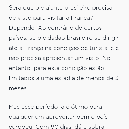
Será que o viajante brasileiro precisa
de visto para visitar a França?
Depende. Ao contrário de certos
países, se o cidadão brasileiro se dirigir
até a França na condição de turista, ele
não precisa apresentar um visto. No
entanto, para esta condição estão
limitados a uma estadia de menos de 3
meses.
Mas esse período já é ótimo para
qualquer um aproveitar bem o país
europeu. Com 90 dias, dá e sobra