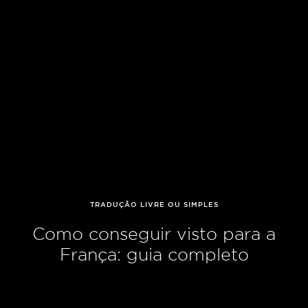
TRADUÇÃO LIVRE OU SIMPLES
Como conseguir visto para a
França: guia completo