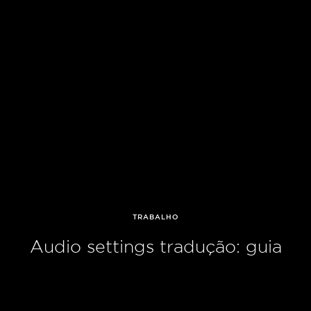
TRABALHO
Audio settings tradução: guia