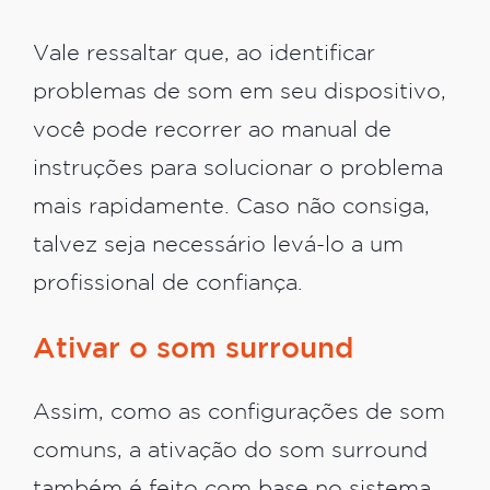
Vale ressaltar que, ao identificar
problemas de som em seu dispositivo,
você pode recorrer ao manual de
instruções para solucionar o problema
mais rapidamente. Caso não consiga,
talvez seja necessário levá-lo a um
profissional de confiança.
Ativar o som surround
Assim, como as configurações de som
comuns, a ativação do som surround
também é feito com base no sistema