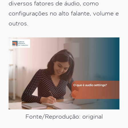
diversos fatores de áudio, como
configurações no alto falante, volume e
outros.
Fonte/Reprodução: original