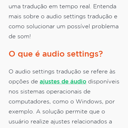
uma tradução em tempo real. Entenda
mais sobre o audio settings tradução e
como solucionar um possível problema
de som!
O que é audio settings?
O audio settings tradução se refere às
opções de
ajustes de áudio
disponíveis
nos sistemas operacionais de
computadores, como o Windows, por
exemplo. A solução permite que o
usuário realize ajustes relacionados a