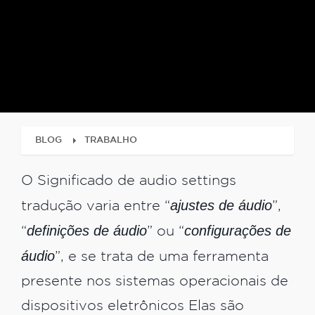
BLOG
TRABALHO
O Significado de audio settings
ajustes de áudio
tradução varia entre “
”,
definições de áudio
configurações de
“
” ou “
áudio
”, e se trata de uma ferramenta
presente nos sistemas operacionais de
dispositivos eletrônicos Elas são