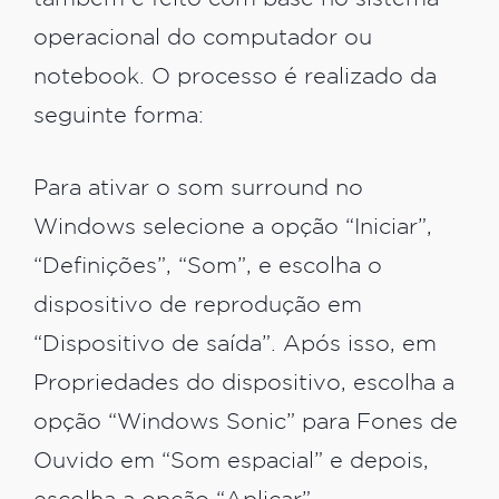
operacional do computador ou
notebook. O processo é realizado da
seguinte forma:
Para ativar o som surround no
Windows selecione a opção “Iniciar”,
“Definições”, “Som”, e escolha o
dispositivo de reprodução em
“Dispositivo de saída”. Após isso, em
Propriedades do dispositivo, escolha a
opção “Windows Sonic” para Fones de
Ouvido em “Som espacial” e depois,