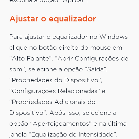
escolha a opção “Aplicar”.
Ajustar o equalizador
Para ajustar o equalizador no Windows
clique no botão direito do mouse em
“Alto Falante”, “Abrir Configurações de
som”, selecione a opção “Saída”,
“Propriedades do Dispositivo”,
“Configurações Relacionadas” e
“Propriedades Adicionais do
Dispositivo”. Após isso, selecione a
opção “Aperfeiçoamentos” e na última
janela “Equalização de Intensidade”.