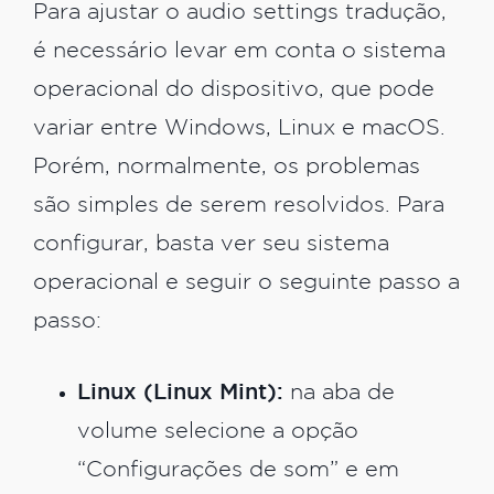
Para ajustar o audio settings tradução,
é necessário levar em conta o sistema
operacional do dispositivo, que pode
variar entre Windows, Linux e macOS.
Porém, normalmente, os problemas
são simples de serem resolvidos. Para
configurar, basta ver seu sistema
operacional e seguir o seguinte passo a
passo:
Linux (Linux Mint):
na aba de
volume selecione a opção
“Configurações de som” e em