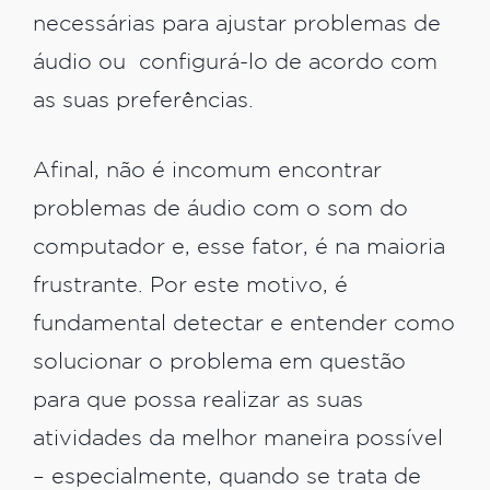
necessárias para ajustar problemas de
áudio ou configurá-lo de acordo com
as suas preferências.
Afinal, não é incomum encontrar
problemas de áudio com o som do
computador e, esse fator, é na maioria
frustrante. Por este motivo, é
fundamental detectar e entender como
solucionar o problema em questão
para que possa realizar as suas
atividades da melhor maneira possível
– especialmente, quando se trata de