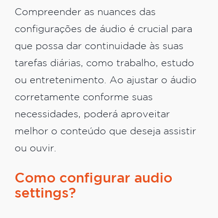
Compreender as nuances das
configurações de áudio é crucial para
que possa dar continuidade às suas
tarefas diárias, como trabalho, estudo
ou entretenimento. Ao ajustar o áudio
corretamente conforme suas
necessidades, poderá aproveitar
melhor o conteúdo que deseja assistir
ou ouvir.
Como configurar audio
settings?