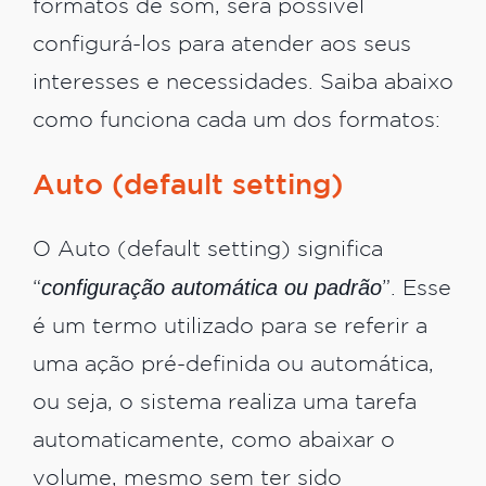
formatos de som, será possível
configurá-los para atender aos seus
interesses e necessidades. Saiba abaixo
como funciona cada um dos formatos:
Auto (default setting)
O Auto (default setting) significa
configuração automática ou padrão
“
”. Esse
é um termo utilizado para se referir a
uma ação pré-definida ou automática,
ou seja, o sistema realiza uma tarefa
automaticamente, como abaixar o
volume, mesmo sem ter sido