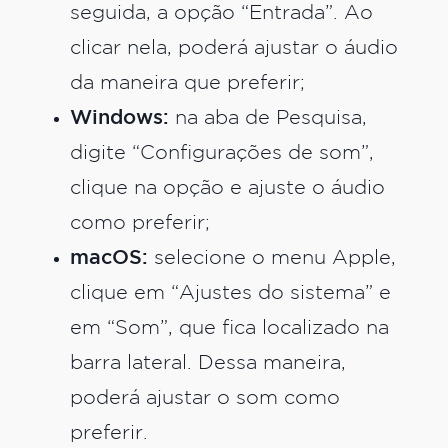
seguida, a opção “Entrada”. Ao
clicar nela, poderá ajustar o áudio
da maneira que preferir;
Windows:
na aba de Pesquisa,
digite “Configurações de som”,
clique na opção e ajuste o áudio
como preferir;
macOS:
selecione o menu Apple,
clique em “Ajustes do sistema” e
em “Som”, que fica localizado na
barra lateral. Dessa maneira,
poderá ajustar o som como
preferir.