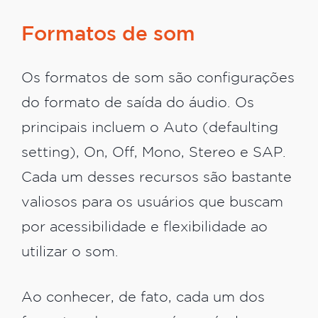
Formatos de som
Os formatos de som são configurações
do formato de saída do áudio. Os
principais incluem o Auto (defaulting
setting), On, Off, Mono, Stereo e SAP.
Cada um desses recursos são bastante
valiosos para os usuários que buscam
por acessibilidade e flexibilidade ao
utilizar o som.
Ao conhecer, de fato, cada um dos