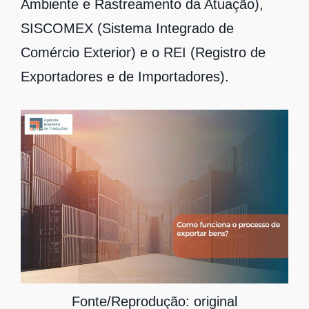
Ambiente e Rastreamento da Atuação),
SISCOMEX (Sistema Integrado de
Comércio Exterior) e o REI (Registro de
Exportadores e de Importadores).
Fonte/Reprodução: original