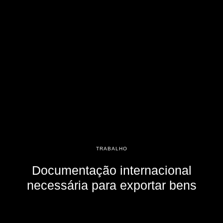
TRABALHO
Documentação internacional
necessária para exportar bens