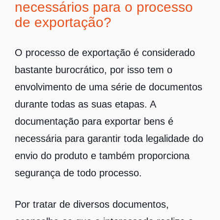
necessários para o processo
de exportação?
O processo de exportação é considerado
bastante burocrático, por isso tem o
envolvimento de uma série de documentos
durante todas as suas etapas. A
documentação para exportar bens é
necessária para garantir toda legalidade do
envio do produto e também proporciona
segurança de todo processo.
Por tratar de diversos documentos,