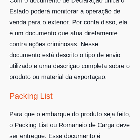
Com o documento de Declaração única o
Estado poderá monitorar a operação de
venda para o exterior. Por conta disso, ela
é um documento que atua diretamente
contra ações criminosas. Nesse
documento está descrito o tipo de envio
utilizado e uma descrição completa sobre o
produto ou material da exportação.
Packing List
Para que o embarque do produto seja feito,
o Packing List ou Romaneio de Carga deve
ser entregue. Esse documento é