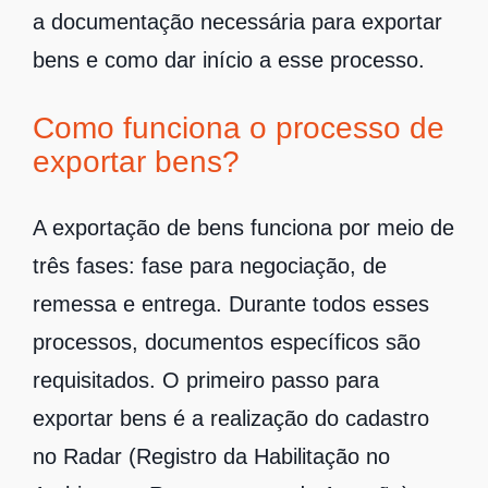
a documentação necessária para exportar
bens e como dar início a esse processo.
Como funciona o processo de
exportar bens?
A exportação de bens funciona por meio de
três fases: fase para negociação, de
remessa e entrega. Durante todos esses
processos, documentos específicos são
requisitados. O primeiro passo para
exportar bens é a realização do cadastro
no Radar (Registro da Habilitação no