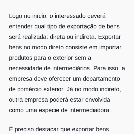
Logo no início, o interessado deverá
entender qual tipo de exportação de bens
será realizada: direta ou indireta. Exportar
bens no modo direto consiste em importar
produtos para o exterior sem a
necessidade de intermediários. Para isso, a
empresa deve oferecer um departamento
de comércio exterior. Já no modo indireto,
outra empresa poderá estar envolvida
como uma espécie de intermediadora.
É preciso destacar que exportar bens