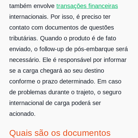
também envolve
transações financeiras
internacionais. Por isso, é preciso ter
contato com documentos de questões
tributárias. Quando o produto é de fato
enviado, o follow-up de pós-embarque será
necessário. Ele é responsável por informar
se a carga chegará ao seu destino
conforme o prazo determinado. Em caso
de problemas durante o trajeto, o seguro
internacional de carga poderá ser
acionado.
Quais são os documentos