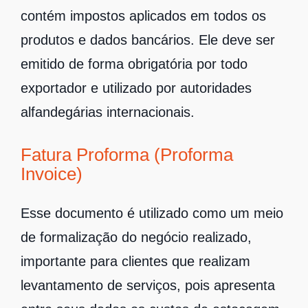
contém impostos aplicados em todos os
produtos e dados bancários. Ele deve ser
emitido de forma obrigatória por todo
exportador e utilizado por autoridades
alfandegárias internacionais.
Fatura Proforma (Proforma
Invoice)
Esse documento é utilizado como um meio
de formalização do negócio realizado,
importante para clientes que realizam
levantamento de serviços, pois apresenta