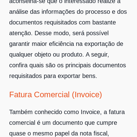
aconselha-se que o interessado realize a
análise das informações do processo e dos
documentos requisitados com bastante
atenção. Desse modo, será possível
garantir maior eficiência na exportação de
qualquer objeto ou produto. A seguir,
confira quais são os principais documentos
requisitados para exportar bens.
Fatura Comercial (Invoice)
Também conhecido como Invoice, a fatura
comercial é um documento que cumpre
quase o mesmo papel da nota fiscal,