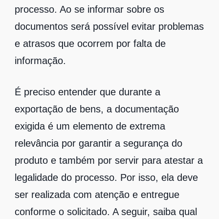
processo. Ao se informar sobre os
documentos será possível evitar problemas
e atrasos que ocorrem por falta de
informação.
É preciso entender que durante a
exportação de bens, a documentação
exigida é um elemento de extrema
relevância por garantir a segurança do
produto e também por servir para atestar a
legalidade do processo. Por isso, ela deve
ser realizada com atenção e entregue
conforme o solicitado. A seguir, saiba qual