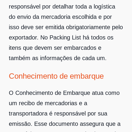
responsável por detalhar toda a logística
do envio da mercadoria escolhida e por
isso deve ser emitida obrigatoriamente pelo
exportador. No Packing List há todos os
itens que devem ser embarcados e
também as informações de cada um.
Conhecimento de embarque
O Conhecimento de Embarque atua como
um recibo de mercadorias e a
transportadora é responsável por sua
emissão. Esse documento assegura que a