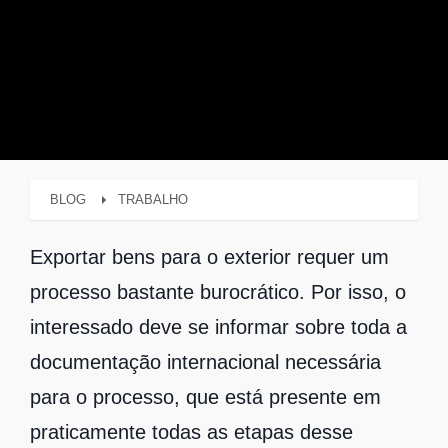
BLOG
TRABALHO
Exportar bens para o exterior requer um
processo bastante burocrático. Por isso, o
interessado deve se informar sobre toda a
documentação internacional necessária
para o processo, que está presente em
praticamente todas as etapas desse