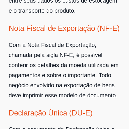
entre seus dados os custos de estocagem
e o transporte do produto.
Nota Fiscal de Exportação (NF-E)
Com a Nota Fiscal de Exportação,
chamada pela sigla NF-E, é possível
conferir os detalhes da moeda utilizada em
pagamentos e sobre o importante. Todo
negócio envolvido na exportação de bens
deve imprimir esse modelo de documento.
Declaração Única (DU-E)