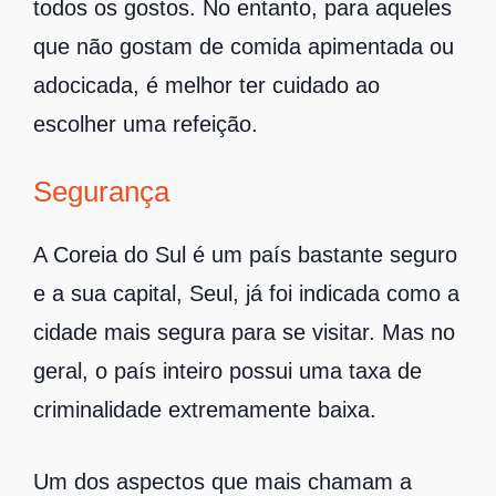
todos os gostos. No entanto, para aqueles
que não gostam de comida apimentada ou
adocicada, é melhor ter cuidado ao
escolher uma refeição.
Segurança
A Coreia do Sul é um país bastante seguro
e a sua capital, Seul, já foi indicada como a
cidade mais segura para se visitar. Mas no
geral, o país inteiro possui uma taxa de
criminalidade extremamente baixa.
Um dos aspectos que mais chamam a