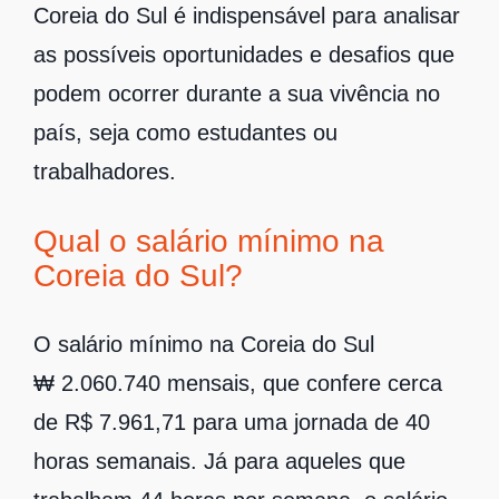
Coreia do Sul é indispensável para analisar
as possíveis oportunidades e desafios que
podem ocorrer durante a sua vivência no
país, seja como estudantes ou
trabalhadores.
Qual o salário mínimo na
Coreia do Sul?
O salário mínimo na Coreia do Sul
₩ 2.060.740 mensais, que confere cerca
de R$ 7.961,71 para uma jornada de 40
horas semanais. Já para aqueles que