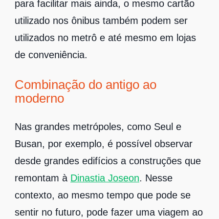
para facilitar mais ainda, o mesmo cartão
utilizado nos ônibus também podem ser
utilizados no metrô e até mesmo em lojas
de conveniência.
Combinação do antigo ao
moderno
Nas grandes metrópoles, como Seul e
Busan, por exemplo, é possível observar
desde grandes edifícios a construções que
remontam à
Dinastia Joseon
. Nesse
contexto, ao mesmo tempo que pode se
sentir no futuro, pode fazer uma viagem ao