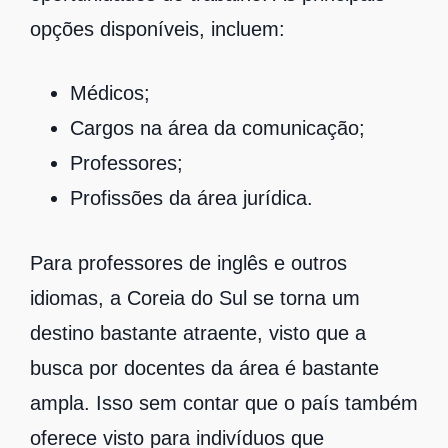
opções disponíveis, incluem:
Médicos;
Cargos na área da comunicação;
Professores;
Profissões da área jurídica.
Para professores de inglês e outros
idiomas, a Coreia do Sul se torna um
destino bastante atraente, visto que a
busca por docentes da área é bastante
ampla. Isso sem contar que o país também
oferece visto para indivíduos que