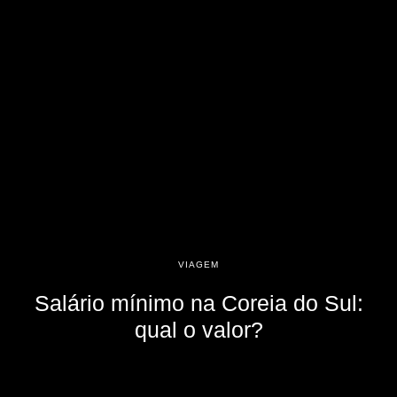
VIAGEM
Salário mínimo na Coreia do Sul:
qual o valor?