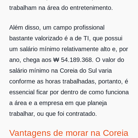
trabalham na área do entretenimento.
Além disso, um campo profissional
bastante valorizado é a de TI, que possui
um salário mínimo relativamente alto e, por
ano, chega aos ₩ 54.189.368. O valor do
salário mínimo na Coreia do Sul varia
conforme as horas trabalhadas, portanto, é
essencial ficar por dentro de como funciona
a área e a empresa em que planeja
trabalhar, ou que foi contratado.
Vantagens de morar na Coreia