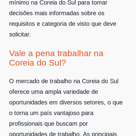
mínimo na Coreia do Sul para tomar
decisões mais informadas sobre os
requisitos e categoria de visto que deve
solicitar.
Vale a pena trabalhar na
Coreia do Sul?
O mercado de trabalho na Coreia do Sul
oferece uma ampla variedade de
oportunidades em diversos setores, o que
o torna um país vantajoso para
profissionais que buscam por
oportunidades de trabalho. As principais