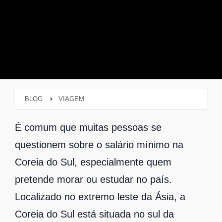
BLOG
VIAGEM
É comum que muitas pessoas se
questionem sobre o salário mínimo na
Coreia do Sul, especialmente quem
pretende morar ou estudar no país.
Localizado no extremo leste da Ásia, a
Coreia do Sul está situada no sul da