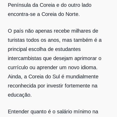
Península da Coreia e do outro lado
encontra-se a Coreia do Norte.
O país não apenas recebe milhares de
turistas todos os anos, mas também é a
principal escolha de estudantes
intercambistas que desejam aprimorar o
currículo ou aprender um novo idioma.
Ainda, a Coreia do Sul é mundialmente
reconhecida por investir fortemente na
educação.
Entender quanto é o salário mínimo na