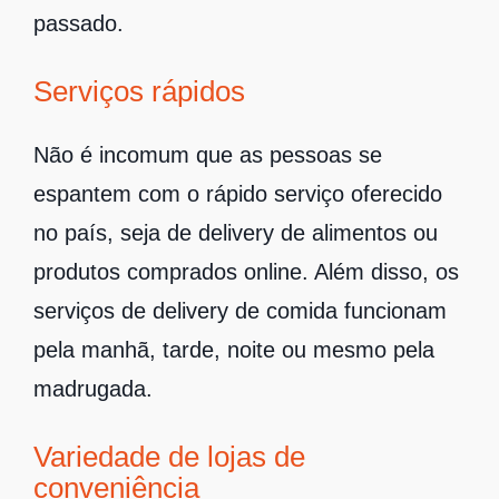
passado.
Serviços rápidos
Não é incomum que as pessoas se
espantem com o rápido serviço oferecido
no país, seja de delivery de alimentos ou
produtos comprados online. Além disso, os
serviços de delivery de comida funcionam
pela manhã, tarde, noite ou mesmo pela
madrugada.
Variedade de lojas de
conveniência