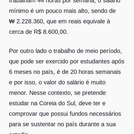
trabalham 44 horas por semana, o salário
mínimo é um pouco mais alto, sendo de
₩ 2.228.360, que em reais equivale à
cerca de R$ 8.600,00.
Por outro lado o trabalho de meio período,
que pode ser exercido por estudantes após
6 meses no país, é de 20 horas semanais
e por isso, o valor do salário é muito
menor. Nesse contexto, se pretende
estudar na Coreia do Sul, deve ter e
comprovar que possui fundos necessários
para se sustentar no país durante a sua