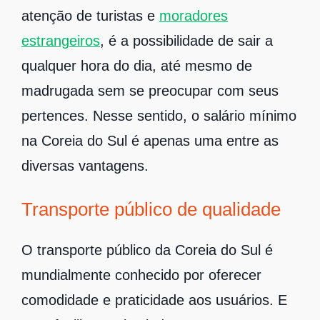
atenção de turistas e
moradores
estrangeiros
, é a possibilidade de sair a
qualquer hora do dia, até mesmo de
madrugada sem se preocupar com seus
pertences. Nesse sentido, o salário mínimo
na Coreia do Sul é apenas uma entre as
diversas vantagens.
Transporte público de qualidade
O transporte público da Coreia do Sul é
mundialmente conhecido por oferecer
comodidade e praticidade aos usuários. E