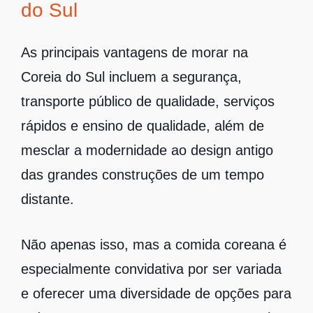
do Sul
As principais vantagens de morar na
Coreia do Sul incluem a segurança,
transporte público de qualidade, serviços
rápidos e ensino de qualidade, além de
mesclar a modernidade ao design antigo
das grandes construções de um tempo
distante.
Não apenas isso, mas a comida coreana é
especialmente convidativa por ser variada
e oferecer uma diversidade de opções para