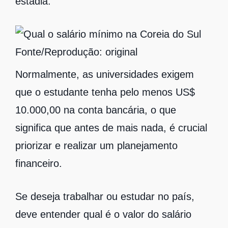
estadia.
Fonte/Reprodução: original
Normalmente, as universidades exigem
que o estudante tenha pelo menos US$
10.000,00 na conta bancária, o que
significa que antes de mais nada, é crucial
priorizar e realizar um planejamento
financeiro.
Se deseja trabalhar ou estudar no país,
deve entender qual é o valor do salário