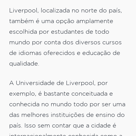
Liverpool, localizada no norte do país,
também é uma opção amplamente
escolhida por estudantes de todo
mundo por conta dos diversos cursos
de idiomas oferecidos e educação de
qualidade.
A Universidade de Liverpool, por
exemplo, é bastante conceituada e
conhecida no mundo todo por ser uma
das melhores instituições de ensino do
país. Isso sem contar que a cidade é