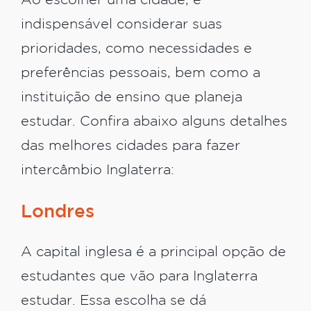
Ao escolher uma cidade, é
indispensável considerar suas
prioridades, como necessidades e
preferências pessoais, bem como a
instituição de ensino que planeja
estudar. Confira abaixo alguns detalhes
das melhores cidades para fazer
intercâmbio Inglaterra:
Londres
A capital inglesa é a principal opção de
estudantes que vão para Inglaterra
estudar. Essa escolha se dá