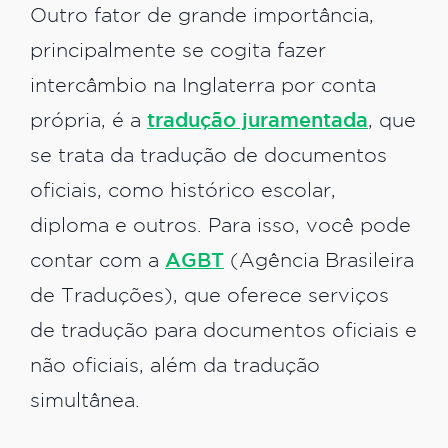
Outro fator de grande importância,
principalmente se cogita fazer
intercâmbio na Inglaterra por conta
própria, é a
tradução juramentada
, que
se trata da tradução de documentos
oficiais, como histórico escolar,
diploma e outros. Para isso, você pode
contar com a
AGBT
(Agência Brasileira
de Traduções), que oferece serviços
de tradução para documentos oficiais e
não oficiais, além da tradução
simultânea.