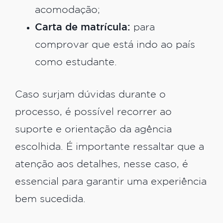
acomodação;
Carta de matrícula:
para
comprovar que está indo ao país
como estudante.
Caso surjam dúvidas durante o
processo, é possível recorrer ao
suporte e orientação da agência
escolhida. É importante ressaltar que a
atenção aos detalhes, nesse caso, é
essencial para garantir uma experiência
bem sucedida.