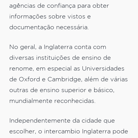
agências de confiança para obter
informações sobre vistos e
documentação necessária.
No geral, a Inglaterra conta com
diversas instituições de ensino de
renome, em especial as Universidades
de Oxford e Cambridge, além de várias
outras de ensino superior e básico,
mundialmente reconhecidas.
Independentemente da cidade que
escolher, o intercambio Inglaterra pode