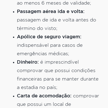
ao menos 6 meses de validade;
Passagem aérea ida e volta:
passagem de ida e volta antes do
término do visto;
Apólice de seguro viagem:
indispensável para casos de
emergências médicas;
Dinheiro:
é imprescindível
comprovar que possui condições
financeiras para se manter durante
a estadia no país;
Carta de acomodação:
comprovar
que possui um local de