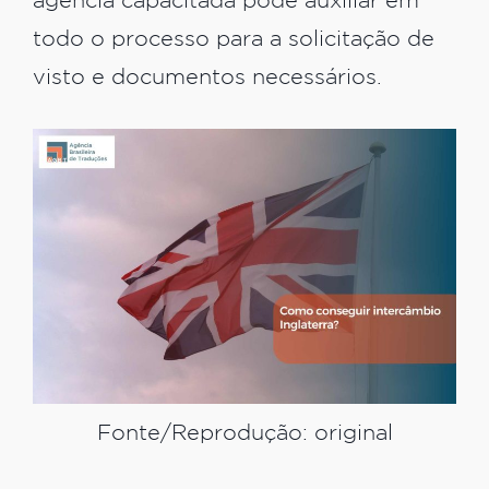
agência capacitada pode auxiliar em
todo o processo para a solicitação de
visto e documentos necessários.
Fonte/Reprodução: original