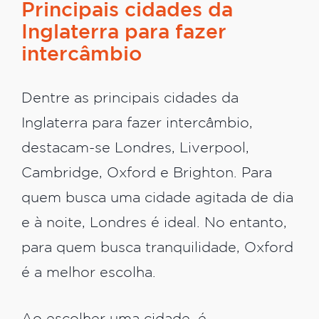
Principais cidades da
Inglaterra para fazer
intercâmbio
Dentre as principais cidades da
Inglaterra para fazer intercâmbio,
destacam-se Londres, Liverpool,
Cambridge, Oxford e Brighton. Para
quem busca uma cidade agitada de dia
e à noite, Londres é ideal. No entanto,
para quem busca tranquilidade, Oxford
é a melhor escolha.