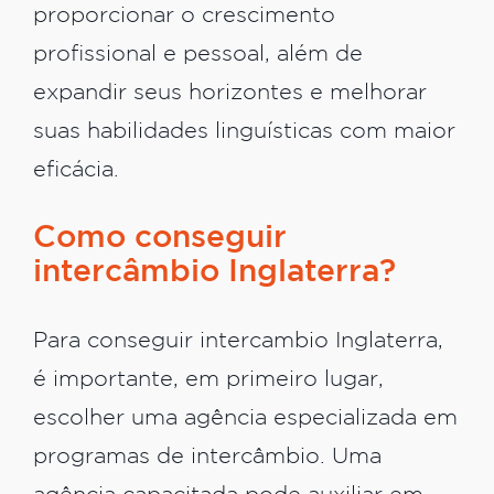
proporcionar o crescimento
profissional e pessoal, além de
expandir seus horizontes e melhorar
suas habilidades linguísticas com maior
eficácia.
Como conseguir
intercâmbio Inglaterra?
Para conseguir intercambio Inglaterra,
é importante, em primeiro lugar,
escolher uma agência especializada em
programas de intercâmbio. Uma