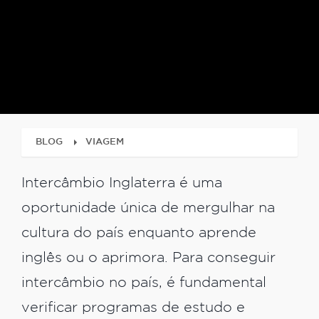
BLOG
VIAGEM
Intercâmbio Inglaterra é uma
oportunidade única de mergulhar na
cultura do país enquanto aprende
inglês ou o aprimora. Para conseguir
intercâmbio no país, é fundamental
verificar programas de estudo e