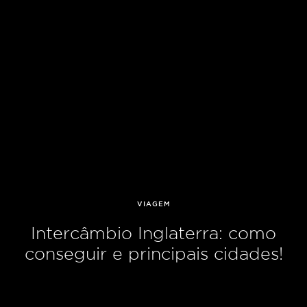
VIAGEM
Intercâmbio Inglaterra: como
conseguir e principais cidades!