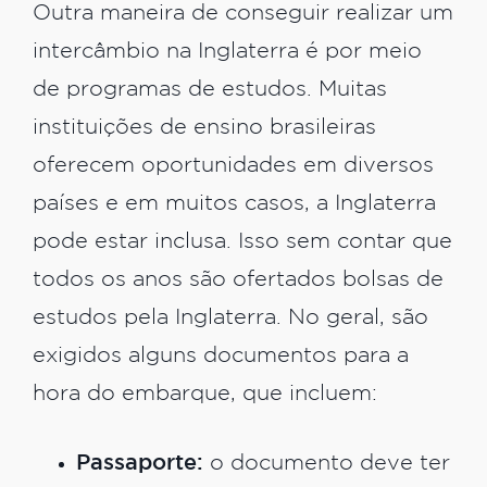
Outra maneira de conseguir realizar um
intercâmbio na Inglaterra é por meio
de programas de estudos. Muitas
instituições de ensino brasileiras
oferecem oportunidades em diversos
países e em muitos casos, a Inglaterra
pode estar inclusa. Isso sem contar que
todos os anos são ofertados bolsas de
estudos pela Inglaterra. No geral, são
exigidos alguns documentos para a
hora do embarque, que incluem:
Passaporte:
o documento deve ter