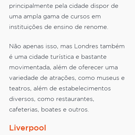
principalmente pela cidade dispor de
uma ampla gama de cursos em
instituições de ensino de renome.
Não apenas isso, mas Londres também
é uma cidade turística e bastante
movimentada, além de oferecer uma
variedade de atrações, como museus e
teatros, além de estabelecimentos
diversos, como restaurantes,
cafeterias, boates e outros.
Liverpool