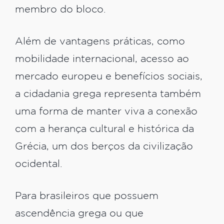
membro do bloco.
Além de vantagens práticas, como
mobilidade internacional, acesso ao
mercado europeu e benefícios sociais,
a cidadania grega representa também
uma forma de manter viva a conexão
com a herança cultural e histórica da
Grécia, um dos berços da civilização
ocidental.
Para brasileiros que possuem
ascendência grega ou que