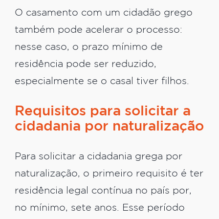
O casamento com um cidadão grego
também pode acelerar o processo:
nesse caso, o prazo mínimo de
residência pode ser reduzido,
especialmente se o casal tiver filhos.
Requisitos para solicitar a
cidadania por naturalização
Para solicitar a cidadania grega por
naturalização, o primeiro requisito é ter
residência legal contínua no país por,
no mínimo, sete anos. Esse período