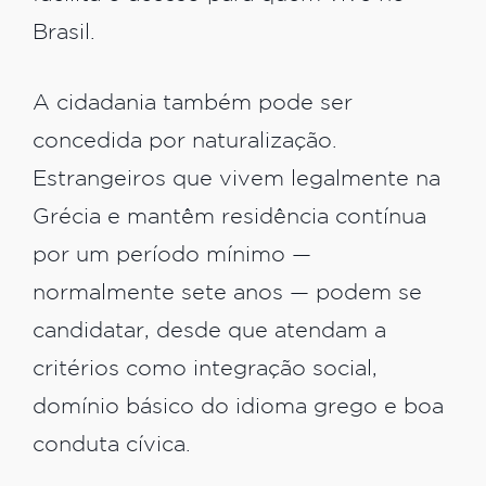
Brasil.
A cidadania também pode ser
concedida por naturalização.
Estrangeiros que vivem legalmente na
Grécia e mantêm residência contínua
por um período mínimo —
normalmente sete anos — podem se
candidatar, desde que atendam a
critérios como integração social,
domínio básico do idioma grego e boa
conduta cívica.