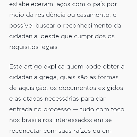
estabeleceram laços com o país por
meio da residência ou casamento, é
possível buscar o reconhecimento da
cidadania, desde que cumpridos os
requisitos legais.
Este artigo explica quem pode obter a
cidadania grega, quais são as formas
de aquisição, os documentos exigidos
e as etapas necessárias para dar
entrada no processo — tudo com foco
nos brasileiros interessados em se
reconectar com suas raízes ou em