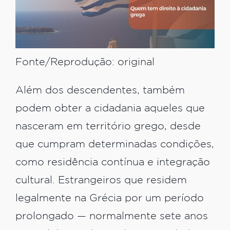
Fonte/Reprodução: original
Além dos descendentes, também
podem obter a cidadania aqueles que
nasceram em território grego, desde
que cumpram determinadas condições,
como residência contínua e integração
cultural. Estrangeiros que residem
legalmente na Grécia por um período
prolongado — normalmente sete anos