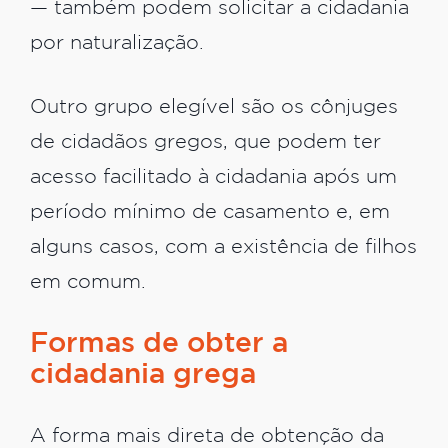
— também podem solicitar a cidadania
por naturalização.
Outro grupo elegível são os cônjuges
de cidadãos gregos, que podem ter
acesso facilitado à cidadania após um
período mínimo de casamento e, em
alguns casos, com a existência de filhos
em comum.
Formas de obter a
cidadania grega
A forma mais direta de obtenção da