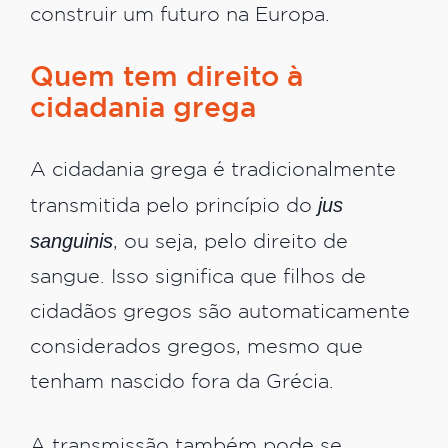
construir um futuro na Europa.
Quem tem direito à
cidadania grega
A cidadania grega é tradicionalmente
jus
transmitida pelo princípio do
sanguinis
, ou seja, pelo direito de
sangue. Isso significa que filhos de
cidadãos gregos são automaticamente
considerados gregos, mesmo que
tenham nascido fora da Grécia.
A transmissão também pode se