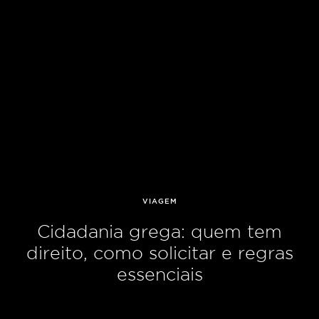
VIAGEM
Cidadania grega: quem tem
direito, como solicitar e regras
essenciais