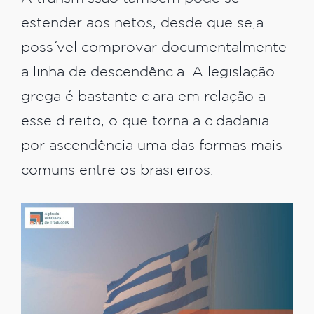
estender aos netos, desde que seja
possível comprovar documentalmente
a linha de descendência. A legislação
grega é bastante clara em relação a
esse direito, o que torna a cidadania
por ascendência uma das formas mais
comuns entre os brasileiros.