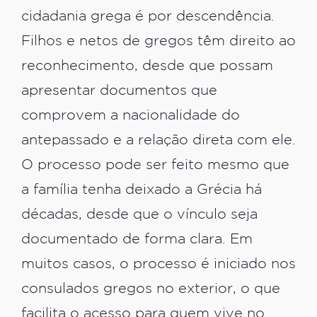
cidadania grega é por descendência.
Filhos e netos de gregos têm direito ao
reconhecimento, desde que possam
apresentar documentos que
comprovem a nacionalidade do
antepassado e a relação direta com ele.
O processo pode ser feito mesmo que
a família tenha deixado a Grécia há
décadas, desde que o vínculo seja
documentado de forma clara. Em
muitos casos, o processo é iniciado nos
consulados gregos no exterior, o que
facilita o acesso para quem vive no