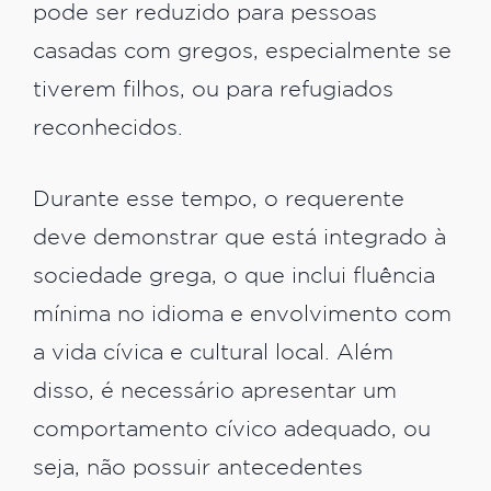
pode ser reduzido para pessoas
casadas com gregos, especialmente se
tiverem filhos, ou para refugiados
reconhecidos.
Durante esse tempo, o requerente
deve demonstrar que está integrado à
sociedade grega, o que inclui fluência
mínima no idioma e envolvimento com
a vida cívica e cultural local. Além
disso, é necessário apresentar um
comportamento cívico adequado, ou
seja, não possuir antecedentes