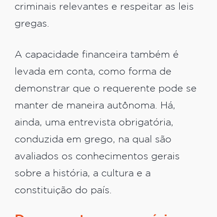
criminais relevantes e respeitar as leis
gregas.
A capacidade financeira também é
levada em conta, como forma de
demonstrar que o requerente pode se
manter de maneira autônoma. Há,
ainda, uma entrevista obrigatória,
conduzida em grego, na qual são
avaliados os conhecimentos gerais
sobre a história, a cultura e a
constituição do país.