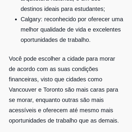
destinos ideais para estudantes;
Calgary:
reconhecido por oferecer uma
melhor qualidade de vida e excelentes
oportunidades de trabalho.
Você pode escolher a cidade para morar
de acordo com as suas condições
financeiras, visto que cidades como
Vancouver e Toronto são mais caras para
se morar, enquanto outras são mais
acessíveis e oferecem até mesmo mais
oportunidades de trabalho que as demais.