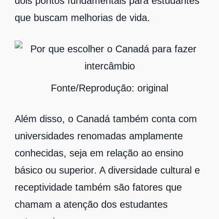
dois pontos fundamentais para estudantes
que buscam melhorias de vida.
Fonte/Reprodução: original
Além disso, o Canadá também conta com
universidades renomadas amplamente
conhecidas, seja em relação ao ensino
básico ou superior. A diversidade cultural e
receptividade também são fatores que
chamam a atenção dos estudantes