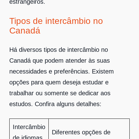
estrangeiros.
Tipos de intercâmbio no
Canadá
Há diversos tipos de intercâmbio no
Canadá que podem atender às suas
necessidades e preferências. Existem
opções para quem deseja estudar e
trabalhar ou somente se dedicar aos
estudos. Confira alguns detalhes:
Intercâmbio
Diferentes opções de
de idiomas