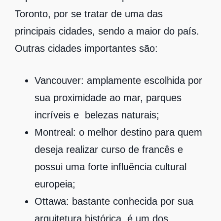
Toronto, por se tratar de uma das
principais cidades, sendo a maior do país.
Outras cidades importantes são:
Vancouver:
amplamente escolhida por
sua proximidade ao mar, parques
incríveis e belezas naturais;
Montreal:
o melhor destino para quem
deseja realizar curso de francês e
possui uma forte influência cultural
europeia;
Ottawa:
bastante conhecida por sua
arquitetura histórica, é um dos