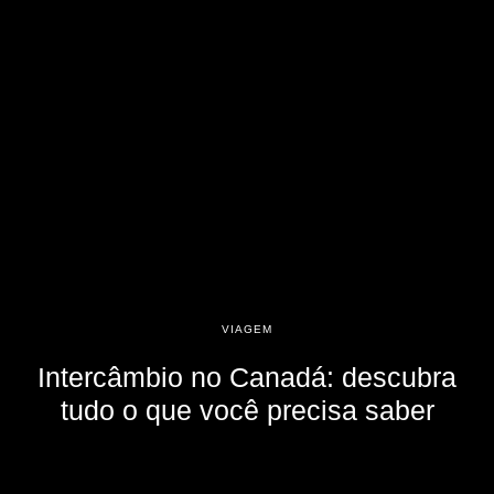
VIAGEM
Intercâmbio no Canadá: descubra
tudo o que você precisa saber