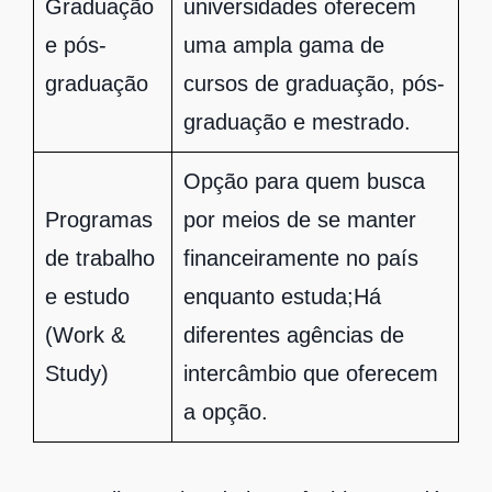
Graduação
universidades oferecem
e pós-
uma ampla gama de
graduação
cursos de graduação, pós-
graduação e mestrado.
Opção para quem busca
Programas
por meios de se manter
de trabalho
financeiramente no país
e estudo
enquanto estuda;Há
(Work &
diferentes agências de
Study)
intercâmbio que oferecem
a opção.