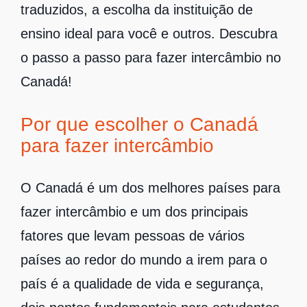
traduzidos, a escolha da instituição de
ensino ideal para você e outros. Descubra
o passo a passo para fazer intercâmbio no
Canadá!
Por que escolher o Canadá
para fazer intercâmbio
O Canadá é um dos melhores países para
fazer intercâmbio e um dos principais
fatores que levam pessoas de vários
países ao redor do mundo a irem para o
país é a qualidade de vida e segurança,