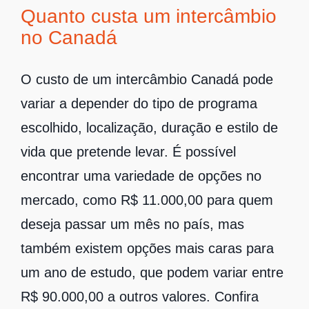
Quanto custa um intercâmbio
no Canadá
O custo de um intercâmbio Canadá pode
variar a depender do tipo de programa
escolhido, localização, duração e estilo de
vida que pretende levar. É possível
encontrar uma variedade de opções no
mercado, como
R$ 11.000,00
para quem
deseja passar um mês no país, mas
também existem opções mais caras para
um ano de estudo, que podem variar entre
R$ 90.000,00
a outros valores. Confira