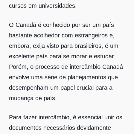
cursos em universidades.
O Canadá é conhecido por ser um país
bastante acolhedor com estrangeiros e,
embora, exija visto para brasileiros, é um
excelente país para se morar e estudar.
Porém, o processo de intercâmbio Canadá
envolve uma série de planejamentos que
desempenham um papel crucial para a
mudança de país.
Para fazer intercâmbio, é essencial unir os
documentos necessários devidamente