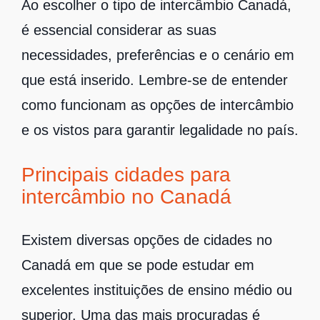
Ao escolher o tipo de intercâmbio Canadá,
é essencial considerar as suas
necessidades, preferências e o cenário em
que está inserido. Lembre-se de entender
como funcionam as opções de intercâmbio
e os vistos para garantir legalidade no país.
Principais cidades para
intercâmbio no Canadá
Existem diversas opções de cidades no
Canadá em que se pode estudar em
excelentes instituições de ensino médio ou
superior. Uma das mais procuradas é