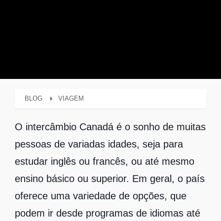
BLOG
VIAGEM
O intercâmbio Canadá é o sonho de muitas
pessoas de variadas idades, seja para
estudar inglês ou francês, ou até mesmo
ensino básico ou superior. Em geral, o país
oferece uma variedade de opções, que
podem ir desde programas de idiomas até