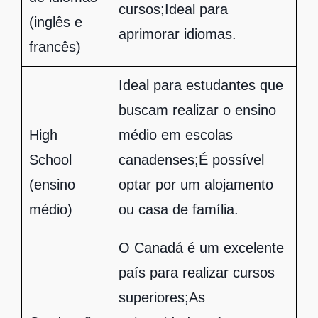
cursos;Ideal para
(inglês e
aprimorar idiomas.
francês)
Ideal para estudantes que
buscam realizar o ensino
High
médio em escolas
School
canadenses;É possível
(ensino
optar por um alojamento
médio)
ou casa de família.
O Canadá é um excelente
país para realizar cursos
superiores;As