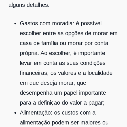
alguns detalhes:
Gastos com moradia:
é possível
escolher entre as opções de morar em
casa de família ou morar por conta
própria. Ao escolher, é importante
levar em conta as suas condições
financeiras, os valores e a localidade
em que deseja morar, que
desempenha um papel importante
para a definição do valor a pagar;
Alimentação:
os custos com a
alimentação podem ser maiores ou