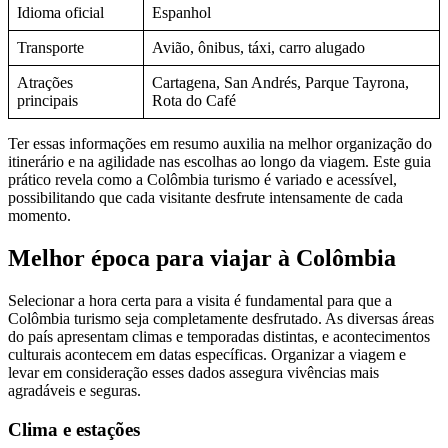
Idioma oficial
Espanhol
Transporte
Avião, ônibus, táxi, carro alugado
Atrações
Cartagena, San Andrés, Parque Tayrona,
principais
Rota do Café
Ter essas informações em resumo auxilia na melhor organização do
itinerário e na agilidade nas escolhas ao longo da viagem. Este guia
prático revela como a Colômbia turismo é variado e acessível,
possibilitando que cada visitante desfrute intensamente de cada
momento.
Melhor época para viajar à Colômbia
Selecionar a hora certa para a visita é fundamental para que a
Colômbia turismo seja completamente desfrutado. As diversas áreas
do país apresentam climas e temporadas distintas, e acontecimentos
culturais acontecem em datas específicas. Organizar a viagem e
levar em consideração esses dados assegura vivências mais
agradáveis e seguras.
Clima e estações