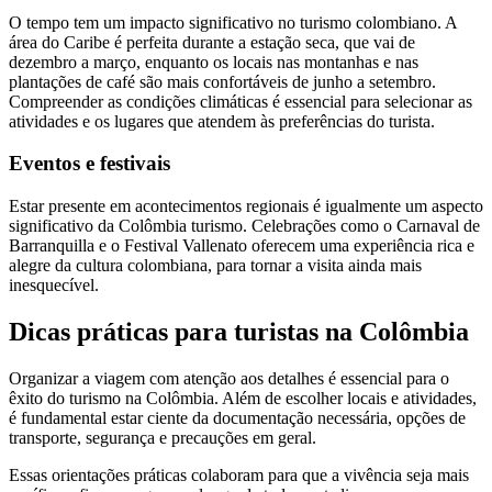
O tempo tem um impacto significativo no turismo colombiano. A
área do Caribe é perfeita durante a estação seca, que vai de
dezembro a março, enquanto os locais nas montanhas e nas
plantações de café são mais confortáveis de junho a setembro.
Compreender as condições climáticas é essencial para selecionar as
atividades e os lugares que atendem às preferências do turista.
Eventos e festivais
Estar presente em acontecimentos regionais é igualmente um aspecto
significativo da Colômbia turismo. Celebrações como o Carnaval de
Barranquilla e o Festival Vallenato oferecem uma experiência rica e
alegre da cultura colombiana, para tornar a visita ainda mais
inesquecível.
Dicas práticas para turistas na Colômbia
Organizar a viagem com atenção aos detalhes é essencial para o
êxito do turismo na Colômbia. Além de escolher locais e atividades,
é fundamental estar ciente da documentação necessária, opções de
transporte, segurança e precauções em geral.
Essas orientações práticas colaboram para que a vivência seja mais