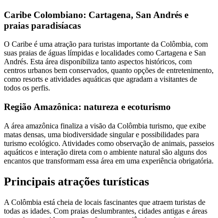
Caribe Colombiano: Cartagena, San Andrés e
praias paradisíacas
O Caribe é uma atração para turistas importante da Colômbia, com
suas praias de águas límpidas e localidades como Cartagena e San
Andrés. Esta área disponibiliza tanto aspectos históricos, com
centros urbanos bem conservados, quanto opções de entretenimento,
como resorts e atividades aquáticas que agradam a visitantes de
todos os perfis.
Região Amazônica: natureza e ecoturismo
A área amazônica finaliza a visão da Colômbia turismo, que exibe
matas densas, uma biodiversidade singular e possibilidades para
turismo ecológico. Atividades como observação de animais, passeios
aquáticos e interação direta com o ambiente natural são alguns dos
encantos que transformam essa área em uma experiência obrigatória.
Principais atrações turísticas
A Colômbia está cheia de locais fascinantes que atraem turistas de
todas as idades. Com praias deslumbrantes, cidades antigas e áreas