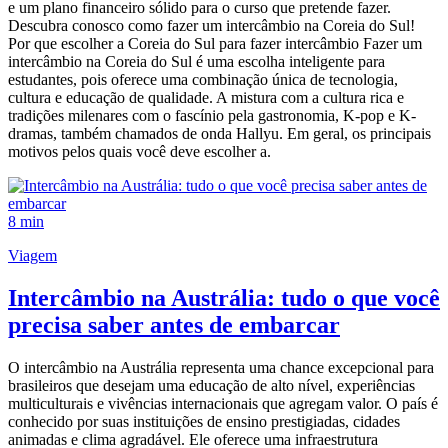
e um plano financeiro sólido para o curso que pretende fazer.
Descubra conosco como fazer um intercâmbio na Coreia do Sul!
Por que escolher a Coreia do Sul para fazer intercâmbio Fazer um
intercâmbio na Coreia do Sul é uma escolha inteligente para
estudantes, pois oferece uma combinação única de tecnologia,
cultura e educação de qualidade. A mistura com a cultura rica e
tradições milenares com o fascínio pela gastronomia, K-pop e K-
dramas, também chamados de onda Hallyu. Em geral, os principais
motivos pelos quais você deve escolher a.
8 min
Viagem
Intercâmbio na Austrália: tudo o que você
precisa saber antes de embarcar
O intercâmbio na Austrália representa uma chance excepcional para
brasileiros que desejam uma educação de alto nível, experiências
multiculturais e vivências internacionais que agregam valor. O país é
conhecido por suas instituições de ensino prestigiadas, cidades
animadas e clima agradável. Ele oferece uma infraestrutura