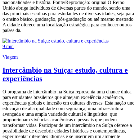
nacionalidades e história. Fonte/Reprodução: original O Reino
Unido abriga indivíduos de diversas partes do mundo, sendo uma
das principais escolhas para estudantes de diversas idades, seja para
o ensino básico, graduação, pós-graduação ou até mesmo mestrado.
A cidade oferece uma localização estratégica para conhecer outros
países da.
9 min
Viagem
Intercâmbio na Suíça: estudo, cultura e
experiências
O programa de intercâmbio na Suíça representa uma chance única
para estudantes brasileiros que almejam excelência acadêmica,
experiências globais e imersão em culturas diversas. Esta nação une
educação de alta qualidade com segurança, uma infraestrutura
avançada e uma ampla variedade cultural e linguística, que
proporcionam vivências acadêmicas e pessoais que podem
transformar vidas. Participar de um intercâmbio na Suíça oferece a
possibilidade de descobrir cidades históricas e contemporâneas,
experimentar diferentes idiomas e se inserir em um ambiente