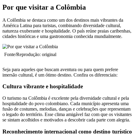
Por que visitar a Colômbia
A Colômbia se destaca como um dos destinos mais vibrantes da
América Latina para turistas, combinando diversidade cultural,
natureza exuberante e hospitalidade. O país reúne praias caribenhas,
cidades históricas e uma gastronomia conhecida mundialmente.
Fonte/Reprodução: original
Seja para aqueles que buscam aventura ou para quem prefere
imersão cultural, é um ótimo destino. Confira os diferenciais:
Cultura vibrante e hospitalidade
O turismo na Colômbia é excelente pela diversidade cultural e pela
hospitalidade do povo colombiano. Cada município apresenta uma
fusão de costumes, melodias, danças e celebrações que representam
o legado do território. Esse clima amigável faz com que os visitantes
se sintam acolhidos e motivados a descobrir cada parte com alegria.
Reconhecimento internacional como destino turístico