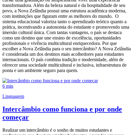
transformadora. Além da beleza natural e da hospitalidade de seu
povo, a Nova Zelândia possui uma estrutura acadêmica moderna,
com instituições que figuram entre as melhores do mundo. O
sistema educacional valoriza tanto o aprendizado teórico quanto a
prática, incentivando a autonomia do estudante e promovendo uma
imersão cultural única. Com tantas vantagens, o país se destaca
como um destino que une ensino de excelência, oportunidades
profissionais e vivência multicultural enriquecedora. Por que
escolher a Nova Zelândia para o seu intercâmbio? A Nova Zelândia
é considerada um dos destinos mais acolhedores para estudantes
internacionais. O país combina tradição e modernidade, além de
oferecer uma sociedade multicultural e inclusiva, infraestrutura de
ponta e um ambiente seguro para quem.
6 min
Linguagem
Intercâmbio como funciona e por onde
começar
Realizar um intercâmbio é o sonho de muitos estudantes e