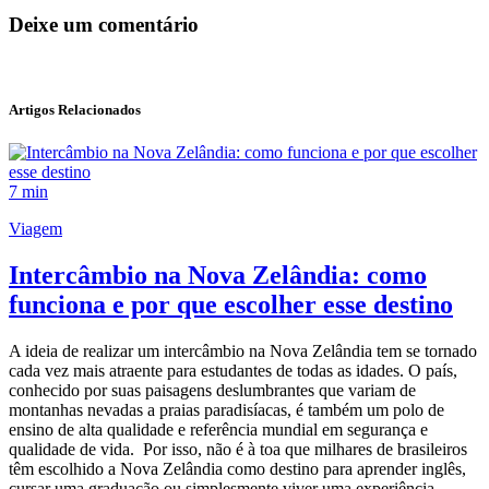
Deixe um comentário
Artigos Relacionados
7 min
Viagem
Intercâmbio na Nova Zelândia: como
funciona e por que escolher esse destino
A ideia de realizar um intercâmbio na Nova Zelândia tem se tornado
cada vez mais atraente para estudantes de todas as idades. O país,
conhecido por suas paisagens deslumbrantes que variam de
montanhas nevadas a praias paradisíacas, é também um polo de
ensino de alta qualidade e referência mundial em segurança e
qualidade de vida. Por isso, não é à toa que milhares de brasileiros
têm escolhido a Nova Zelândia como destino para aprender inglês,
cursar uma graduação ou simplesmente viver uma experiência