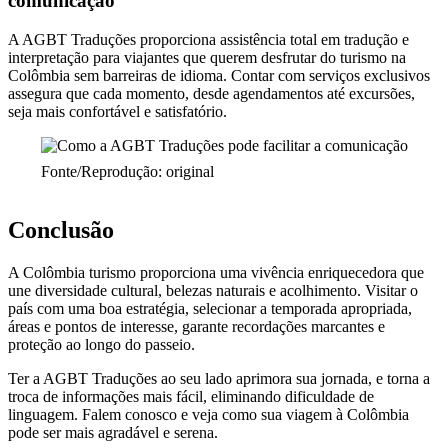
comunicação
A AGBT Traduções proporciona assistência total em tradução e
interpretação para viajantes que querem desfrutar do turismo na
Colômbia sem barreiras de idioma. Contar com serviços exclusivos
assegura que cada momento, desde agendamentos até excursões,
seja mais confortável e satisfatório.
Fonte/Reprodução: original
Conclusão
A Colômbia turismo proporciona uma vivência enriquecedora que
une diversidade cultural, belezas naturais e acolhimento. Visitar o
país com uma boa estratégia, selecionar a temporada apropriada,
áreas e pontos de interesse, garante recordações marcantes e
proteção ao longo do passeio.
Ter a AGBT Traduções ao seu lado aprimora sua jornada, e torna a
troca de informações mais fácil, eliminando dificuldade de
linguagem. Falem conosco e veja como sua viagem à Colômbia
pode ser mais agradável e serena.