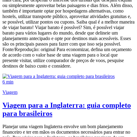
ou simplesmente aproveitar belas paisagens e dias frios. Além disso,
também é importante optar por hospedagens alternativas, como
hostels, utilizar transporte público, aproveitar atividades gratuitas e,
se possível, utilizar pontos ou cupons. Saiba qual é a melhor maneira
de viajar barato! Viajar barato é possível? Sim, é possível viajar
barato para vários lugares do mundo, desde que delineie um
planejamento antecipado e opte por destinos mais acessíveis. Esses
são os principais passos para fazer com que isso seja possível.
Fonte/Reprodução: original Para economizar, defina um orçamento
de acordo com o valor base de uma viagem para o local que
presente visitar, utilize comparador de preços de voos, pesquise
destinos de baixo custo e considere.
6 min
Viagem
Viagem para a Inglaterra: guia completo
para brasileiros
Planejar uma viagem Inglaterra envolve um bom planejamento
financeiro e ter em mãos os documentos necessários para entrar no