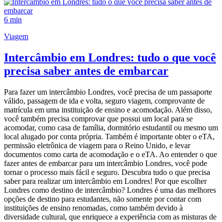
6 min
Viagem
Intercâmbio em Londres: tudo o que você
precisa saber antes de embarcar
Para fazer um intercâmbio Londres, você precisa de um passaporte
válido, passagem de ida e volta, seguro viagem, comprovante de
matrícula em uma instituição de ensino e acomodação. Além disso,
você também precisa comprovar que possui um local para se
acomodar, como casa de família, dormitório estudantil ou mesmo um
local alugado por conta própria. Também é importante obter o eTA,
permissão eletrônica de viagem para o Reino Unido, e levar
documentos como carta de acomodação e o eTA. Ao entender o que
fazer antes de embarcar para um intercâmbio Londres, você pode
tornar o processo mais fácil e seguro. Descubra tudo o que precisa
saber para realizar um intercâmbio em Londres! Por que escolher
Londres como destino de intercâmbio? Londres é uma das melhores
opções de destino para estudantes, não somente por contar com
instituições de ensino renomadas, como também devido à
diversidade cultural, que enriquece a experiência com as misturas de