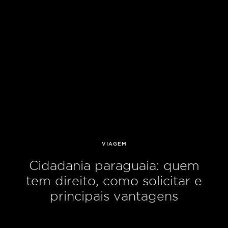
VIAGEM
Cidadania paraguaia: quem
tem direito, como solicitar e
principais vantagens