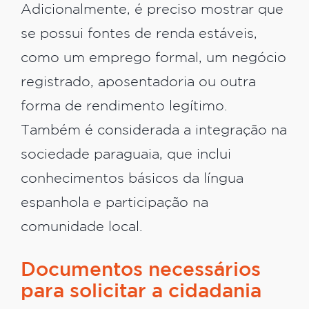
Adicionalmente, é preciso mostrar que
se possui fontes de renda estáveis,
como um emprego formal, um negócio
registrado, aposentadoria ou outra
forma de rendimento legítimo.
Também é considerada a integração na
sociedade paraguaia, que inclui
conhecimentos básicos da língua
espanhola e participação na
comunidade local.
Documentos necessários
para solicitar a cidadania