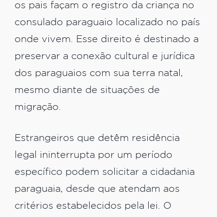
os pais façam o registro da criança no
consulado paraguaio localizado no país
onde vivem. Esse direito é destinado a
preservar a conexão cultural e jurídica
dos paraguaios com sua terra natal,
mesmo diante de situações de
migração.
Estrangeiros que detêm residência
legal ininterrupta por um período
específico podem solicitar a cidadania
paraguaia, desde que atendam aos
critérios estabelecidos pela lei. O