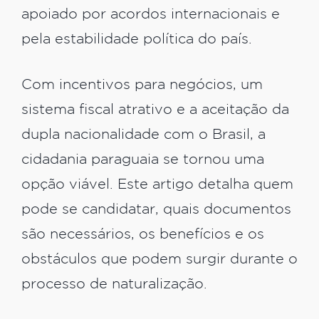
apoiado por acordos internacionais e
pela estabilidade política do país.
Com incentivos para negócios, um
sistema fiscal atrativo e a aceitação da
dupla nacionalidade com o Brasil, a
cidadania paraguaia se tornou uma
opção viável. Este artigo detalha quem
pode se candidatar, quais documentos
são necessários, os benefícios e os
obstáculos que podem surgir durante o
processo de naturalização.