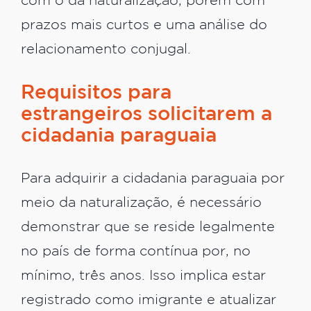
com o da naturalização, porém com
prazos mais curtos e uma análise do
relacionamento conjugal.
Requisitos para
estrangeiros solicitarem a
cidadania paraguaia
Para adquirir a cidadania paraguaia por
meio da naturalização, é necessário
demonstrar que se reside legalmente
no país de forma contínua por, no
mínimo, três anos. Isso implica estar
registrado como imigrante e atualizar