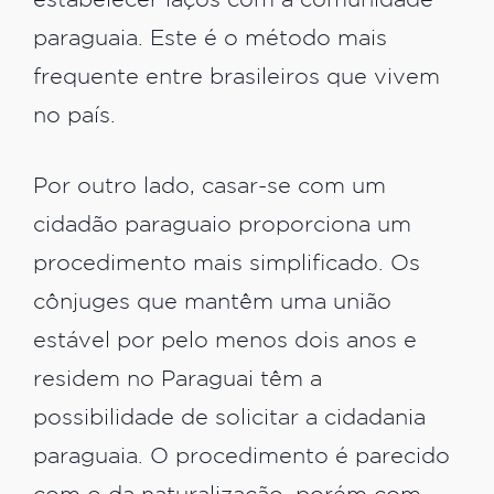
estabelecer laços com a comunidade
paraguaia. Este é o método mais
frequente entre brasileiros que vivem
no país.
Por outro lado, casar-se com um
cidadão paraguaio proporciona um
procedimento mais simplificado. Os
cônjuges que mantêm uma união
estável por pelo menos dois anos e
residem no Paraguai têm a
possibilidade de solicitar a cidadania
paraguaia. O procedimento é parecido