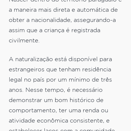
a maneira mais direta e automática de
obter a nacionalidade, assegurando-a
assim que a criança é registrada
civilmente.
A naturalização está disponível para
estrangeiros que tenham residência
legal no país por um mínimo de três
anos. Nesse tempo, é necessário
demonstrar um bom histórico de
comportamento, ter uma renda ou
atividade econômica consistente, e