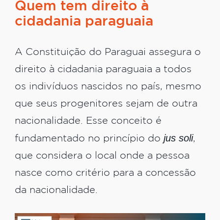
Quem tem direito à
cidadania paraguaia
A Constituição do Paraguai assegura o
direito à cidadania paraguaia a todos
os indivíduos nascidos no país, mesmo
que seus progenitores sejam de outra
nacionalidade. Esse conceito é
jus soli
fundamentado no princípio do
,
que considera o local onde a pessoa
nasce como critério para a concessão
da nacionalidade.