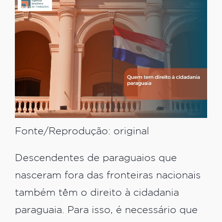
Fonte/Reprodução: original
Descendentes de paraguaios que
nasceram fora das fronteiras nacionais
também têm o direito à cidadania
paraguaia. Para isso, é necessário que