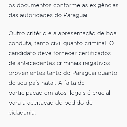
os documentos conforme as exigências
das autoridades do Paraguai.
Outro critério é a apresentação de boa
conduta, tanto civil quanto criminal. O
candidato deve fornecer certificados
de antecedentes criminais negativos
provenientes tanto do Paraguai quanto
de seu país natal. A falta de
participação em atos ilegais é crucial
para a aceitação do pedido de
cidadania.