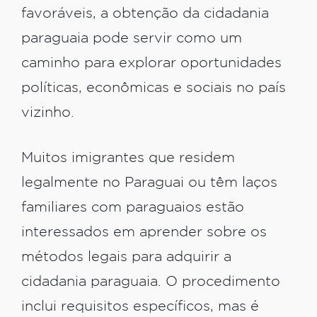
favoráveis, a obtenção da cidadania
paraguaia pode servir como um
caminho para explorar oportunidades
políticas, econômicas e sociais no país
vizinho.
Muitos imigrantes que residem
legalmente no Paraguai ou têm laços
familiares com paraguaios estão
interessados em aprender sobre os
métodos legais para adquirir a
cidadania paraguaia. O procedimento
inclui requisitos específicos, mas é