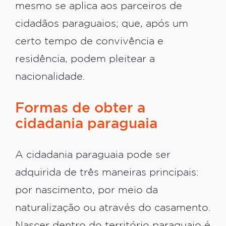
mesmo se aplica aos parceiros de
cidadãos paraguaios; que, após um
certo tempo de convivência e
residência, podem pleitear a
nacionalidade.
Formas de obter a
cidadania paraguaia
A cidadania paraguaia pode ser
adquirida de três maneiras principais:
por nascimento, por meio da
naturalização ou através do casamento.
Nascer dentro do território paraguaio é