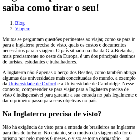
saiba como tirar o seu!
Blog
Viagem
Muitos se perguntam questões pertinentes ao viajar, como se para ir
para a Inglaterra precisa de visto, quais os custos e documentos
necessários para a viagem. O país situado na ilha da Grã-Bretanha,
mais precisamente no oeste da Europa, é um dos principais destinos
de turistas, estudantes e trabalhadores.
A Inglaterra não é apenas o berço dos Beatles, como também abriga
algumas das universidades mais conceituadas do mundo, a exemplo
da
Universidade de Oxford
e a Universidade de Cambridge. Nesse
contexto, compreender se para viajar para a Inglaterra precisa de
visto é indispensável para garantir a sua entrada no país legalmente e
dar o primeiro passo para seus objetivos no país.
Na Inglaterra precisa de visto?
Não há exigência de visto para a entrada de brasileiros na Inglaterra
para fins de turismo. No entanto, se o motivo da viagem não for o
turismo por pelo menos 6 meses, o visto se torna obrigatório – ou