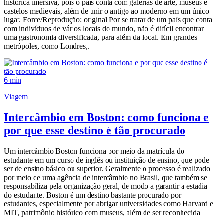
histórica imersiva, pois o país conta com galerias de arte, museus e
castelos medievais, além de unir o antigo ao moderno em um único
lugar. Fonte/Reprodução: original Por se tratar de um país que conta
com indivíduos de vários locais do mundo, não é difícil encontrar
uma gastronomia diversificada, para além da local. Em grandes
metrópoles, como Londres,.
6 min
Viagem
Intercâmbio em Boston: como funciona e
por que esse destino é tão procurado
Um intercâmbio Boston funciona por meio da matrícula do
estudante em um curso de inglês ou instituição de ensino, que pode
ser de ensino básico ou superior. Geralmente o processo é realizado
por meio de uma agência de intercâmbio no Brasil, que também se
responsabiliza pela organização geral, de modo a garantir a estadia
do estudante. Boston é um destino bastante procurado por
estudantes, especialmente por abrigar universidades como Harvard e
MIT, patrimônio histórico com museus, além de ser reconhecida