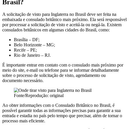
Brasil?
A solicitação de visto para Inglaterra no Brasil deve ser feita na
embaixada e consulado britânico mais próximo. Ela será responsável
por processar a solicitação de visto e aceitá-la ou negá-la. Existem
consulados britânicos em algumas cidades do Brasil, como:
Brasília – DF;
Belo Horizonte – MG;
Recife – PE;
Rio de Janeiro – RJ.
É importante entrar em contato com o consulado mais próximo por
meio do site, e-mail ou telefone para se informar detalhadamente
sobre o processo de solicitação de visto, agendamento ou
documento necessário.
Fonte/Reprodução: original
Ao obter informações com o Consulado Britânico no Brasil, é
possível garantir todas as informações precisas para garantir a sua
entrada e estadia no país pelo tempo que precisar, além de tornar o
processo mais eficiente.