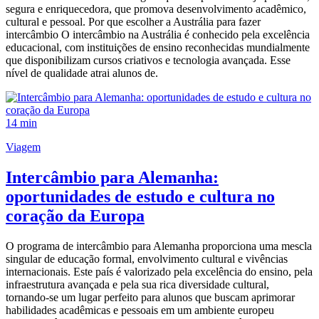
segura e enriquecedora, que promova desenvolvimento acadêmico,
cultural e pessoal. Por que escolher a Austrália para fazer
intercâmbio O intercâmbio na Austrália é conhecido pela excelência
educacional, com instituições de ensino reconhecidas mundialmente
que disponibilizam cursos criativos e tecnologia avançada. Esse
nível de qualidade atrai alunos de.
14 min
Viagem
Intercâmbio para Alemanha:
oportunidades de estudo e cultura no
coração da Europa
O programa de intercâmbio para Alemanha proporciona uma mescla
singular de educação formal, envolvimento cultural e vivências
internacionais. Este país é valorizado pela excelência do ensino, pela
infraestrutura avançada e pela sua rica diversidade cultural,
tornando-se um lugar perfeito para alunos que buscam aprimorar
habilidades acadêmicas e pessoais em um ambiente europeu