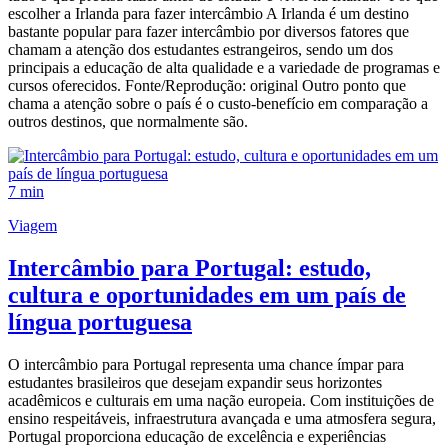
escolher a Irlanda para fazer intercâmbio A Irlanda é um destino
bastante popular para fazer intercâmbio por diversos fatores que
chamam a atenção dos estudantes estrangeiros, sendo um dos
principais a educação de alta qualidade e a variedade de programas e
cursos oferecidos. Fonte/Reprodução: original Outro ponto que
chama a atenção sobre o país é o custo-benefício em comparação a
outros destinos, que normalmente são.
7 min
Viagem
Intercâmbio para Portugal: estudo,
cultura e oportunidades em um país de
língua portuguesa
O intercâmbio para Portugal representa uma chance ímpar para
estudantes brasileiros que desejam expandir seus horizontes
acadêmicos e culturais em uma nação europeia. Com instituições de
ensino respeitáveis, infraestrutura avançada e uma atmosfera segura,
Portugal proporciona educação de excelência e experiências