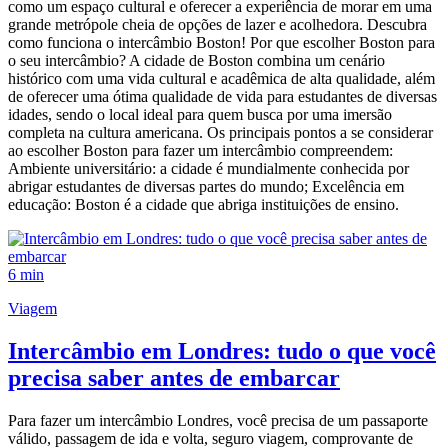
como um espaço cultural e oferecer a experiência de morar em uma
grande metrópole cheia de opções de lazer e acolhedora. Descubra
como funciona o intercâmbio Boston! Por que escolher Boston para
o seu intercâmbio? A cidade de Boston combina um cenário
histórico com uma vida cultural e acadêmica de alta qualidade, além
de oferecer uma ótima qualidade de vida para estudantes de diversas
idades, sendo o local ideal para quem busca por uma imersão
completa na cultura americana. Os principais pontos a se considerar
ao escolher Boston para fazer um intercâmbio compreendem:
Ambiente universitário: a cidade é mundialmente conhecida por
abrigar estudantes de diversas partes do mundo; Excelência em
educação: Boston é a cidade que abriga instituições de ensino.
6 min
Viagem
Intercâmbio em Londres: tudo o que você
precisa saber antes de embarcar
Para fazer um intercâmbio Londres, você precisa de um passaporte
válido, passagem de ida e volta, seguro viagem, comprovante de