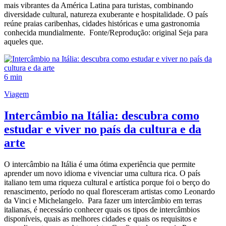
mais vibrantes da América Latina para turistas, combinando
diversidade cultural, natureza exuberante e hospitalidade. O país
reúne praias caribenhas, cidades históricas e uma gastronomia
conhecida mundialmente. Fonte/Reprodução: original Seja para
aqueles que.
6 min
Viagem
Intercâmbio na Itália: descubra como
estudar e viver no país da cultura e da
arte
O intercâmbio na Itália é uma ótima experiência que permite
aprender um novo idioma e vivenciar uma cultura rica. O país
italiano tem uma riqueza cultural e artística porque foi o berço do
renascimento, período no qual floresceram artistas como Leonardo
da Vinci e Michelangelo. Para fazer um intercâmbio em terras
italianas, é necessário conhecer quais os tipos de intercâmbios
disponíveis, quais as melhores cidades e quais os requisitos e