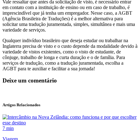
Vale ressaltar que antes da solicitação de visto, é necessário entrar
em contato com a instituição de ensino ou em caso de trabalho, é
imprescindível que já tenha um empregador. Nesse caso, a AGBT
(Agência Brasileira de Traduções) é a melhor alternativa para
solicitar uma tradução juramentada, simples, simultânea e mais uma
variedade de serviços.
Qualquer indivíduo brasileiro que deseja estudar ou trabalhar na
Inglaterra precisa de visto e o custo depende da modalidade devido à
variedade de vistos existentes, como o visto de estudante, de
cônjuge, trabalho de longa e curta duração e o de família. Para
serviços de tradução, como a tradução juramentada, escolha a
AGBT para te auxiliar e facilitar a sua jornada!
Deixe um comentário
Artigos Relacionados
7 min
Viagem