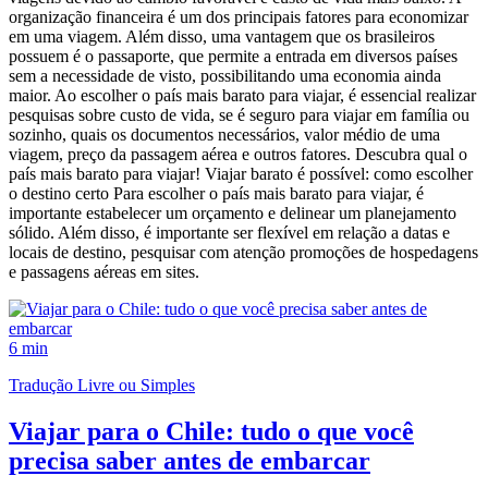
organização financeira é um dos principais fatores para economizar
em uma viagem. Além disso, uma vantagem que os brasileiros
possuem é o passaporte, que permite a entrada em diversos países
sem a necessidade de visto, possibilitando uma economia ainda
maior. Ao escolher o país mais barato para viajar, é essencial realizar
pesquisas sobre custo de vida, se é seguro para viajar em família ou
sozinho, quais os documentos necessários, valor médio de uma
viagem, preço da passagem aérea e outros fatores. Descubra qual o
país mais barato para viajar! Viajar barato é possível: como escolher
o destino certo Para escolher o país mais barato para viajar, é
importante estabelecer um orçamento e delinear um planejamento
sólido. Além disso, é importante ser flexível em relação a datas e
locais de destino, pesquisar com atenção promoções de hospedagens
e passagens aéreas em sites.
6 min
Tradução Livre ou Simples
Viajar para o Chile: tudo o que você
precisa saber antes de embarcar