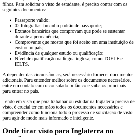
filhos. Para solicitar o visto de estudante, é preciso contar com os
seguintes documentos:
Passaporte válido;
02 fotografias tamanho padrão de passaporte;
Extratos bancários que comprovam que pode se sustentar
durante a permanência;
Comprovante que mostra que foi aceito em uma instituição de
ensino no país;
Evidência de qualquer estudo ou qualificação;
Nível de qualificação na língua inglesa, como TOELF e
IELTS.
A depender das circunstâncias, será necessário fornecer documentos
adicionais. Para entender melhor sobre os documentos necessários,
entre em contato com o consulado britânico e saiba os principais
para entrar no país.
Tendo em vista que para trabalhar ou estudar na Inglaterra precisa de
visto, é crucial ter em mãos todos os documentos necessários e
compreender como funciona todo o processo de solicitação de visto
para agir de modo mais informado e inteligente.
Onde tirar visto para Inglaterra no