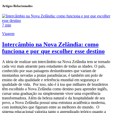
Artigos Relacionados
7 min
Viagem
Intercâmbio na Nova Zelândia: como
funciona e por que escolher esse destino
A ideia de realizar um intercâmbio na Nova Zelândia tem se tornado
cada vez mais atraente para estudantes de todas as idades. O país,
conhecido por suas paisagens deslumbrantes que variam de
montanhas nevadas a praias paradisíacas, é também um polo de
ensino de alta qualidade e referência mundial em segurança e
qualidade de vida. Por isso, não é à toa que milhares de brasileiros
têm escolhido a Nova Zelândia como destino para aprender inglês,
cursar uma graduação ou simplesmente viver uma experiência
transformadora. Além da beleza natural e da hospitalidade de seu
povo, a Nova Zelândia possui uma estrutura acadêmica moderna,
com instituições que figuram entre as melhores do mundo. O
sistema educacional valoriza tanto o aprendizado teórico quanto a