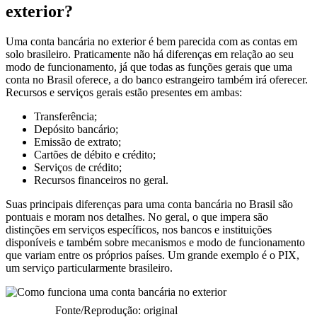
exterior?
Uma conta bancária no exterior é bem parecida com as contas em
solo brasileiro. Praticamente não há diferenças em relação ao seu
modo de funcionamento, já que todas as funções gerais que uma
conta no Brasil oferece, a do banco estrangeiro também irá oferecer.
Recursos e serviços gerais estão presentes em ambas:
Transferência;
Depósito bancário;
Emissão de extrato;
Cartões de débito e crédito;
Serviços de crédito;
Recursos financeiros no geral.
Suas principais diferenças para uma conta bancária no Brasil são
pontuais e moram nos detalhes. No geral, o que impera são
distinções em serviços específicos, nos bancos e instituições
disponíveis e também sobre mecanismos e modo de funcionamento
que variam entre os próprios países. Um grande exemplo é o PIX,
um serviço particularmente brasileiro.
Fonte/Reprodução: original