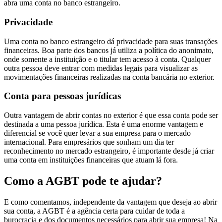
abra uma conta no banco estrangeiro.
Privacidade
Uma conta no banco estrangeiro dá privacidade para suas transações
financeiras. Boa parte dos bancos já utiliza a política do anonimato,
onde somente a instituição e o titular tem acesso à conta. Qualquer
outra pessoa deve entrar com medidas legais para visualizar as
movimentações financeiras realizadas na conta bancária no exterior.
Conta para pessoas jurídicas
Outra vantagem de abrir contas no exterior é que essa conta pode ser
destinada a uma pessoa jurídica. Esta é uma enorme vantagem e
diferencial se você quer levar a sua empresa para o mercado
internacional. Para empresários que sonham um dia ter
reconhecimento no mercado estrangeiro, é importante desde já criar
uma conta em instituições financeiras que atuam lá fora.
Como a AGBT pode te ajudar?
E como comentamos, independente da vantagem que deseja ao abrir
sua conta, a AGBT é a agência certa para cuidar de toda a
burocracia e dos documentos necessários para abrir sua empresa! Na