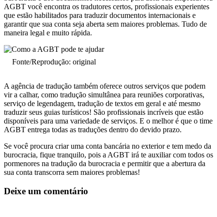
AGBT você encontra os tradutores certos, profissionais experientes
que estão habilitados para traduzir documentos internacionais e
garantir que sua conta seja aberta sem maiores problemas. Tudo de
maneira legal e muito rápida.
Fonte/Reprodução: original
A agência de tradução também oferece outros serviços que podem
vir a calhar, como tradução simultânea para reuniões corporativas,
serviço de legendagem, tradução de textos em geral e até mesmo
traduzir seus guias turísticos! São profissionais incríveis que estão
disponíveis para uma variedade de serviços. E o melhor é que o time
AGBT entrega todas as traduções dentro do devido prazo.
Se você procura criar uma conta bancária no exterior e tem medo da
burocracia, fique tranquilo, pois a AGBT irá te auxiliar com todos os
pormenores na tradução da burocracia e permitir que a abertura da
sua conta transcorra sem maiores problemas!
Deixe um comentário