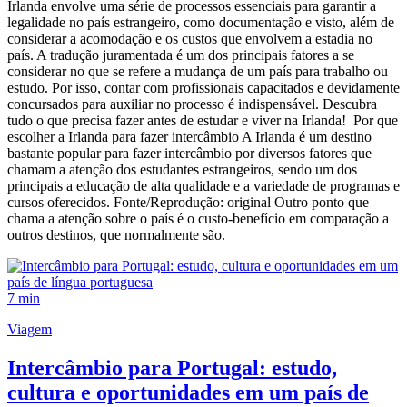
Irlanda envolve uma série de processos essenciais para garantir a
legalidade no país estrangeiro, como documentação e visto, além de
considerar a acomodação e os custos que envolvem a estadia no
país. A tradução juramentada é um dos principais fatores a se
considerar no que se refere a mudança de um país para trabalho ou
estudo. Por isso, contar com profissionais capacitados e devidamente
concursados para auxiliar no processo é indispensável. Descubra
tudo o que precisa fazer antes de estudar e viver na Irlanda! Por que
escolher a Irlanda para fazer intercâmbio A Irlanda é um destino
bastante popular para fazer intercâmbio por diversos fatores que
chamam a atenção dos estudantes estrangeiros, sendo um dos
principais a educação de alta qualidade e a variedade de programas e
cursos oferecidos. Fonte/Reprodução: original Outro ponto que
chama a atenção sobre o país é o custo-benefício em comparação a
outros destinos, que normalmente são.
7 min
Viagem
Intercâmbio para Portugal: estudo,
cultura e oportunidades em um país de