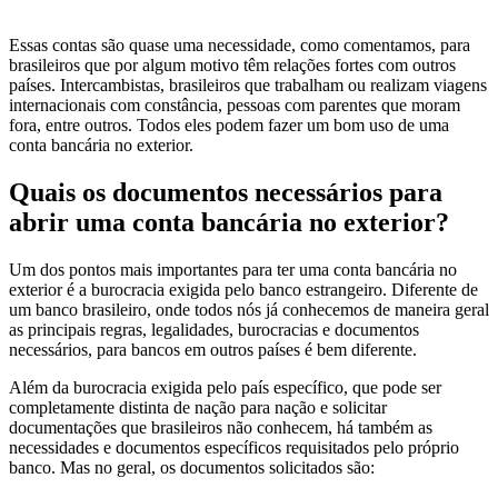
Essas contas são quase uma necessidade, como comentamos, para
brasileiros que por algum motivo têm relações fortes com outros
países. Intercambistas, brasileiros que trabalham ou realizam viagens
internacionais com constância, pessoas com parentes que moram
fora, entre outros. Todos eles podem fazer um bom uso de uma
conta bancária no exterior.
Quais os documentos necessários para
abrir uma conta bancária no exterior?
Um dos pontos mais importantes para ter uma conta bancária no
exterior é a burocracia exigida pelo banco estrangeiro. Diferente de
um banco brasileiro, onde todos nós já conhecemos de maneira geral
as principais regras, legalidades, burocracias e documentos
necessários, para bancos em outros países é bem diferente.
Além da burocracia exigida pelo país específico, que pode ser
completamente distinta de nação para nação e solicitar
documentações que brasileiros não conhecem, há também as
necessidades e documentos específicos requisitados pelo próprio
banco. Mas no geral, os documentos solicitados são: