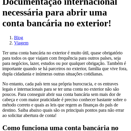
Documentação internacional
necessária para abrir uma
conta bancária no exterior!
Blog
Viagem
Ter uma conta bancária no exterior é muito útil, quase obrigatório
para todos os que viajam com frequência para outros países, seja
para negócios, lazer, estudos ou por qualquer obrigação. Também é
importante quando se há parceiros no exterior, família que vive fora,
dupla cidadania e inúmeras outras situações cotidianas.
No entanto, cada país tem sua própria burocracia, e os entraves
legais e internacionais para se ter uma conta no exterior não são
poucos. Para conseguir abrir sua conta bancária sem mais dor de
cabeça e com maior praticidade é preciso conhecer bastante sobre o
método correto e quais as leis que regem as finanças do país de
destino. Saiba abaixo quais são os principais pontos para não errar
ao solicitar abertura de conta!
Como funciona uma conta bancária no