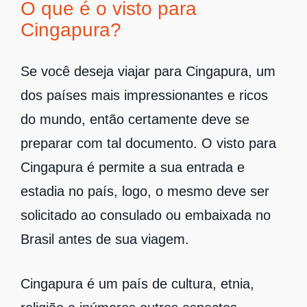
O que é o visto para
Cingapura?
Se você deseja viajar para Cingapura, um
dos países mais impressionantes e ricos
do mundo, então certamente deve se
preparar com tal documento. O visto para
Cingapura é permite a sua entrada e
estadia no país, logo, o mesmo deve ser
solicitado ao consulado ou embaixada no
Brasil antes de sua viagem.
Cingapura é um país de cultura, etnia,