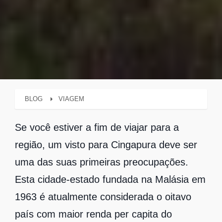
BLOG
VIAGEM
Se você estiver a fim de viajar para a
região, um visto para Cingapura deve ser
uma das suas primeiras preocupações.
Esta cidade-estado fundada na Malásia em
1963 é atualmente considerada o oitavo
país com maior renda per capita do