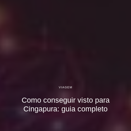
VIAGEM
Como conseguir visto para
Cingapura: guia completo