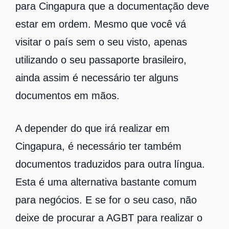
para Cingapura que a documentação deve
estar em ordem. Mesmo que você vá
visitar o país sem o seu visto, apenas
utilizando o seu passaporte brasileiro,
ainda assim é necessário ter alguns
documentos em mãos.
A depender do que irá realizar em
Cingapura, é necessário ter também
documentos traduzidos para outra língua.
Esta é uma alternativa bastante comum
para negócios. E se for o seu caso, não
deixe de procurar a AGBT para realizar o