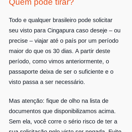
Quem pode tirar?
Todo e qualquer brasileiro pode solicitar
seu visto para Cingapura caso deseje – ou
precise – viajar até o país por um período
maior do que os 30 dias. A partir deste
período, como vimos anteriormente, o
passaporte deixa de ser o suficiente e o
visto passa a ser necessário.
Mas atenção: fique de olho na lista de
documentos que disponibilizamos acima.
Sem ela, você corre o sério risco de ter a
sua solicitação pelo visto ser negada. Evite