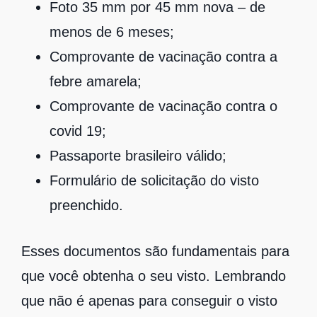
Foto 35 mm por 45 mm nova – de
menos de 6 meses;
Comprovante de vacinação contra a
febre amarela;
Comprovante de vacinação contra o
covid 19;
Passaporte brasileiro válido;
Formulário de solicitação do visto
preenchido.
Esses documentos são fundamentais para
que você obtenha o seu visto. Lembrando
que não é apenas para conseguir o visto