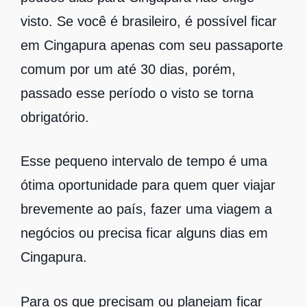
visto. Se você é brasileiro, é possível ficar
em Cingapura apenas com seu passaporte
comum por um até 30 dias, porém,
passado esse período o visto se torna
obrigatório.
Esse pequeno intervalo de tempo é uma
ótima oportunidade para quem quer viajar
brevemente ao país, fazer uma viagem a
negócios ou precisa ficar alguns dias em
Cingapura.
Para os que precisam ou planejam ficar