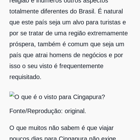
religião e inúmeros outros aspectos
totalmente diferentes do Brasil. É natural
que este país seja um alvo para turistas e
por se tratar de uma região extremamente
próspera, também é comum que seja um
país que atrai homens de negócios e por
isso o seu visto é frequentemente
requisitado.
Fonte/Reprodução: original.
O que muitos não sabem é que viajar
poucos dias para Cingapura não exige