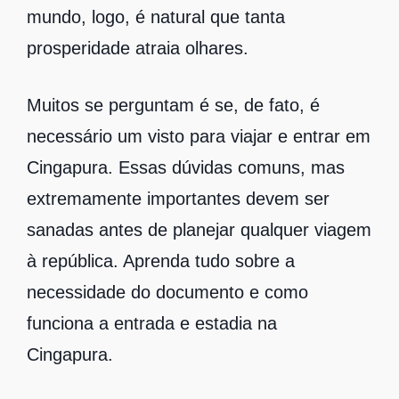
mundo, logo, é natural que tanta
prosperidade atraia olhares.
Muitos se perguntam é se, de fato, é
necessário um visto para viajar e entrar em
Cingapura. Essas dúvidas comuns, mas
extremamente importantes devem ser
sanadas antes de planejar qualquer viagem
à república. Aprenda tudo sobre a
necessidade do documento e como
funciona a entrada e estadia na
Cingapura.