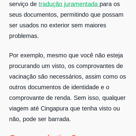
serviço de
tradução juramentada
para os
seus documentos, permitindo que possam
ser usados no exterior sem maiores
problemas.
Por exemplo, mesmo que você não esteja
procurando um visto, os comprovantes de
vacinação são necessários, assim como os
outros documentos de identidade e o
comprovante de renda. Sem isso, qualquer
viagem até Cingapura que tenha visto ou
não, pode ser barrada.