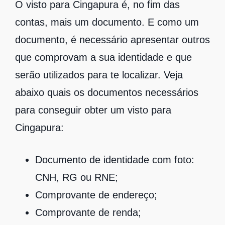
‌O visto para Cingapura é, no fim das
contas, mais um documento. E como um
documento, é necessário apresentar outros
que comprovam a sua identidade e que
serão utilizados para te localizar. Veja
abaixo quais os documentos necessários
para conseguir obter um visto para
Cingapura:
Documento de identidade com foto:
CNH, RG ou RNE;
Comprovante de endereço;
Comprovante de renda;