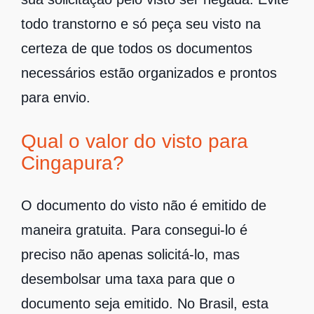
todo transtorno e só peça seu visto na
certeza de que todos os documentos
necessários estão organizados e prontos
para envio.
Qual o valor do visto para
Cingapura?
O documento do visto não é emitido de
maneira gratuita. Para consegui-lo é
preciso não apenas solicitá-lo, mas
desembolsar uma taxa para que o
documento seja emitido. No Brasil, esta