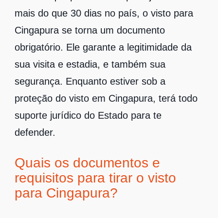
mais do que 30 dias no país, o visto para
Cingapura se torna um documento
obrigatório. Ele garante a legitimidade da
sua visita e estadia, e também sua
segurança. Enquanto estiver sob a
proteção do visto em Cingapura, terá todo
suporte jurídico do Estado para te
defender.
Quais os documentos e
requisitos para tirar o visto
para Cingapura?