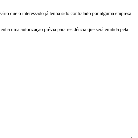
sário que o interessado já tenha sido contratado por alguma empresa
nha uma autorização prévia para residência que será emitida pela