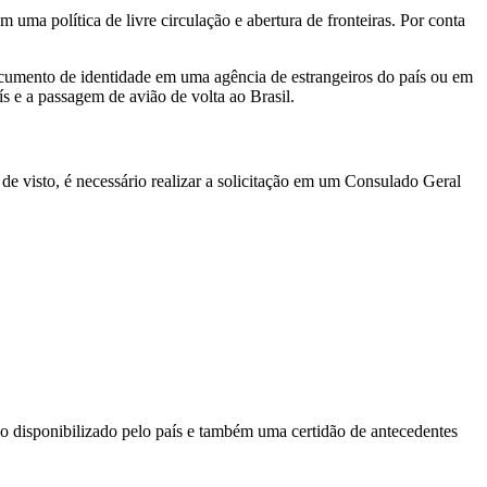
 uma política de livre circulação e abertura de fronteiras. Por conta
 documento de identidade em uma agência de estrangeiros do país ou em
 e a passagem de avião de volta ao Brasil.
de visto, é necessário realizar a solicitação em um Consulado Geral
o disponibilizado pelo país e também uma certidão de antecedentes