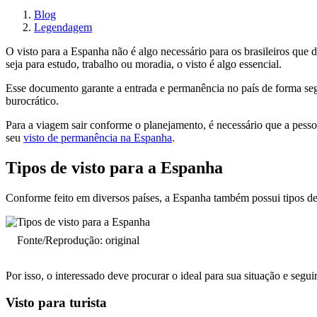
Blog
Legendagem
O visto para a Espanha não é algo necessário para os brasileiros que
seja para estudo, trabalho ou moradia, o visto é algo essencial.
Esse documento garante a entrada e permanência no país de forma s
burocrático.
Para a viagem sair conforme o planejamento, é necessário que a pesso
seu
visto de permanência na Espanha
.
Tipos de visto para a Espanha
Conforme feito em diversos países, a Espanha também possui tipos de 
Fonte/Reprodução: original
Por isso, o interessado deve procurar o ideal para sua situação e segui
Visto para turista