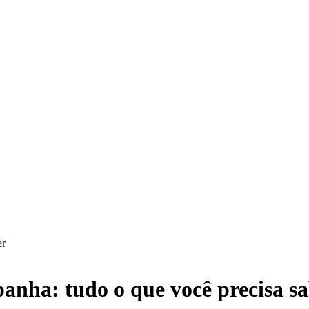
anha: tudo o que você precisa s