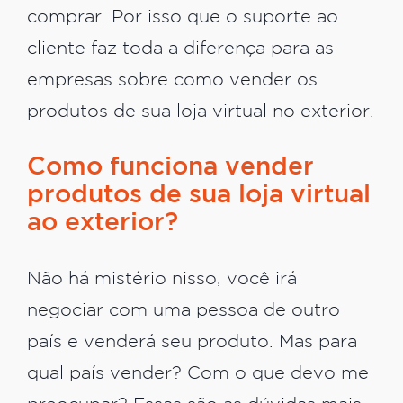
comprar. Por isso que o suporte ao
cliente faz toda a diferença para as
empresas sobre como vender os
produtos de sua loja virtual no exterior.
Como funciona vender
produtos de sua loja virtual
ao exterior?
Não há mistério nisso, você irá
negociar com uma pessoa de outro
país e venderá seu produto. Mas para
qual país vender? Com o que devo me