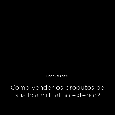
LEGENDAGEM
Como vender os produtos de
sua loja virtual no exterior?