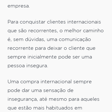
empresa.
Para conquistar clientes internacionais
que são recorrentes, o melhor caminho
é, sem dúvidas, uma comunicação
recorrente para deixar o cliente que
sempre inicialmente pode ser uma
pessoa insegura.
Uma compra internacional sempre
pode dar uma sensação de
insegurança, até mesmo para aqueles
que estão mais habituados em