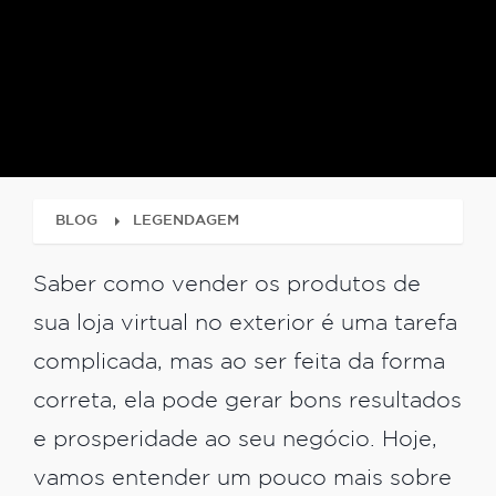
BLOG
LEGENDAGEM
Saber como vender os produtos de
sua loja virtual no exterior é uma tarefa
complicada, mas ao ser feita da forma
correta, ela pode gerar bons resultados
e prosperidade ao seu negócio. Hoje,
vamos entender um pouco mais sobre