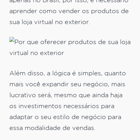
apenas no Brasil, por isso, é necessário
aprender como vender os produtos de
sua loja virtual no exterior.
Além disso, a lógica é simples, quanto
mais você expandir seu negócio, mais
lucrativo será, mesmo que ainda haja
os investimentos necessários para
adaptar o seu estilo de negócio para
essa modalidade de vendas.