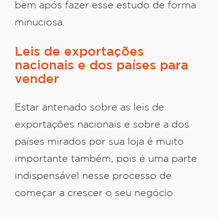
bem após fazer esse estudo de forma
minuciosa.
Leis de exportações
nacionais e dos países para
vender
Estar antenado sobre as leis de
exportações nacionais e sobre a dos
países mirados por sua loja é muito
importante também, pois é uma parte
indispensável nesse processo de
começar a crescer o seu negócio.