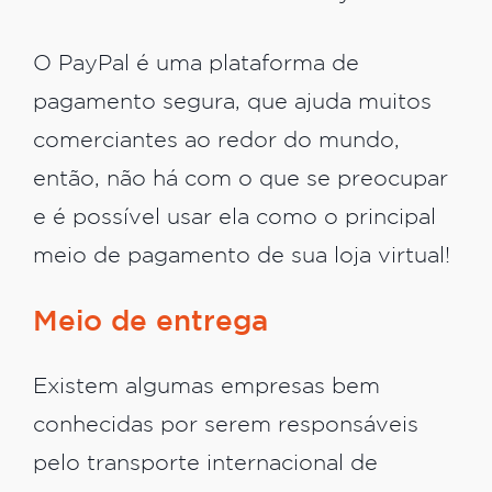
O PayPal é uma plataforma de
pagamento segura, que ajuda muitos
comerciantes ao redor do mundo,
então, não há com o que se preocupar
e é possível usar ela como o principal
meio de pagamento de sua loja virtual!
Meio de entrega
Existem algumas empresas bem
conhecidas por serem responsáveis
pelo transporte internacional de