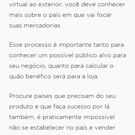
virtual ao exterior, você deve conhecer
mais sobre o país em que vai focar
suas mercadorias.
Esse processo é importante tanto para
conhecer um possível público alvo para
seu negócio, quanto para calcular o
quão benéfico será para a loja.
Procure países que precisam do seu
produto e que faça sucesso por lá
também, é praticamente impossível
não se estabelecer no país e vender