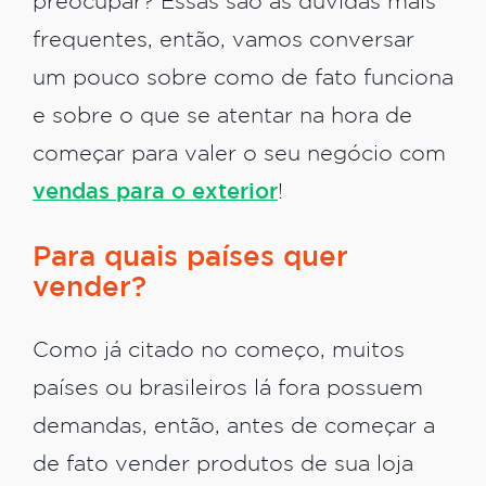
preocupar? Essas são as dúvidas mais
frequentes, então, vamos conversar
um pouco sobre como de fato funciona
e sobre o que se atentar na hora de
começar para valer o seu negócio com
vendas para o exterior
!
Para quais países quer
vender?
Como já citado no começo, muitos
países ou brasileiros lá fora possuem
demandas, então, antes de começar a
de fato vender produtos de sua loja