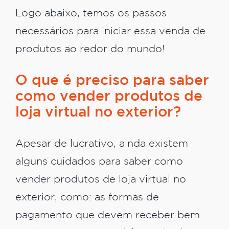
Logo abaixo, temos os passos
necessários para iniciar essa venda de
produtos ao redor do mundo!
O que é preciso para saber
como vender produtos de
loja virtual no exterior?
Apesar de lucrativo, ainda existem
alguns cuidados para saber como
vender produtos de loja virtual no
exterior, como: as formas de
pagamento que devem receber bem