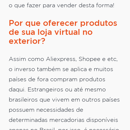
o que fazer para vender desta forma!
Por que oferecer produtos
de sua loja virtual no
exterior?
Assim como Aliexpress, Shopee e etc,
o inverso também se aplica e muitos
países de fora compram produtos
daqui. Estrangeiros ou até mesmo
brasileiros que vivem em outros países
possuem necessidades de
determinadas mercadorias disponíveis