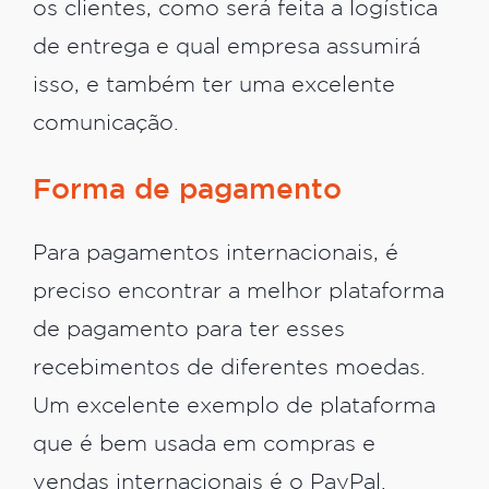
os clientes, como será feita a logística
de entrega e qual empresa assumirá
isso, e também ter uma excelente
comunicação.
Forma de pagamento
Para pagamentos internacionais, é
preciso encontrar a melhor plataforma
de pagamento para ter esses
recebimentos de diferentes moedas.
Um excelente exemplo de plataforma
que é bem usada em compras e
vendas internacionais é o PayPal.