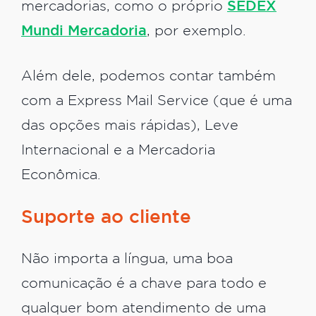
mercadorias, como o próprio
SEDEX
Mundi Mercadoria
, por exemplo.
Além dele, podemos contar também
com a Express Mail Service (que é uma
das opções mais rápidas), Leve
Internacional e a Mercadoria
Econômica.
Suporte ao cliente
Não importa a língua, uma boa
comunicação é a chave para todo e
qualquer bom atendimento de uma