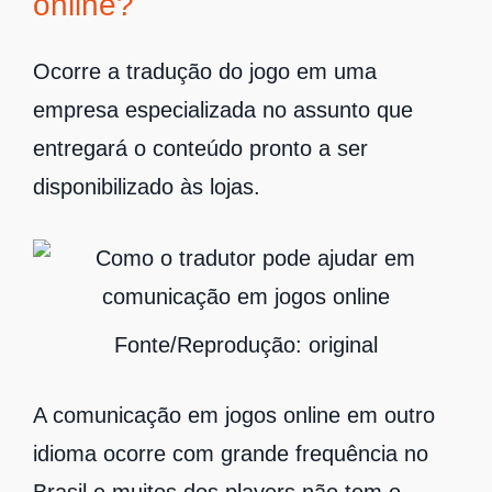
online?
Ocorre a tradução do jogo em uma
empresa especializada no assunto que
entregará o conteúdo pronto a ser
disponibilizado às lojas.
Fonte/Reprodução: original
A comunicação em jogos online em outro
idioma ocorre com grande frequência no
Brasil e muitos dos players não tem o