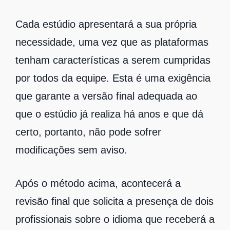
Cada estúdio apresentará a sua própria
necessidade, uma vez que as plataformas
tenham características a serem cumpridas
por todos da equipe. Esta é uma exigência
que garante a versão final adequada ao
que o estúdio já realiza há anos e que dá
certo, portanto, não pode sofrer
modificações sem aviso.
Após o método acima, acontecerá a
revisão final que solicita a presença de dois
profissionais sobre o idioma que receberá a