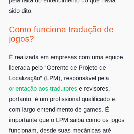
pela falta do entendimento do que havia
sido dito.
Como funciona tradução de
jogos?
É realizada em empresas com uma equipe
liderada pelo “Gerente de Projeto de
Localização” (LPM), responsável pela
orientação aos tradutores
e revisores,
portanto, é um profissional qualificado e
com largo entendimento de games. É
importante que o LPM saiba como os jogos
funcionam, desde suas mecânicas até