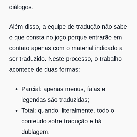
diálogos.
Além disso, a equipe de tradução não sabe
o que consta no jogo porque entrarão em
contato apenas com o material indicado a
ser traduzido. Neste processo, o trabalho
acontece de duas formas:
Parcial: apenas menus, falas e
legendas são traduzidas;
Total: quando, literalmente, todo o
conteúdo sofre tradução e há
dublagem.