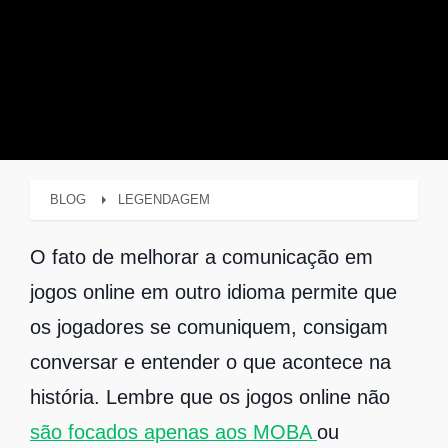
BLOG
LEGENDAGEM
O fato de melhorar a comunicação em
jogos online em outro idioma permite que
os jogadores se comuniquem, consigam
conversar e entender o que acontece na
história. Lembre que os jogos online não
são focados apenas aos MOBA
ou