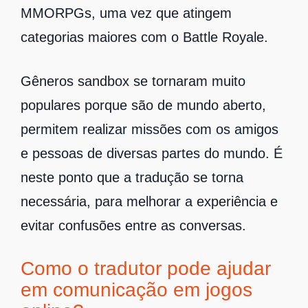
MMORPGs, uma vez que atingem
categorias maiores com o Battle Royale.
Gêneros sandbox se tornaram muito
populares porque são de mundo aberto,
permitem realizar missões com os amigos
e pessoas de diversas partes do mundo. É
neste ponto que a tradução se torna
necessária, para melhorar a experiência e
evitar confusões entre as conversas.
Como o tradutor pode ajudar
em comunicação em jogos