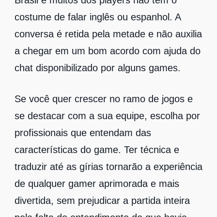
costume de falar inglês ou espanhol. A
conversa é retida pela metade e não auxilia
a chegar em um bom acordo com ajuda do
chat disponibilizado por alguns games.
Se você quer crescer no ramo de jogos e
se destacar com a sua equipe, escolha por
profissionais que entendam das
características do game. Ter técnica e
traduzir até as gírias tornarão a experiência
de qualquer gamer aprimorada e mais
divertida, sem prejudicar a partida inteira