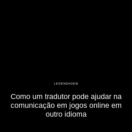
LEGENDAGEM
Como um tradutor pode ajudar na
comunicação em jogos online em
outro idioma