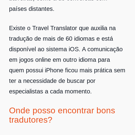
países distantes.
Existe o Travel Translator que auxilia na
tradução de mais de 60 idiomas e está
disponível ao sistema iOS. A comunicação
em jogos online em outro idioma para
quem possui iPhone ficou mais prática sem
ter a necessidade de buscar por
especialistas a cada momento.
Onde posso encontrar bons
tradutores?