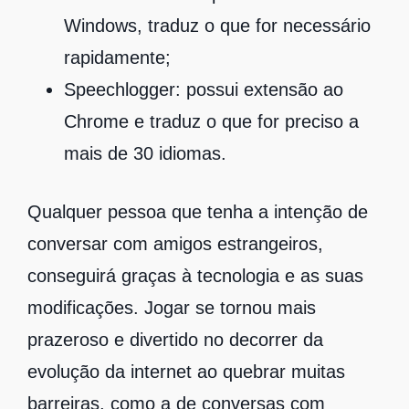
Windows, traduz o que for necessário
rapidamente;
Speechlogger: possui extensão ao
Chrome e traduz o que for preciso a
mais de 30 idiomas.
Qualquer pessoa que tenha a intenção de
conversar com amigos estrangeiros,
conseguirá graças à tecnologia e as suas
modificações. Jogar se tornou mais
prazeroso e divertido no decorrer da
evolução da internet ao quebrar muitas
barreiras, como a de conversas com