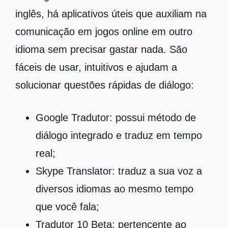
inglês, há aplicativos úteis que auxiliam na
comunicação em jogos online em outro
idioma sem precisar gastar nada. São
fáceis de usar, intuitivos e ajudam a
solucionar questões rápidas de diálogo:
Google Tradutor: possui método de
diálogo integrado e traduz em tempo
real;
Skype Translator: traduz a sua voz a
diversos idiomas ao mesmo tempo
que você fala;
Tradutor 10 Beta: pertencente ao