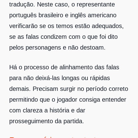
tradução. Neste caso, o representante
português brasileiro e inglês americano
verificarão se os temos estão adequados,
se as falas condizem com o que foi dito
pelos personagens e não destoam.
Há o processo de alinhamento das falas
para não deixá-las longas ou rápidas
demais. Precisam surgir no período correto
permitindo que o jogador consiga entender
com clareza a história e dar
prosseguimento da partida.