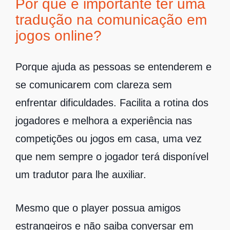
Por que é importante ter uma
tradução na comunicação em
jogos online?
Porque ajuda as pessoas se entenderem e
se comunicarem com clareza sem
enfrentar dificuldades. Facilita a rotina dos
jogadores e melhora a experiência nas
competições ou jogos em casa, uma vez
que nem sempre o jogador terá disponível
um tradutor para lhe auxiliar.
Mesmo que o player possua amigos
estrangeiros e não saiba conversar em