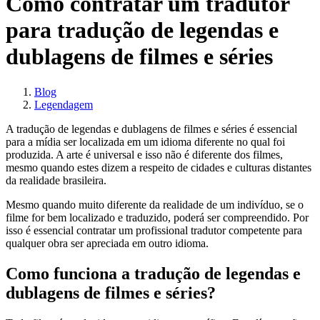
Como contratar um tradutor
para tradução de legendas e
dublagens de filmes e séries
Blog
Legendagem
A tradução de legendas e dublagens de filmes e séries é essencial
para a mídia ser localizada em um idioma diferente no qual foi
produzida. A arte é universal e isso não é diferente dos filmes,
mesmo quando estes dizem a respeito de cidades e culturas distantes
da realidade brasileira.
Mesmo quando muito diferente da realidade de um indivíduo, se o
filme for bem localizado e traduzido, poderá ser compreendido. Por
isso é essencial contratar um profissional tradutor competente para
qualquer obra ser apreciada em outro idioma.
Como funciona a tradução de legendas e
dublagens de filmes e séries?