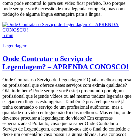
como pode encontrá-lo para seu vídeo ficar perfeito. Isso porque
pode ser que você necessite de uma legenda completa, mas com
tradução de alguma língua estrangeira para a língua.
5 min
Legendagem
Onde Contratar o Serviço de
Legendagem? – APRENDA CONOSCO!
Onde Contratar o Serviço de Legendagem? Qual a melhor empresa
ou profissional que oferece esses serviços com exímia qualidade?
Olá, tudo bem? Pode ser que você esteja procurando por algum
profissional que legende vídeos ou até mesmo traduza legendas que
estejam em línguas estrangeiras. Também é possível que você já
tenha contratado o serviço de um profissional autônomo, mas a
qualidade do vídeo entregue não foi das melhores. Mas então, onde
devemos procurar a legendagem de vídeos? Em empresas
especializadas! Portanto, caso queira saber Onde Contratar o
Serviço de Legendagem, acompanhe-nos até o final do conteúdo e
deixe um comentário caso possuir alguma dúvida. Leia conosco!