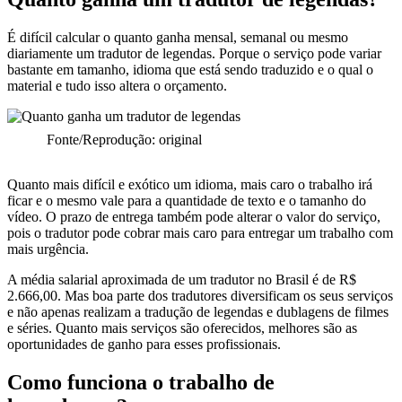
É difícil calcular o quanto ganha mensal, semanal ou mesmo
diariamente um tradutor de legendas. Porque o serviço pode variar
bastante em tamanho, idioma que está sendo traduzido e o qual o
material e tudo isso altera o orçamento.
Fonte/Reprodução: original
Quanto mais difícil e exótico um idioma, mais caro o trabalho irá
ficar e o mesmo vale para a quantidade de texto e o tamanho do
vídeo. O prazo de entrega também pode alterar o valor do serviço,
pois o tradutor pode cobrar mais caro para entregar um trabalho com
mais urgência.
A média salarial aproximada de um tradutor no Brasil é de R$
2.666,00. Mas boa parte dos tradutores diversificam os seus serviços
e não apenas realizam a tradução de legendas e dublagens de filmes
e séries. Quanto mais serviços são oferecidos, melhores são as
oportunidades de ganho para esses profissionais.
Como funciona o trabalho de