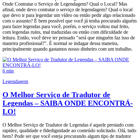
Onde Contratar o Serviço de Legendagem? Qual o Local? Mas
afinal, onde devo contratar o serviço de legendagem? Qual o local
que devo ir para legendar um vídeo ou então pedir algo relacionado
com o assunto? É bem possível que você já tenha procurado alguém
para fazer legendas para você, porém, o serviço voltou mal feito,
com legendas ruins, mal traduzidas ou então com dificuldade de
leitura. Então, você deve ter pensado "será que ninguém faz isso de
maneira profissional?". É normal se indagar dessa maneira,
principalmente quando gastamos nosso dinheiro com um trabalho.
6 min
Legendagem
O Melhor Serviço de Tradutor de
Legendas – SAIBA ONDE ENCONTRÁ-
LO!
O Melhor Serviço de Tradutor de Legendas é aquele prestado com
rapidez, qualidade e fidedignidade ao conteúdo solicitado. Olá, tudo
bem? Pode ser que você esteja procurando algum tipo de tradutor