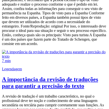
adequado e realize o processo conforme o que é pedido em lei.
Assim, confira todas as informações para conseguir o seu visto de
permanência na Espanha. Tipos de visto para a Espanha Conforme
feito em diversos países, a Espanha também possui tipos de visto
que devem ser utilizados de acordo com a necessidade do
estrangeiro. Fonte/Reprodução: original Por isso, o interessado deve
procurar o ideal para sua situação e seguir o seu processo específico.
Então, conheça quais são os principais: Visto para turista A Espanha
é um dos países que fazem parte do Tratado de Schengen, que
consiste em um acordo.
7 min
Legendagem
A importância da revisão de traduções
para garantir a precisão do texto
A revisão de tradução é um trabalho característico, no qual o
profissional deve ter noção e conhecimento de uma linguagem
secundária ou terciária para cumprir corretamente suas funções. As