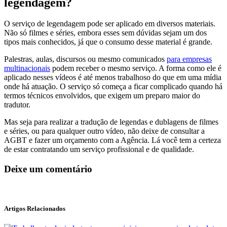
legendagem?
O serviço de legendagem pode ser aplicado em diversos materiais.
Não só filmes e séries, embora esses sem dúvidas sejam um dos
tipos mais conhecidos, já que o consumo desse material é grande.
Palestras, aulas, discursos ou mesmo comunicados
para empresas
multinacionais
podem receber o mesmo serviço. A forma como ele é
aplicado nesses vídeos é até menos trabalhoso do que em uma mídia
onde há atuação. O serviço só começa a ficar complicado quando há
termos técnicos envolvidos, que exigem um preparo maior do
tradutor.
Mas seja para realizar a tradução de legendas e dublagens de filmes
e séries, ou para qualquer outro vídeo, não deixe de consultar a
AGBT e fazer um orçamento com a Agência. Lá você tem a certeza
de estar contratando um serviço profissional e de qualidade.
Deixe um comentário
Artigos Relacionados