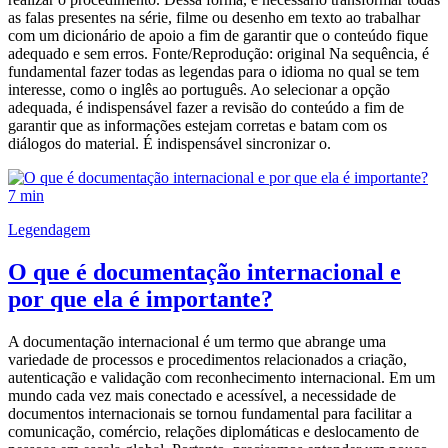
as falas presentes na série, filme ou desenho em texto ao trabalhar
com um dicionário de apoio a fim de garantir que o conteúdo fique
adequado e sem erros. Fonte/Reprodução: original Na sequência, é
fundamental fazer todas as legendas para o idioma no qual se tem
interesse, como o inglês ao português. Ao selecionar a opção
adequada, é indispensável fazer a revisão do conteúdo a fim de
garantir que as informações estejam corretas e batam com os
diálogos do material. É indispensável sincronizar o.
7 min
Legendagem
O que é documentação internacional e
por que ela é importante?
A documentação internacional é um termo que abrange uma
variedade de processos e procedimentos relacionados a criação,
autenticação e validação com reconhecimento internacional. Em um
mundo cada vez mais conectado e acessível, a necessidade de
documentos internacionais se tornou fundamental para facilitar a
comunicação, comércio, relações diplomáticas e deslocamento de