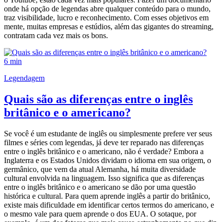
onde há opção de legendas abre qualquer conteúdo para o mundo,
traz visibilidade, lucro e reconhecimento. Com esses objetivos em
mente, muitas empresas e estúdios, além das gigantes do streaming,
contratam cada vez mais os bons.
6 min
Legendagem
Quais são as diferenças entre o inglês
britânico e o americano?
Se você é um estudante de inglês ou simplesmente prefere ver seus
filmes e séries com legendas, já deve ter reparado nas diferenças
entre o inglês britânico e o americano, não é verdade? Embora a
Inglaterra e os Estados Unidos dividam o idioma em sua origem, o
germânico, que vem da atual Alemanha, há muita diversidade
cultural envolvida na linguagem. Isso significa que as diferenças
entre o inglês britânico e o americano se dão por uma questão
histórica e cultural. Para quem aprende inglês a partir do britânico,
existe mais dificuldade em identificar certos termos do americano, e
o mesmo vale para quem aprende o dos EUA. O sotaque, por