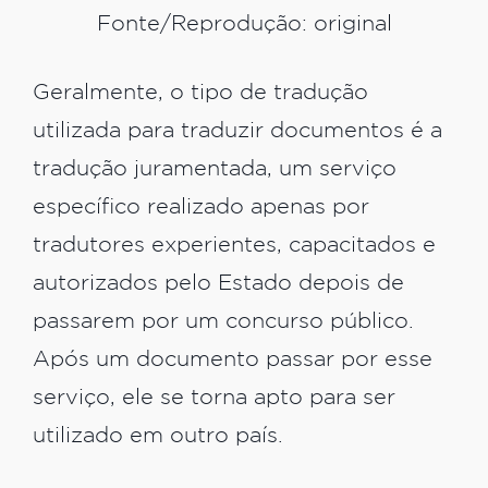
Fonte/Reprodução: original
Geralmente, o tipo de tradução
utilizada para traduzir documentos é a
tradução juramentada, um serviço
específico realizado apenas por
tradutores experientes, capacitados e
autorizados pelo Estado depois de
passarem por um concurso público.
Após um documento passar por esse
serviço, ele se torna apto para ser
utilizado em outro país.