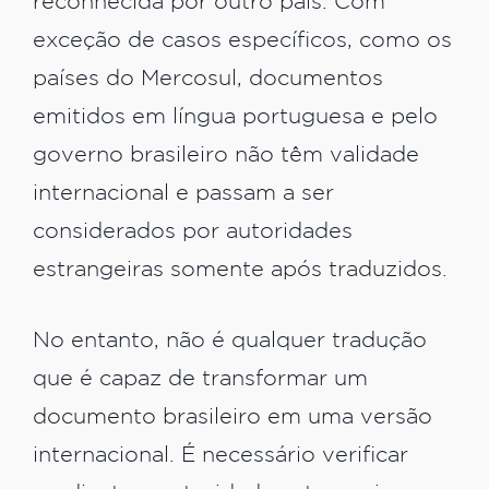
reconhecida por outro país. Com
exceção de casos específicos, como os
países do Mercosul, documentos
emitidos em língua portuguesa e pelo
governo brasileiro não têm validade
internacional e passam a ser
considerados por autoridades
estrangeiras somente após traduzidos.
No entanto, não é qualquer tradução
que é capaz de transformar um
documento brasileiro em uma versão
internacional. É necessário verificar