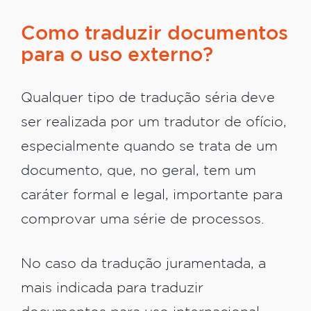
Como traduzir documentos
para o uso externo?
Qualquer tipo de tradução séria deve
ser realizada por um tradutor de ofício,
especialmente quando se trata de um
documento, que, no geral, tem um
caráter formal e legal, importante para
comprovar uma série de processos.
No caso da tradução juramentada, a
mais indicada para traduzir