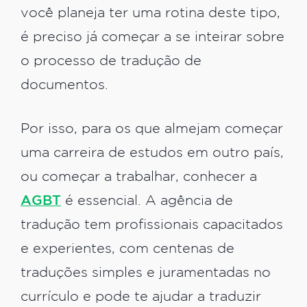
você planeja ter uma rotina deste tipo,
é preciso já começar a se inteirar sobre
o processo de tradução de
documentos.
Por isso, para os que almejam começar
uma carreira de estudos em outro país,
ou começar a trabalhar, conhecer a
AGBT
é essencial. A agência de
tradução tem profissionais capacitados
e experientes, com centenas de
traduções simples e juramentadas no
currículo e pode te ajudar a traduzir