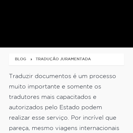
BLOG
TRADUÇÃO JURAMENTADA
Traduzir documentos é um processo
muito importante e somente os
tradutores mais capacitados e
autorizados pelo Estado podem
realizar esse serviço. Por incrível que
pareça, mesmo viagens internacionais