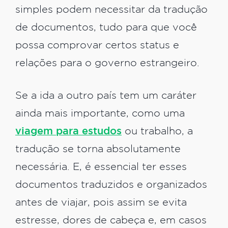
simples podem necessitar da tradução
de documentos, tudo para que você
possa comprovar certos status e
relações para o governo estrangeiro.
Se a ida a outro país tem um caráter
ainda mais importante, como uma
viagem para estudos
ou trabalho, a
tradução se torna absolutamente
necessária. E, é essencial ter esses
documentos traduzidos e organizados
antes de viajar, pois assim se evita
estresse, dores de cabeça e, em casos