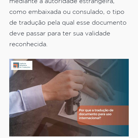
mediante a autoridade estrangeira,
como embaixada ou consulado, o tipo
de tradução pela qual esse documento
deve passar para ter sua validade
reconhecida.