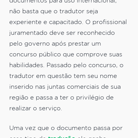
documentos para uso internacional,
não basta que o tradutor seja
experiente e capacitado. O profissional
juramentado deve ser reconhecido
pelo governo após prestar um
concurso público que comprove suas
habilidades. Passado pelo concurso, o
tradutor em questão tem seu nome
inserido nas juntas comerciais de sua
região e passa a ter o privilégio de
realizar o serviço.
Uma vez que o documento passa por