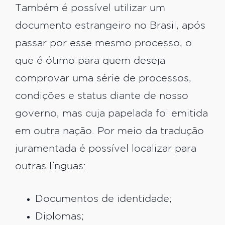
Também é possível utilizar um
documento estrangeiro no Brasil, após
passar por esse mesmo processo, o
que é ótimo para quem deseja
comprovar uma série de processos,
condições e status diante de nosso
governo, mas cuja papelada foi emitida
em outra nação. Por meio da tradução
juramentada é possível localizar para
outras línguas:
Documentos de identidade;
Diplomas;