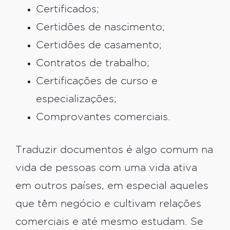
Certificados;
Certidões de nascimento;
Certidões de casamento;
Contratos de trabalho;
Certificações de curso e
especializações;
Comprovantes comerciais.
Traduzir documentos é algo comum na
vida de pessoas com uma vida ativa
em outros países, em especial aqueles
que têm negócio e cultivam relações
comerciais e até mesmo estudam. Se