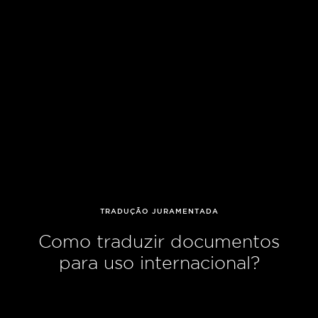
TRADUÇÃO JURAMENTADA
Como traduzir documentos
para uso internacional?