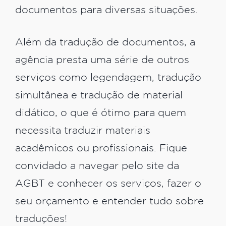
documentos para diversas situações.
Além da tradução de documentos, a
agência presta uma série de outros
serviços como legendagem, tradução
simultânea e tradução de material
didático, o que é ótimo para quem
necessita traduzir materiais
acadêmicos ou profissionais. Fique
convidado a navegar pelo site da
AGBT e conhecer os serviços, fazer o
seu orçamento e entender tudo sobre
traduções!