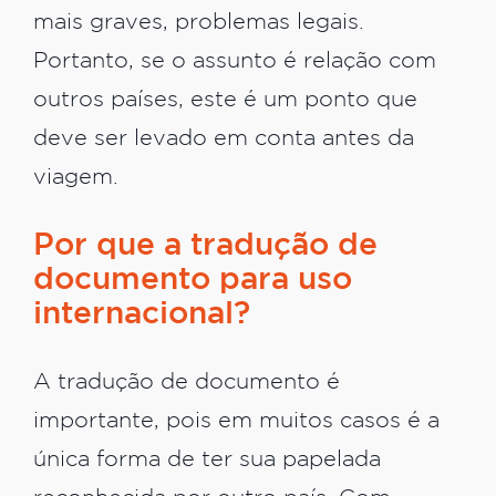
mais graves, problemas legais.
Portanto, se o assunto é relação com
outros países, este é um ponto que
deve ser levado em conta antes da
viagem.
Por que a tradução de
documento para uso
internacional?
A tradução de documento é
importante, pois em muitos casos é a
única forma de ter sua papelada