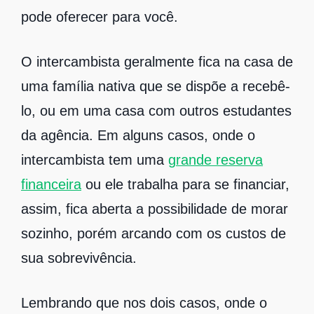
pode oferecer para você.
O intercambista geralmente fica na casa de
uma família nativa que se dispõe a recebê-
lo, ou em uma casa com outros estudantes
da agência. Em alguns casos, onde o
intercambista tem uma
grande reserva
financeira
ou ele trabalha para se financiar,
assim, fica aberta a possibilidade de morar
sozinho, porém arcando com os custos de
sua sobrevivência.
Lembrando que nos dois casos, onde o