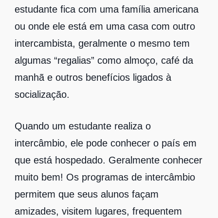
estudante fica com uma família americana
ou onde ele está em uma casa com outro
intercambista, geralmente o mesmo tem
algumas “regalias” como almoço, café da
manhã e outros benefícios ligados à
socialização.
Quando um estudante realiza o
intercâmbio, ele pode conhecer o país em
que está hospedado. Geralmente conhecer
muito bem! Os programas de intercâmbio
permitem que seus alunos façam
amizades, visitem lugares, frequentem