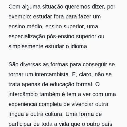
Com alguma situação queremos dizer, por
exemplo: estudar fora para fazer um
ensino médio, ensino superior, uma
especialização pós-ensino superior ou
simplesmente estudar o idioma.
São diversas as formas para conseguir se
tornar um intercambista. E, claro, não se
trata apenas de educação formal. O
intercâmbio também é tem a ver com uma
experiência completa de vivenciar outra
língua e outra cultura. Uma forma de
participar de toda a vida que o outro país