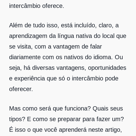
intercâmbio oferece.
Além de tudo isso, está incluído, claro, a
aprendizagem da língua nativa do local que
se visita, com a vantagem de falar
diariamente com os nativos do idioma. Ou
seja, há diversas vantagens, oportunidades
e experiência que só o intercâmbio pode
oferecer.
Mas como será que funciona? Quais seus
tipos? E como se preparar para fazer um?
É isso o que você aprenderá neste artigo,