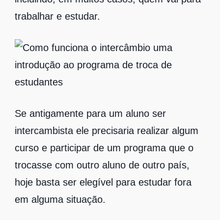
trabalhar e estudar.
Se antigamente para um aluno ser
intercambista ele precisaria realizar algum
curso e participar de um programa que o
trocasse com outro aluno de outro país,
hoje basta ser elegível para estudar fora
em alguma situação.