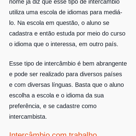
nome já diz que esse tipo de intercâmbio
utiliza uma escola de idiomas para mediá-
lo. Na escola em questão, o aluno se
cadastra e então estuda por meio do curso
o idioma que o interessa, em outro país.
Esse tipo de intercâmbio é bem abrangente
e pode ser realizado para diversos países
e com diversas línguas. Basta que o aluno
escolha a escola e o idioma da sua
preferência, e se cadastre como
intercambista.
Intercâmbio com trabalho