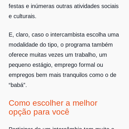
festas e inúmeras outras atividades sociais
e culturais.
E, claro, caso o intercambista escolha uma
modalidade do tipo, o programa também
oferece muitas vezes um trabalho, um
pequeno estágio, emprego formal ou
empregos bem mais tranquilos como o de
“babá”.
Como escolher a melhor
opção para você