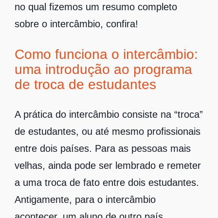
no qual fizemos um resumo completo
sobre o intercâmbio, confira!
Como funciona o intercâmbio:
uma introdução ao programa
de troca de estudantes
A prática do intercâmbio consiste na “troca”
de estudantes, ou até mesmo profissionais
entre dois países. Para as pessoas mais
velhas, ainda pode ser lembrado e remeter
a uma troca de fato entre dois estudantes.
Antigamente, para o intercâmbio
acontecer, um aluno de outro país