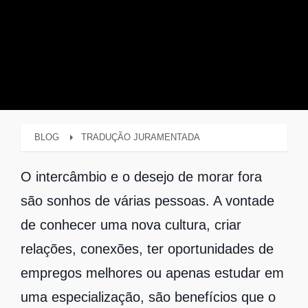
BLOG
TRADUÇÃO JURAMENTADA
O intercâmbio e o desejo de morar fora
são sonhos de várias pessoas. A vontade
de conhecer uma nova cultura, criar
relações, conexões, ter oportunidades de
empregos melhores ou apenas estudar em
uma especialização, são benefícios que o