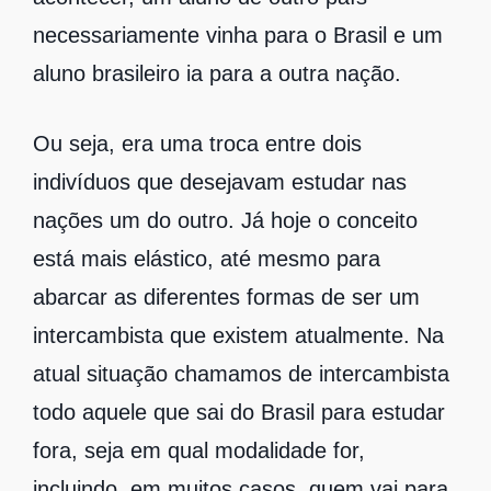
necessariamente vinha para o Brasil e um
aluno brasileiro ia para a outra nação.
Ou seja, era uma troca entre dois
indivíduos que desejavam estudar nas
nações um do outro. Já hoje o conceito
está mais elástico, até mesmo para
abarcar as diferentes formas de ser um
intercambista que existem atualmente. Na
atual situação chamamos de intercambista
todo aquele que sai do Brasil para estudar
fora, seja em qual modalidade for,
incluindo, em muitos casos, quem vai para