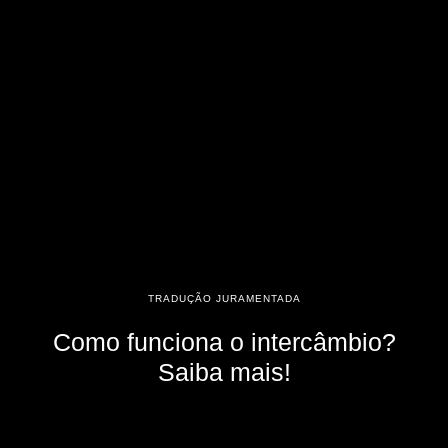
TRADUÇÃO JURAMENTADA
Como funciona o intercâmbio?
Saiba mais!