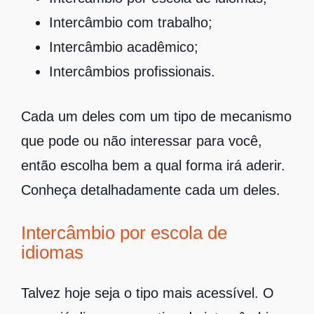
Intercâmbio com trabalho;
Intercâmbio acadêmico;
Intercâmbios profissionais.
Cada um deles com um tipo de mecanismo
que pode ou não interessar para você,
então escolha bem a qual forma irá aderir.
Conheça detalhadamente cada um deles.
Intercâmbio por escola de
idiomas
Talvez hoje seja o tipo mais acessível. O